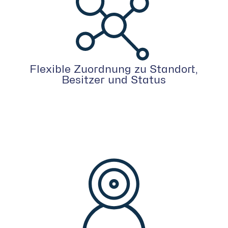
Flexible Zuordnung zu Standort,
Besitzer und Status