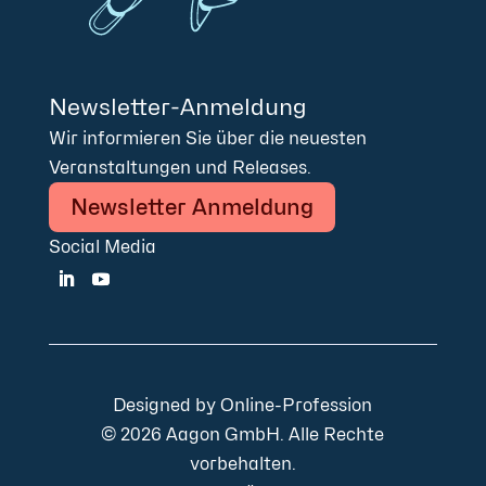
Newsletter-Anmeldung
Wir informieren Sie über die neuesten
Veranstaltungen und Releases.
Newsletter Anmeldung
Social Media
Designed by
Online-Profession
© 2026 Aagon GmbH. Alle Rechte
vorbehalten.