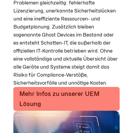
Problemen gleichzeitig: fehlerhafte
Lizenzierung, unerkannte Sicherheitslücken
und eine ineffiziente Ressourcen- und
Budgetplanung. Zusätzlich bleiben
sogenannte Ghost Devices im Bestand oder
es entsteht Schatten-IT, die außerhalb der
offiziellen IT-Kontrolle betrieben wird. Ohne
eine vollständige und aktuelle Übersicht über
alle Geräte und Systeme steigt damit das
Risiko für Compliance-Verstöße,
Sicherheitsvorfälle und unnötige Kosten.
Mehr Infos zu unserer UEM
Lösung