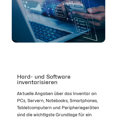
Hard- und Software
inventarisieren
Aktuelle Angaben über das Inventar an
PCs, Servern, Notebooks, Smartphones,
Tabletcomputern und Peripheriegeräten
sind die wichtigste Grundlage für ein