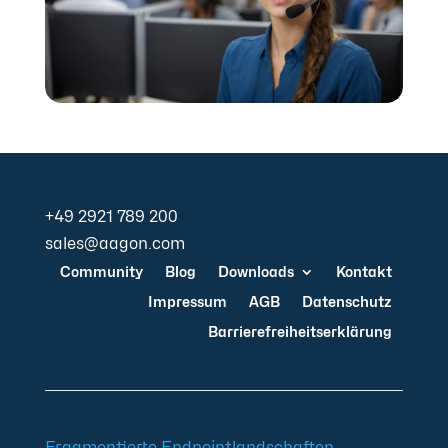
+49 2921 789 200
sales@aagon.com
Community
Blog
Downloads
Kontakt
Impressum
AGB
Datenschutz
Barrierefreiheitserklärung
Fragmentierte Endpointlandschaften