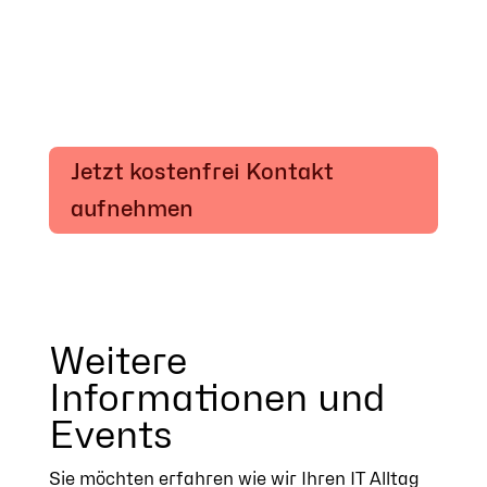
Jetzt kostenfrei Kontakt
aufnehmen
Weitere
Informationen und
Events
Sie möchten erfahren wie wir Ihren IT Alltag