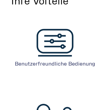
Ihre Vorteile
Benutzerfreundliche Bedienung