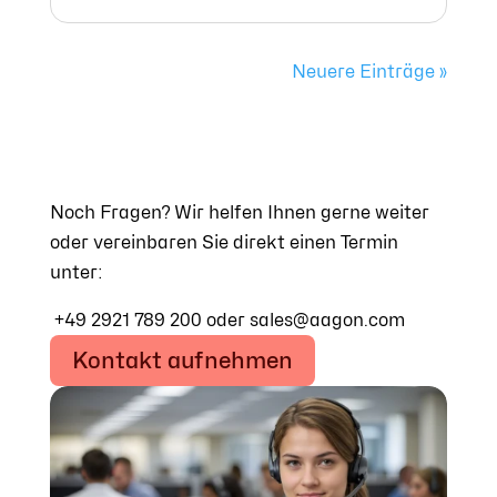
Neuere Einträge »
Noch Fragen? Wir helfen Ihnen gerne weiter
oder vereinbaren Sie direkt einen Termin
unter:
+49 2921 789 200 oder sales@aagon.com
Kontakt aufnehmen