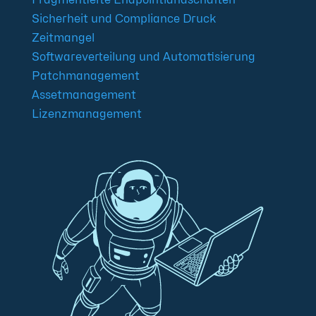
Sicherheit und Compliance Druck
Zeitmangel
Softwareverteilung und Automatisierung
Patchmanagement
Assetmanagement
Lizenzmanagement