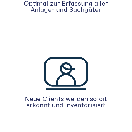
Optimal zur Erfassung aller
Anlage- und Sachgüter
Neue Clients werden sofort
erkannt und inventarisiert