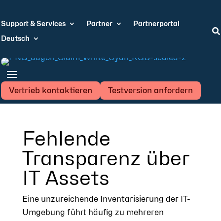
Support & Services
Partner
Partnerportal

Deutsch
Vertrieb kontaktieren
Testversion anfordern
Fehlende
Transparenz über
IT Assets
Eine unzureichende Inventarisierung der IT-
Umgebung führt häufig zu mehreren