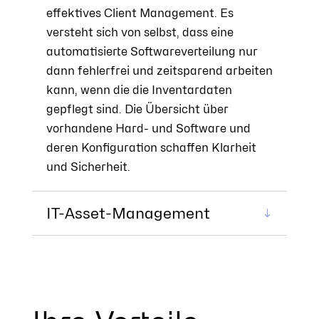
effektives Client Management. Es
versteht sich von selbst, dass eine
automatisierte Softwareverteilung nur
dann fehlerfrei und zeitsparend arbeiten
kann, wenn die die Inventardaten
gepflegt sind. Die Übersicht über
vorhandene Hard- und Software und
deren Konfiguration schaffen Klarheit
und Sicherheit.
IT-Asset-Management