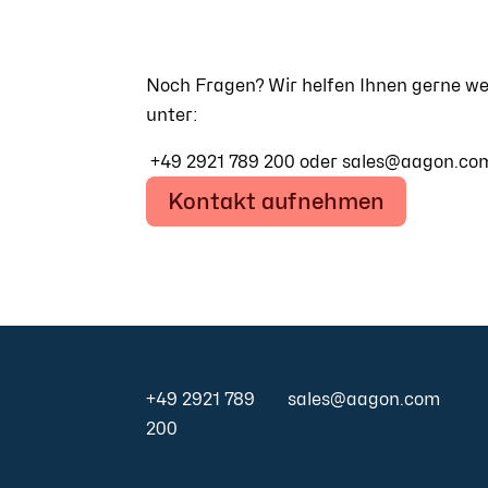
Noch Fragen? Wir helfen Ihnen gerne wei
unter:
+49 2921 789 200 oder sales@aagon.co
Kontakt aufnehmen
+49 2921 789
sales@aagon.com
200