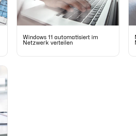
Windows 11 automatisiert im
Netzwerk verteilen