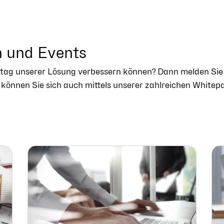
n und Events
Alltag unserer Lösung verbessern können? Dann melden Sie
können Sie sich auch mittels unserer zahlreichen Whitep