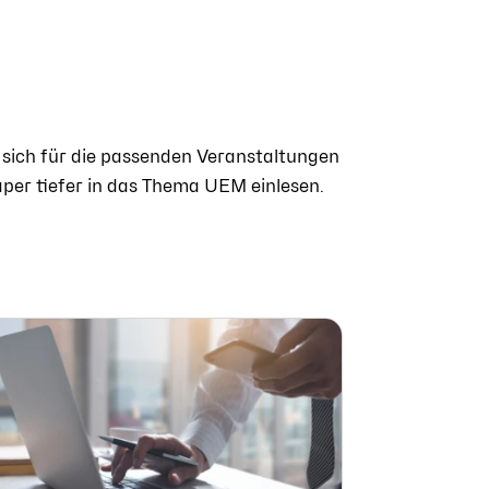
 sich für die passenden Veranstaltungen
aper tiefer in das Thema UEM einlesen.