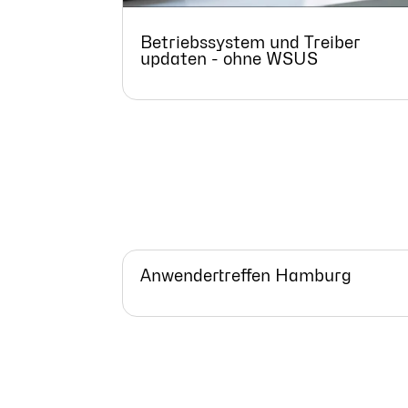
Betriebssystem und Treiber
updaten - ohne WSUS
Anwendertreffen Hamburg