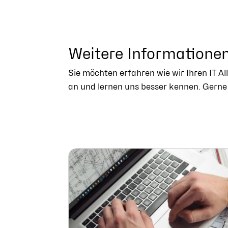
Weitere Informatione
Sie möchten erfahren wie wir Ihren IT 
an und lernen uns besser kennen. Gerne 