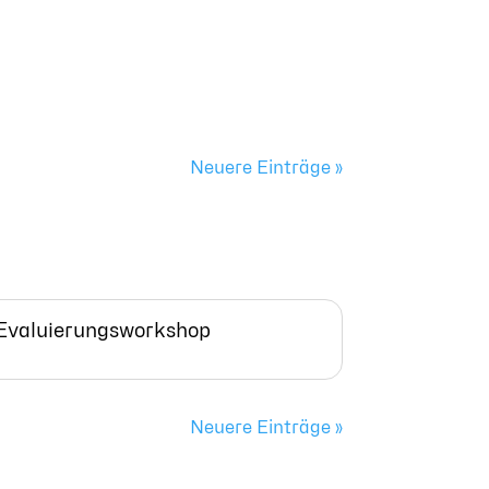
Neuere Einträge »
Evaluierungsworkshop
Neuere Einträge »