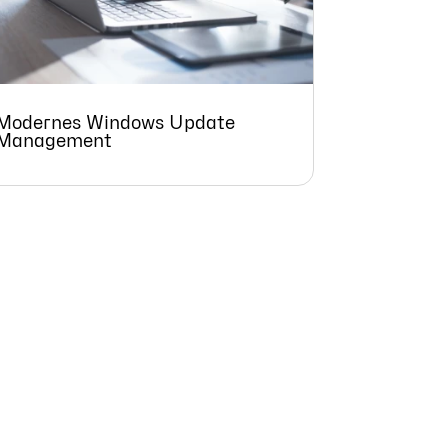
Modernes Windows Update
Management