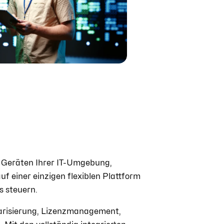
 Geräten Ihrer IT-Umgebung,
 einer einzigen flexiblen Plattform
s steuern.
arisierung, Lizenzmanagement,