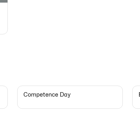
Competence Day