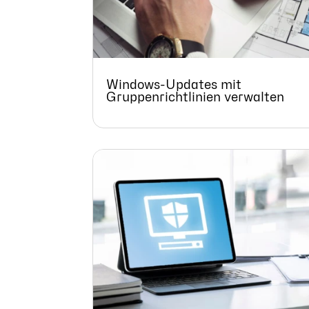
Windows-Updates mit
Gruppenrichtlinien verwalten