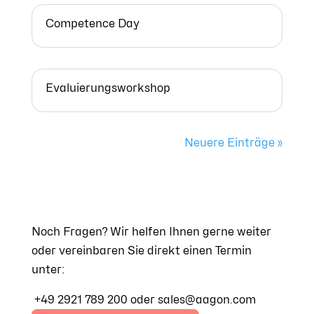
Competence Day
Evaluierungsworkshop
Neuere Einträge »
Noch Fragen? Wir helfen Ihnen gerne weiter
oder vereinbaren Sie direkt einen Termin
unter:
+49 2921 789 200 oder sales@aagon.com