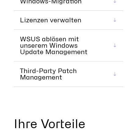
Windows-Migration
Lizenzen verwalten
WSUS ablösen mit
unserem Windows
Update Management
Third-Party Patch
Management
Ihre Vorteile