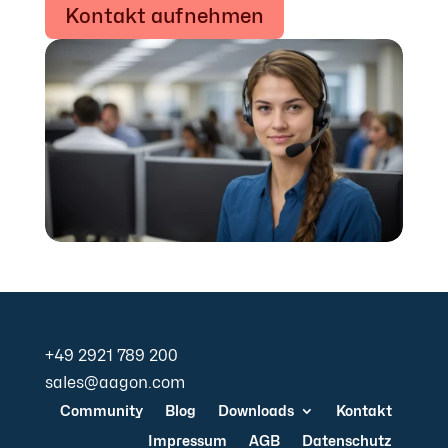
Kontakt aufnehmen
+49 2921 789 200
sales@aagon.com
Community
Blog
Downloads
Kontakt
Impressum
AGB
Datenschutz