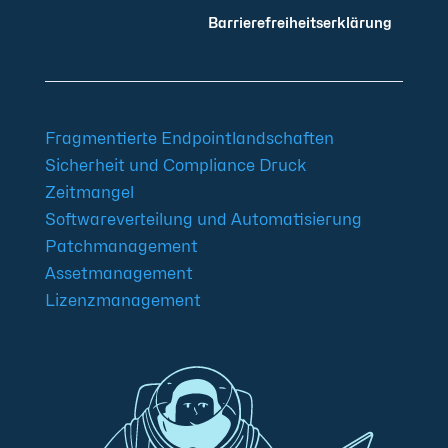
Barrierefreiheitserklärung
Fragmentierte Endpointlandschaften
Sicherheit und Compliance Druck
Zeitmangel
Softwareverteilung und Automatisierung
Patchmanagement
Assetmanagement
Lizenzmanagement