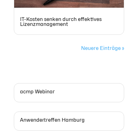
IT-Kosten senken durch effektives
Lizenzmanagement
Neuere Einträge »
acmp Webinar
Anwendertreffen Hamburg