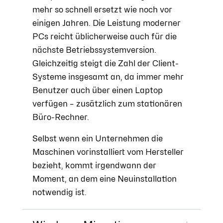
mehr so schnell ersetzt wie noch vor
einigen Jahren. Die Leistung moderner
PCs reicht üblicherweise auch für die
nächste Betriebssystemversion.
Gleichzeitig steigt die Zahl der Client-
Systeme insgesamt an, da immer mehr
Benutzer auch über einen Laptop
verfügen – zusätzlich zum stationären
Büro-Rechner.
Selbst wenn ein Unternehmen die
Maschinen vorinstalliert vom Hersteller
bezieht, kommt irgendwann der
Moment, an dem eine Neuinstallation
notwendig ist.