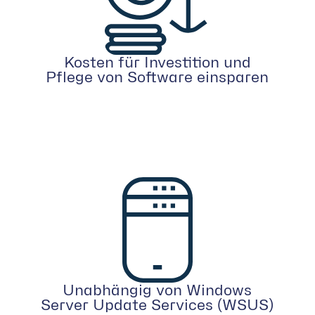
Kosten für Investition und
Pflege von Software einsparen
Unabhängig von Windows
Server Update Services (WSUS)