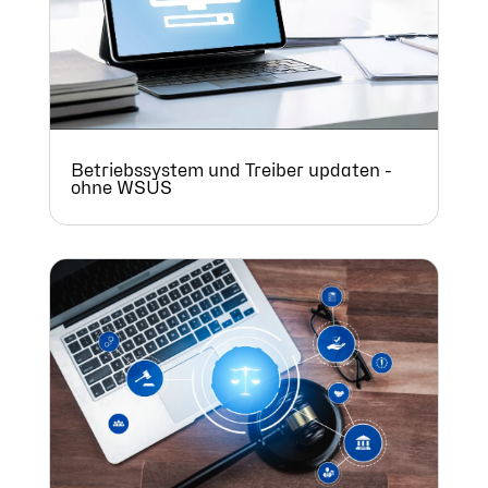
Betriebssystem und Treiber updaten -
ohne WSUS