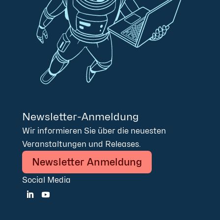
Newsletter-Anmeldung
Wir informieren Sie über die neuesten
Veranstaltungen und Releases.
Newsletter Anmeldung
Social Media