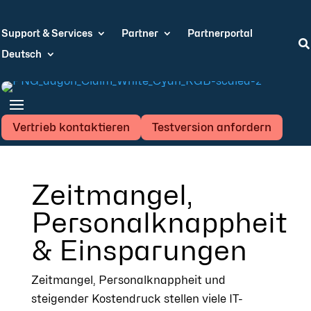
Support & Services
Partner
Partnerportal

Deutsch
Vertrieb kontaktieren
Testversion anfordern
Zeitmangel,
Personalknappheit
& Einsparungen
Zeitmangel, Personalknappheit und
steigender Kostendruck stellen viele IT-