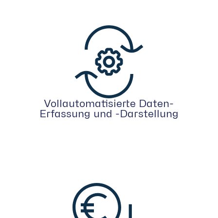
Vollautomatisierte Daten-
Erfassung und -Darstellung