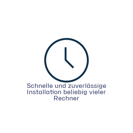
Schnelle und zuverlässige
Installation beliebig vieler
Rechner