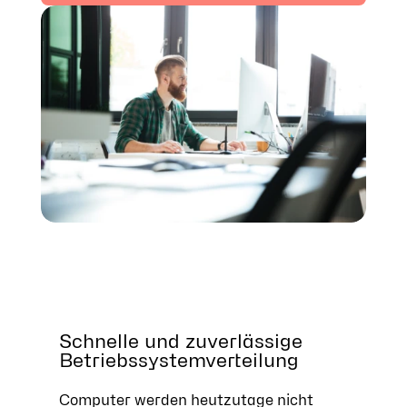
Schnelle und zuverlässige
Betriebssystemverteilung
Computer werden heutzutage nicht