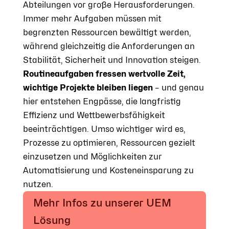
Abteilungen vor große Herausforderungen.
Immer mehr Aufgaben müssen mit
begrenzten Ressourcen bewältigt werden,
während gleichzeitig die Anforderungen an
Stabilität, Sicherheit und Innovation steigen.
Routineaufgaben fressen wertvolle Zeit,
wichtige Projekte bleiben liegen
– und genau
hier entstehen Engpässe, die langfristig
Effizienz und Wettbewerbsfähigkeit
beeinträchtigen. Umso wichtiger wird es,
Prozesse zu optimieren, Ressourcen gezielt
einzusetzen und Möglichkeiten zur
Automatisierung und Kosteneinsparung zu
nutzen.
Mehr Infos zu unserer UEM
Lösung