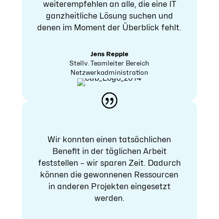
weiterempfehlen an alle, die eine IT
ganzheitliche Lösung suchen und
denen im Moment der Überblick fehlt.
Jens Repple
Stellv. Teamleiter Bereich
Netzwerkadministration
Wir konnten einen tatsächlichen
Benefit in der täglichen Arbeit
feststellen – wir sparen Zeit. Dadurch
können die gewonnenen Ressourcen
in anderen Projekten eingesetzt
werden.