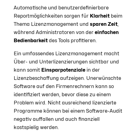
Automatische und benutzerdefinierbare
Reportmöglichkeiten sorgen für
Klarheit
beim
Thema Lizenzmanagement und
sparen Zeit
,
während Administratoren von der
einfachen
Bedienbarkeit
des Tools profitieren.
Ein umfassendes Lizenzmanagement macht
Über- und Unterlizenzierungen sichtbar und
kann somit
Einsparpotenziale
in der
Lizenzbeschaffung aufzeigen.
Unerwünschte
Software auf den Firmenrechnern kann so
identifiziert werden, bevor diese zu einem
Problem wird. Nicht ausreichend lizenzierte
Programme können bei einem Software-Audit
negativ auffallen und auch finanziell
kostspielig werden.