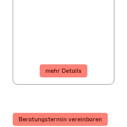
mehr Details
Beratungstermin vereinbaren