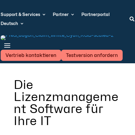
Support & Services
Partner
Partnerportal

Deutsch
Vertrieb kontaktieren
Testversion anfordern
Die
Lizenzmanageme
nt Software für
Ihre IT