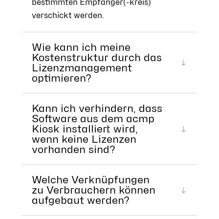
bestimmten Empfänger(-kreis)
verschickt werden.
Wie kann ich meine
Kostenstruktur durch das
Lizenzmanagement
optimieren?
Kann ich verhindern, dass
Software aus dem acmp
Kiosk installiert wird,
wenn keine Lizenzen
vorhanden sind?
Welche Verknüpfungen
zu Verbrauchern können
aufgebaut werden?