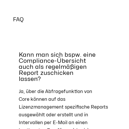
FAQ
Kann man sich bspw. eine
Compliance-Übersicht
auch als regelmäßigen
Report zuschicken
lassen?
Ja, über die Abfragefunktion von
Core
können auf das
Lizenzmanagement spezifische Reports
ausgewählt oder erstellt und in
Intervallen per E-Mail an einen