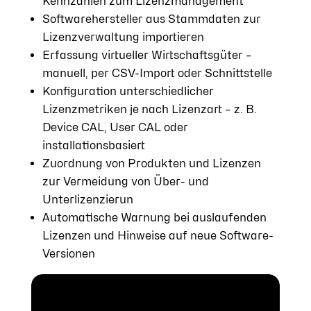
Kennzahlen zum Lizenzmanagement
Softwarehersteller aus Stammdaten zur
Lizenzverwaltung importieren
Erfassung virtueller Wirtschaftsgüter –
manuell, per CSV-Import oder Schnittstelle
Konfiguration unterschiedlicher
Lizenzmetriken je nach Lizenzart – z. B.
Device CAL, User CAL oder
installationsbasiert
Zuordnung von Produkten und Lizenzen
zur Vermeidung von Über- und
Unterlizenzierun
Automatische Warnung bei auslaufenden
Lizenzen und Hinweise auf neue Software-
Versionen