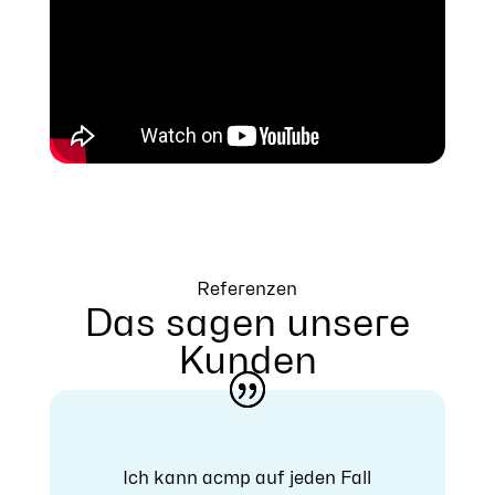
Referenzen
Das sagen unsere
Kunden
Ich kann acmp auf jeden Fall