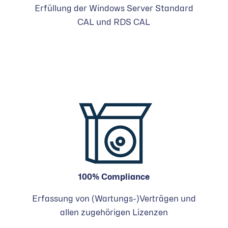
Erfüllung der Windows Server Standard
CAL und RDS CAL
100% Compliance
Erfassung von (Wartungs-)Verträgen und
allen zugehörigen Lizenzen