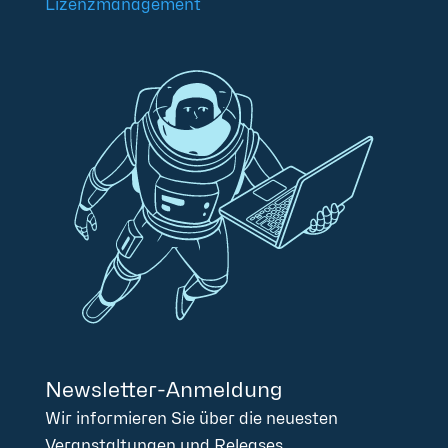
Lizenzmanagement
Newsletter-Anmeldung
Wir informieren Sie über die neuesten
Veranstaltungen und Releases.