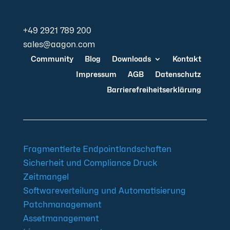
+49 2921 789 200
sales@aagon.com
Community
Blog
Downloads
Kontakt
Impressum
AGB
Datenschutz
Barrierefreiheitserklärung
Fragmentierte Endpointlandschaften
Sicherheit und Compliance Druck
Zeitmangel
Softwareverteilung und Automatisierung
Patchmanagement
Assetmanagement