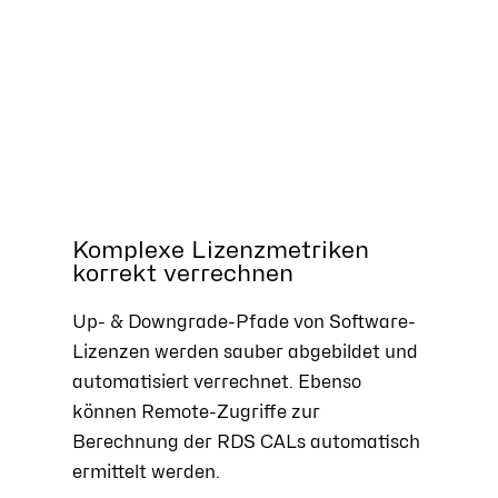
Komplexe Lizenzmetriken
korrekt verrechnen
Up- & Downgrade-Pfade von Software-
Lizenzen werden sauber abgebildet und
automatisiert verrechnet. Ebenso
können Remote-Zugriffe zur
Berechnung der RDS CALs automatisch
ermittelt werden.