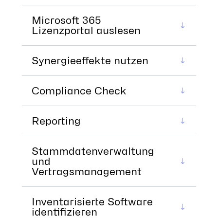
Microsoft 365
Lizenzportal auslesen
Synergieeffekte nutzen
Compliance Check
Reporting
Stammdatenverwaltung
und
Vertragsmanagement
Inventarisierte Software
identifizieren