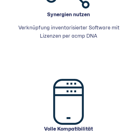
Synergien nutzen
Verknüpfung inventarisierter Software mit
Lizenzen per acmp DNA
Volle Kompatibilität