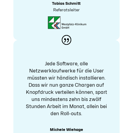
Tobias Schmitt
Referatsleiter
Jede Software, alle
Netzwerklaufwerke für die User
müssten wir händisch installieren.
Dass wir nun ganze Chargen auf
Knopfdruck verteilen können, spart
uns mindestens zehn bis zwölf
Stunden Arbeit im Monat, allein bei
den Roll-outs.
Michele Wiehage