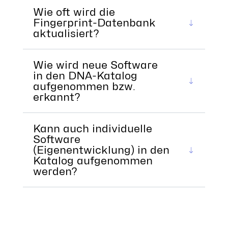
Wie oft wird die
Fingerprint-Datenbank
aktualisiert?
Wie wird neue Software
in den DNA-Katalog
aufgenommen bzw.
erkannt?
Kann auch individuelle
Software
(Eigenentwicklung) in den
Katalog aufgenommen
werden?