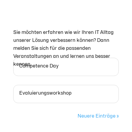
Sie möchten erfahren wie wir Ihren IT Alltag
unserer Lösung verbessern können? Dann
melden Sie sich für die passenden
Veranstaltungen an und lernen uns besser
kennen.
Competence Day
Evaluierungsworkshop
Neuere Einträge »