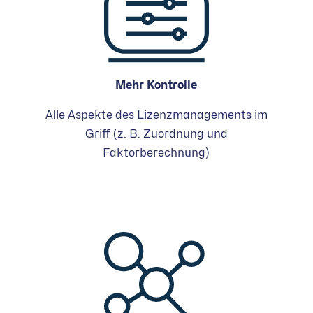
Mehr Kontrolle
Alle Aspekte des Lizenzmanagements im
Griff (z. B. Zuordnung und
Faktorberechnung)