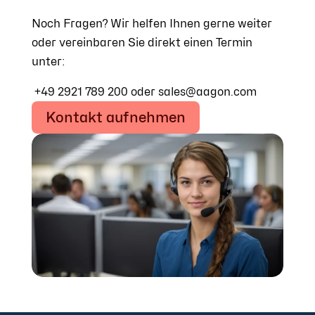
Noch Fragen? Wir helfen Ihnen gerne weiter
oder vereinbaren Sie direkt einen Termin
unter:
+49 2921 789 200 oder sales@aagon.com
Kontakt aufnehmen