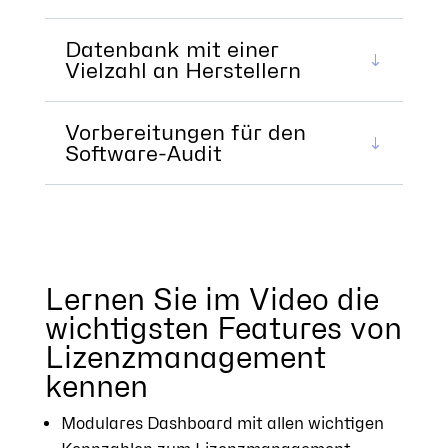
Datenbank mit einer
Vielzahl an Herstellern
Vorbereitungen für den
Software-Audit
Lernen Sie im Video die
wichtigsten Features von
Lizenzmanagement
kennen
Modulares Dashboard mit allen wichtigen