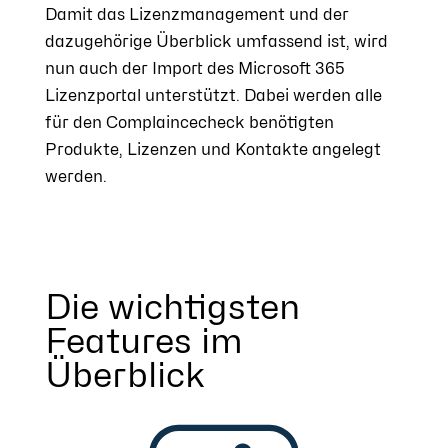
Damit das Lizenzmanagement und der
dazugehörige Überblick umfassend ist, wird
nun auch der Import des Microsoft 365
Lizenzportal unterstützt. Dabei werden alle
für den Complaincecheck benötigten
Produkte, Lizenzen und Kontakte angelegt
werden.
Die wichtigsten
Features im
Überblick