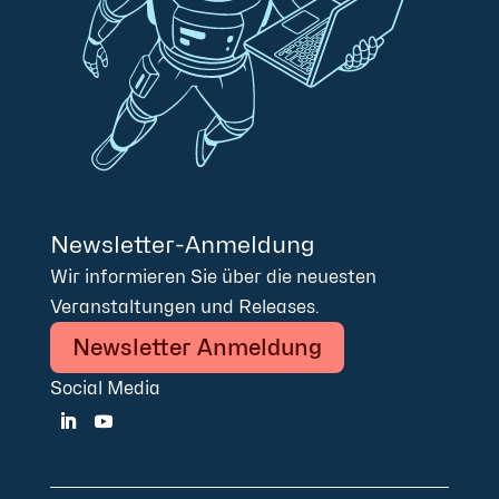
Newsletter-Anmeldung
Wir informieren Sie über die neuesten
Veranstaltungen und Releases.
Newsletter Anmeldung
Social Media