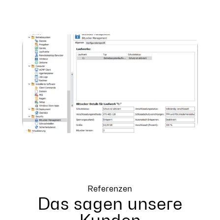
Referenzen
Das sagen unsere