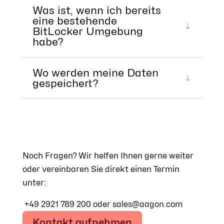
Was ist, wenn ich bereits
eine bestehende
BitLocker Umgebung
habe?
Wo werden meine Daten
gespeichert?
Noch Fragen? Wir helfen Ihnen gerne weiter
oder vereinbaren Sie direkt einen Termin
unter:
+49 2921 789 200 oder sales@aagon.com
Kontakt aufnehmen