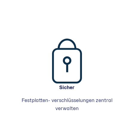
Sicher
Festplatten- verschlüsselungen zentral
verwalten