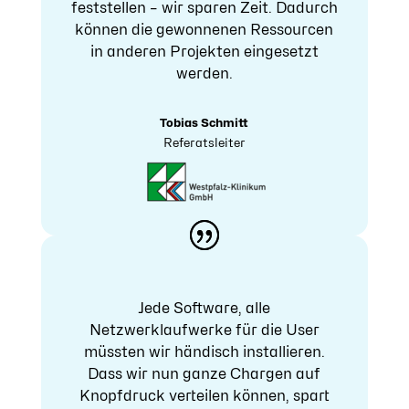
feststellen – wir sparen Zeit. Dadurch
können die gewonnenen Ressourcen
in anderen Projekten eingesetzt
werden.
Tobias Schmitt
Referatsleiter
Jede Software, alle
Netzwerklaufwerke für die User
müssten wir händisch installieren.
Dass wir nun ganze Chargen auf
Knopfdruck verteilen können, spart