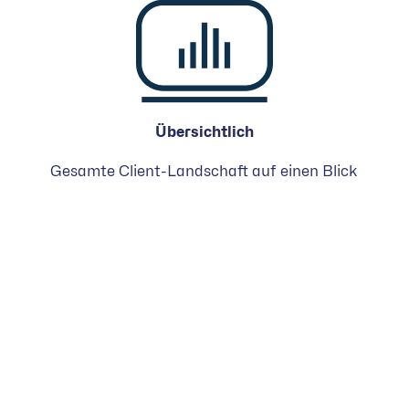
Übersichtlich
Gesamte Client-Landschaft auf einen Blick