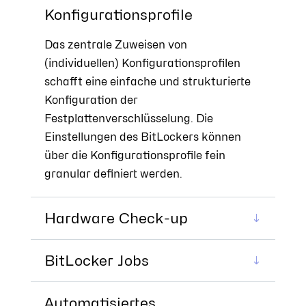
Konfigurationsprofile
Das zentrale Zuweisen von
(individuellen) Konfigurationsprofilen
schafft eine einfache und strukturierte
Konfiguration der
Festplattenverschlüsselung. Die
Einstellungen des BitLockers können
über die Konfigurationsprofile fein
granular definiert werden.
Hardware Check-up
BitLocker Jobs
Automatisiertes