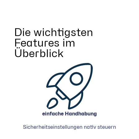
Die wichtigsten
Features im
Überblick
einfache Handhabung
Sicherheitseinstellungen nativ steuern