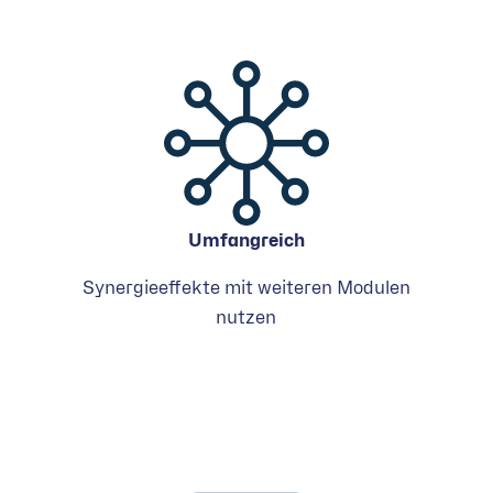
Umfangreich
Synergieeffekte mit weiteren Modulen
nutzen