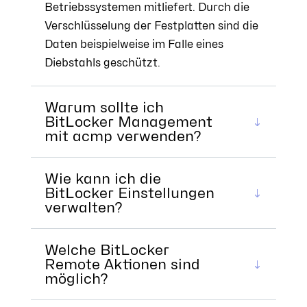
Betriebssystemen mitliefert. Durch die
Verschlüsselung der Festplatten sind die
Daten beispielweise im Falle eines
Diebstahls geschützt.
Warum sollte ich
BitLocker Management
mit acmp verwenden?
Wie kann ich die
BitLocker Einstellungen
verwalten?
Welche BitLocker
Remote Aktionen sind
möglich?