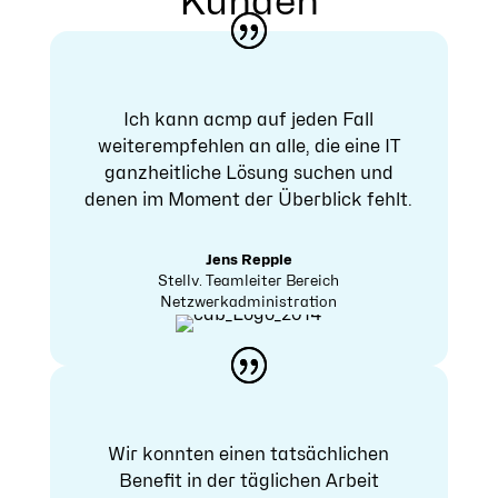
Kunden
Ich kann acmp auf jeden Fall
weiterempfehlen an alle, die eine IT
ganzheitliche Lösung suchen und
denen im Moment der Überblick fehlt.
Jens Repple
Stellv. Teamleiter Bereich
Netzwerkadministration
Wir konnten einen tatsächlichen
Benefit in der täglichen Arbeit