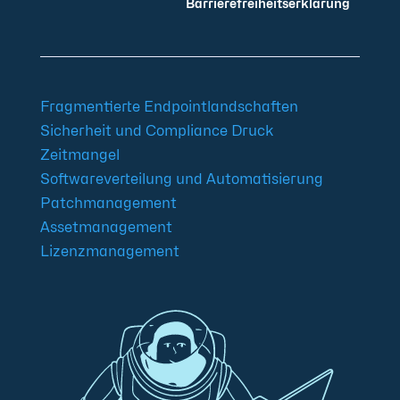
Barrierefreiheitserklärung
Fragmentierte Endpointlandschaften
Sicherheit und Compliance Druck
Zeitmangel
Softwareverteilung und Automatisierung
Patchmanagement
Assetmanagement
Lizenzmanagement