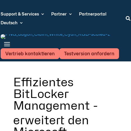
Support & Services
Partner
Partnerportal

Deutsch
Vertrieb kontaktieren
Testversion anfordern
Effizientes
BitLocker
Management -
erweitert den