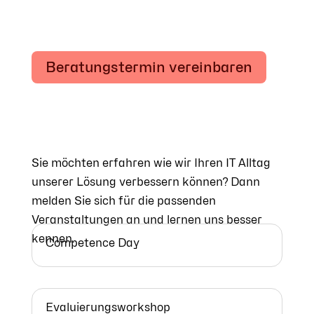
Beratungstermin vereinbaren
Sie möchten erfahren wie wir Ihren IT Alltag
unserer Lösung verbessern können? Dann
melden Sie sich für die passenden
Veranstaltungen an und lernen uns besser
kennen.
Competence Day
Evaluierungsworkshop