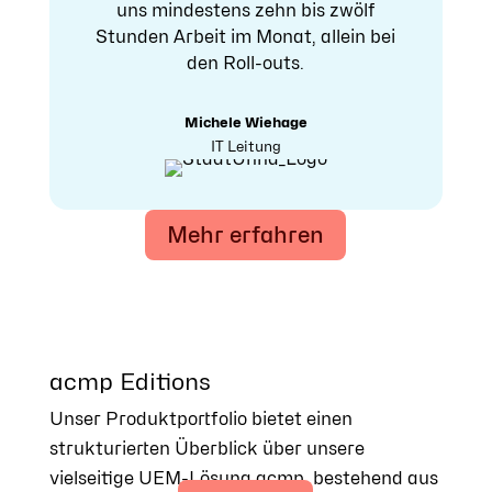
uns mindestens zehn bis zwölf
Stunden Arbeit im Monat, allein bei
den Roll-outs.
Michele Wiehage
IT Leitung
Mehr erfahren
acmp Editions
Unser Produktportfolio bietet einen
strukturierten Überblick über unsere
vielseitige UEM-Lösung acmp, bestehend aus