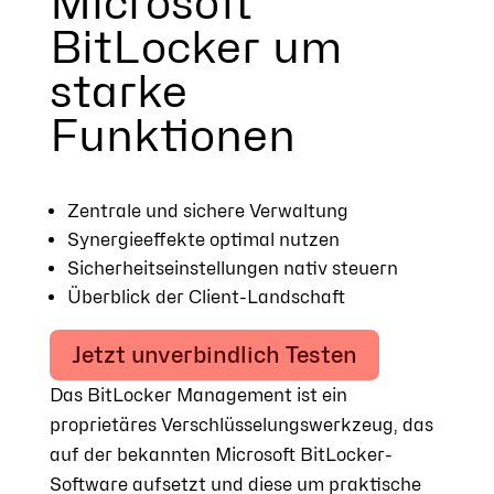
Microsoft
BitLocker um
starke
Funktionen
Zentrale und sichere Verwaltung
Synergieeffekte optimal nutzen
Sicherheitseinstellungen nativ steuern
Überblick der Client-Landschaft
Jetzt unverbindlich Testen
Das BitLocker Management ist ein
proprietäres Verschlüsselungswerkzeug, das
auf der bekannten Microsoft BitLocker-
Software aufsetzt und diese um praktische