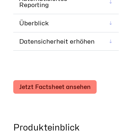
Reporting
Überblick
Datensicherheit erhöhen
Jetzt Factsheet ansehen
Produkteinblick