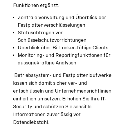
Funktionen ergänzt.
Zentrale Verwaltung und Überblick der
Festplattenverschlüsselungen
Statusabfragen von
Schlüsselschutzvorrichtungen
Überblick über BitLocker-fähige Clients
Monitoring- und Reportingfunktionen für
aussagekräftige Analysen
Betriebssystem- und Festplattenlaufwerke
lassen sich damit sicher ver- und
entschlüsseln und Unternehmensrichtlinien
einheitlich umsetzen. Erhöhen Sie Ihre IT-
Security und schützen Sie sensible
Informationen zuverlässig vor
Datendiebstahl.