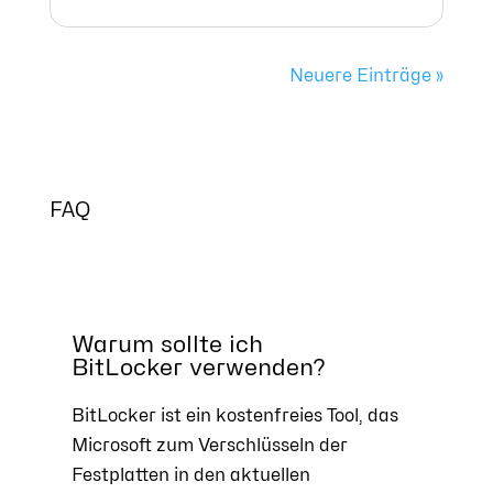
Neuere Einträge »
FAQ
Warum sollte ich
BitLocker verwenden?
BitLocker ist ein kostenfreies Tool, das
Microsoft zum Verschlüsseln der
Festplatten in den aktuellen