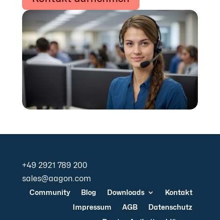
+49 2921 789 200
sales@aagon.com
Community
Blog
Downloads
Kontakt
Impressum
AGB
Datenschutz