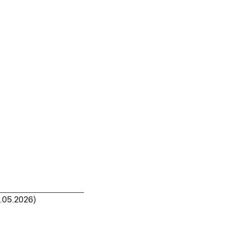
1.05.2026)