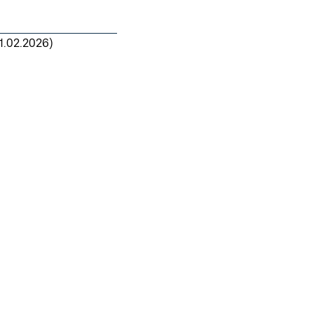
11.02.2026)