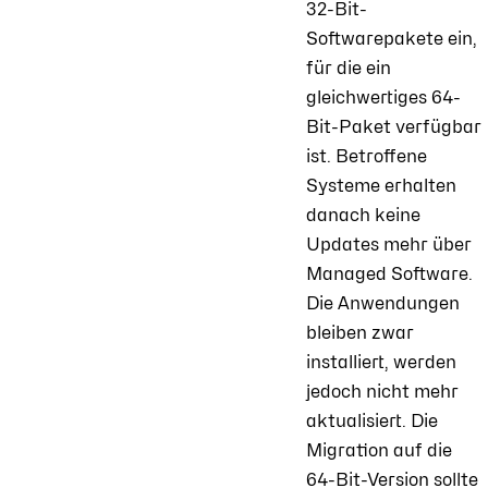
32-Bit-
Softwarepakete ein,
für die ein
gleichwertiges 64-
Bit-Paket verfügbar
ist. Betroffene
Systeme erhalten
danach keine
Updates mehr über
Managed Software.
Die Anwendungen
bleiben zwar
installiert, werden
jedoch nicht mehr
aktualisiert. Die
Migration auf die
64-Bit-Version sollte