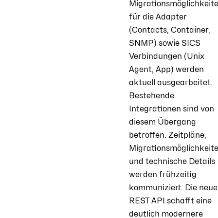
Migrationsmöglichkeit
für die Adapter
(Contacts, Container,
SNMP) sowie SICS
Verbindungen (Unix
Agent, App) werden
aktuell ausgearbeitet.
Bestehende
Integrationen sind von
diesem Übergang
betroffen. Zeitpläne,
Migrationsmöglichkeit
und technische Details
werden frühzeitig
kommuniziert. Die neue
REST API schafft eine
deutlich modernere