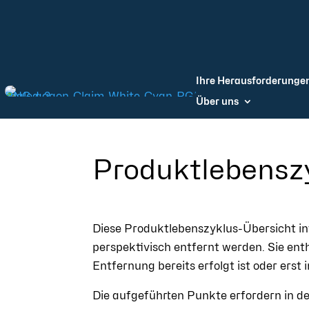
Ihre Herausforderunge
Über uns
Produktlebensz
Diese Produktlebenszyklus-Übersicht in
perspektivisch entfernt werden. Sie en
Entfernung bereits erfolgt ist oder erst
Die aufgeführten Punkte erfordern in der