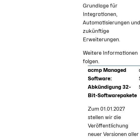
Grundlage für
Integrationen,
Automatisierungen un
zukünftige
Erweiterungen.
Weitere Informationen
folgen.
acmp Managed
Software:
Abkündigung 32-
Bit-Softwarepakete
Zum 01.01.2027
stellen wir die
Veröffentlichung
neuer Versionen aller