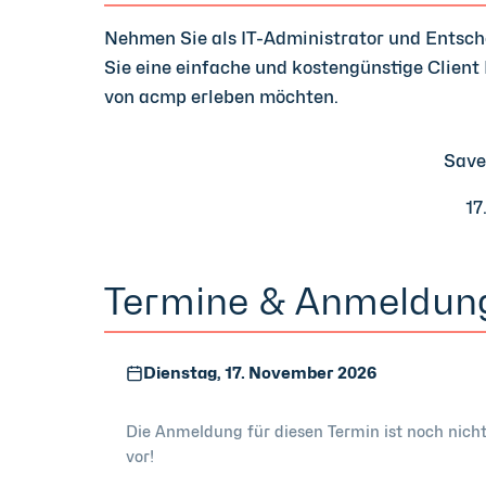
Nehmen Sie als IT-Administrator und Entsc
Sie eine einfache und kostengünstige Clien
von acmp erleben möchten.
Save
17
Termine & Anmeldun
Dienstag, 17. November 2026
Die Anmeldung für diesen Termin ist noch nicht
vor!