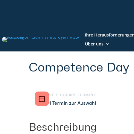
Ihre Herausforderunge
Über uns
Competence Day
VERFÜGBARE TERMINE
1 Termin zur Auswahl
Beschreibung