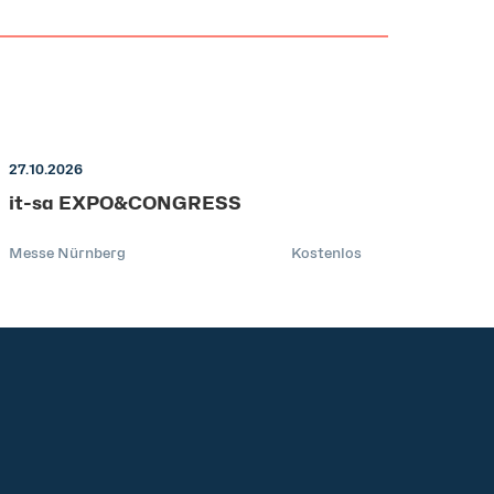
27.10.2026
it-sa EXPO&CONGRESS
Messe Nürnberg
Kostenlos
Kontakt
z