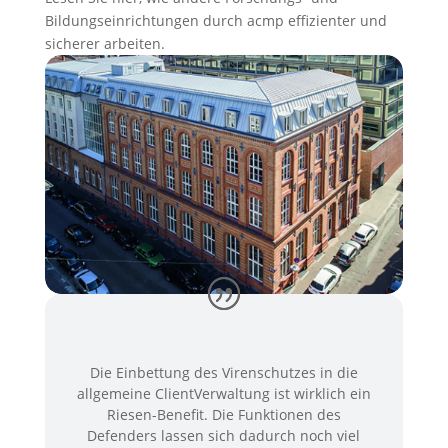
Bildungseinrichtungen durch acmp effizienter und
sicherer arbeiten.
Die Einbettung des Virenschutzes in die
allgemeine ClientVerwaltung ist wirklich ein
Riesen-Benefit. Die Funktionen des
Defenders lassen sich dadurch noch viel