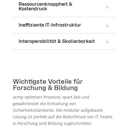
Ressourcenknappheit &
Kostendruck
Ineffiziente IT-Infrastruktur
Interoperabilität & Skalierbarkeit
Wichtigste Vorteile für
Forschung & Bildung
acmp optimiert Prozesse, spart Zeit und
gewährleistet die Einhaltung von
Sicherheitsstandards. Die modular aufgebaute
Lösung ist perfekt auf die Bedürfnisse von IT-Teams
in Forschung und Bildung zugeschnitten: