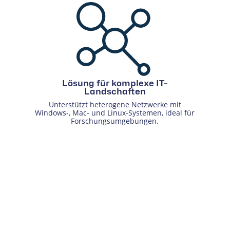
Lösung für komplexe IT-
Landschaften
Unterstützt heterogene Netzwerke mit
Windows-, Mac- und Linux-Systemen, ideal für
Forschungsumgebungen.