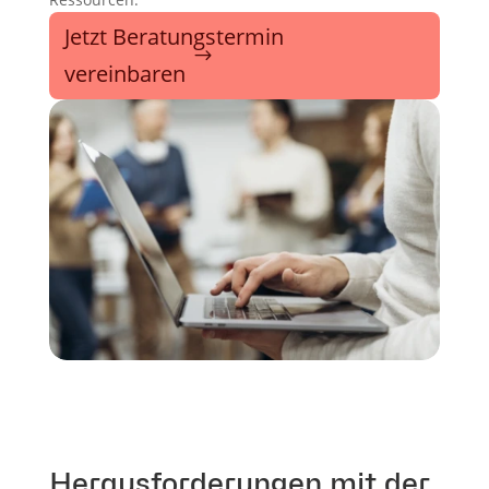
Jetzt Beratungstermin
vereinbaren
Herausforderungen mit der