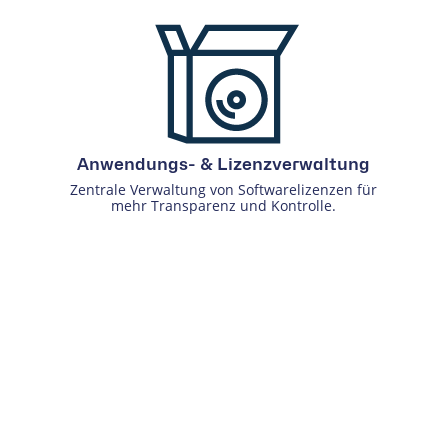
Anwendungs- & Lizenzverwaltung
Zentrale Verwaltung von Softwarelizenzen für
mehr Transparenz und Kontrolle.