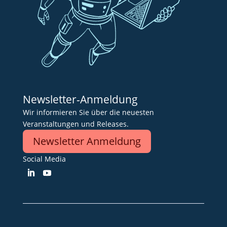
Newsletter-Anmeldung
Wir informieren Sie über die neuesten
Veranstaltungen und Releases.
Newsletter Anmeldung
Social Media