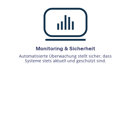
Monitoring & Sicherheit
Automatisierte Überwachung stellt sicher, dass
Systeme stets aktuell und geschützt sind.