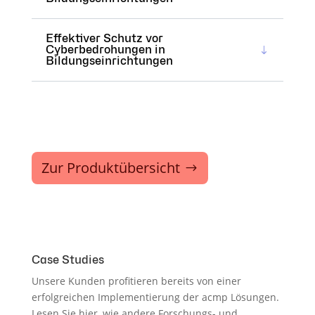
Effektiver Schutz vor
Cyberbedrohungen in
Bildungseinrichtungen
Zur Produktübersicht
Case Studies
Unsere Kunden profitieren bereits von einer
erfolgreichen Implementierung der acmp Lösungen.
Lesen Sie hier, wie andere Forschungs- und