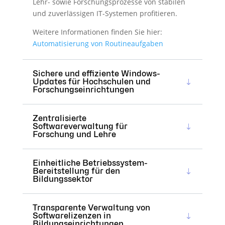
Lehr- sowie Forschungsprozesse von stabilen
und zuverlässigen IT-Systemen profitieren.
Weitere Informationen finden Sie hier:
Automatisierung von Routineaufgaben
Sichere und effiziente Windows-
Updates für Hochschulen und
Forschungseinrichtungen
Zentralisierte
Softwareverwaltung für
Forschung und Lehre
Einheitliche Betriebssystem-
Bereitstellung für den
Bildungssektor
Transparente Verwaltung von
Softwarelizenzen in
Bildungseinrichtungen