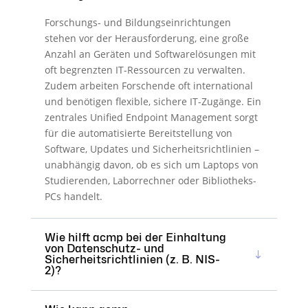
Forschungs- und Bildungseinrichtungen
stehen vor der Herausforderung, eine große
Anzahl an Geräten und Softwarelösungen mit
oft begrenzten IT-Ressourcen zu verwalten.
Zudem arbeiten Forschende oft international
und benötigen flexible, sichere IT-Zugänge. Ein
zentrales Unified Endpoint Management sorgt
für die automatisierte Bereitstellung von
Software, Updates und Sicherheitsrichtlinien –
unabhängig davon, ob es sich um Laptops von
Studierenden, Laborrechner oder Bibliotheks-
PCs handelt.
Wie hilft acmp bei der Einhaltung
von Datenschutz- und
Sicherheitsrichtlinien (z. B. NIS-
2)?