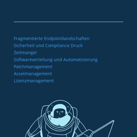
Barrierefreiheitserklärung
Fragmentierte Endpointlandschaften
Sicherheit und Compliance Druck
Zeitmangel
Softwareverteilung und Automatisierung
Patchmanagement
Assetmanagement
Lizenzmanagement