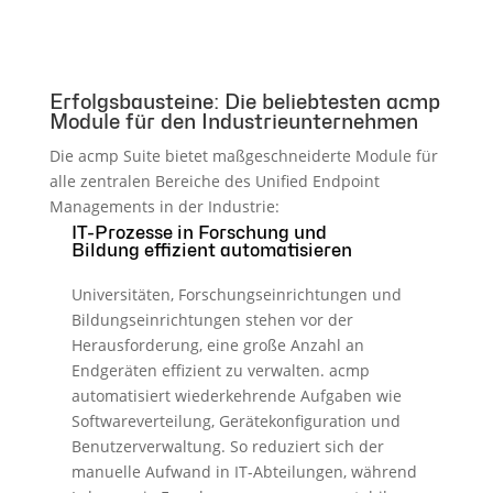
Erfolgsbausteine: Die beliebtesten acmp
Module für den Industrieunternehmen
Die acmp Suite bietet maßgeschneiderte Module für
alle zentralen Bereiche des Unified Endpoint
Managements in der Industrie:
IT-Prozesse in Forschung und
Bildung effizient automatisieren
Universitäten, Forschungseinrichtungen und
Bildungseinrichtungen stehen vor der
Herausforderung, eine große Anzahl an
Endgeräten effizient zu verwalten. acmp
automatisiert wiederkehrende Aufgaben wie
Softwareverteilung, Gerätekonfiguration und
Benutzerverwaltung. So reduziert sich der
manuelle Aufwand in IT-Abteilungen, während