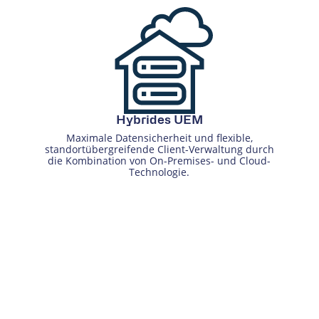
Hybrides UEM
Maximale Datensicherheit und flexible,
standortübergreifende Client-Verwaltung durch
die Kombination von On-Premises- und Cloud-
Technologie.