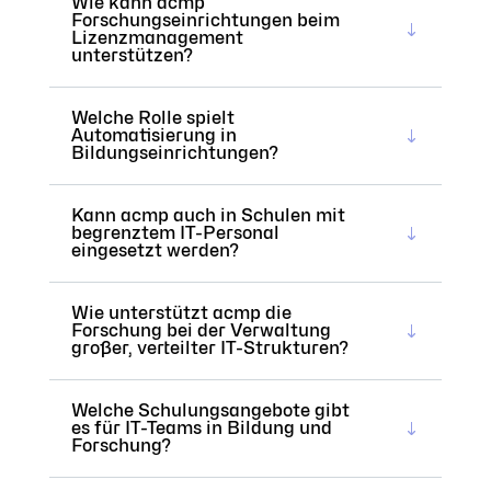
Wie kann acmp
Forschungseinrichtungen beim
Lizenzmanagement
unterstützen?
Welche Rolle spielt
Automatisierung in
Bildungseinrichtungen?
Kann acmp auch in Schulen mit
begrenztem IT-Personal
eingesetzt werden?
Wie unterstützt acmp die
Forschung bei der Verwaltung
großer, verteilter IT-Strukturen?
Welche Schulungsangebote gibt
es für IT-Teams in Bildung und
Forschung?