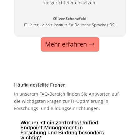
zielgerichteter einsetzen.
Oliver Schonefeld
IT-Leiter
,
Leibniz-Instituts für Deutsche Sprache (IDS)
Mehr erfahren
Häufig gestellte Fragen
In unserem FAQ-Bereich finden Sie Antworten auf
die wichtigsten Fragen zur IT-Optimierung in
Forschungs- und Bildungseinrichtungen.
Warum ist ein zentrales Unified
Endpoint Management in
Forschung und Bildung besonders
wichtig?