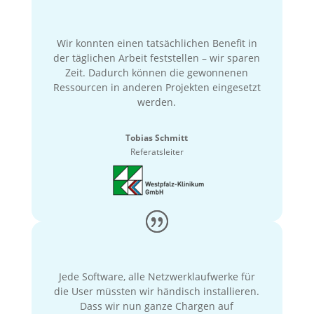
Wir konnten einen tatsächlichen Benefit in
der täglichen Arbeit feststellen – wir sparen
Zeit. Dadurch können die gewonnenen
Ressourcen in anderen Projekten eingesetzt
werden.
Tobias Schmitt
Referatsleiter
Jede Software, alle Netzwerklaufwerke für
die User müssten wir händisch installieren.
Dass wir nun ganze Chargen auf