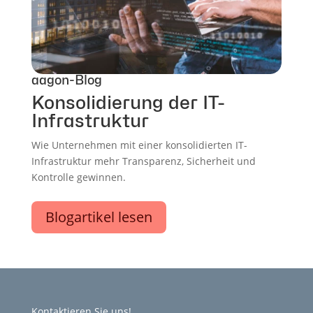
aagon-Blog
Konsolidierung der IT-
Infrastruktur
Wie Unternehmen mit einer konsolidierten IT-
Infrastruktur mehr Transparenz, Sicherheit und
Kontrolle gewinnen.
Blogartikel lesen
Kontaktieren Sie uns!