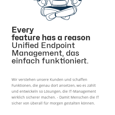
Every
feature has a reason
Unified Endpoint
Management, das
einfach funktioniert.
Wir verstehen unsere Kunden und schaffen
Funktionen, die genau dort ansetzen, wo es zählt
und entwickeln so Lösungen, die IT-Management
wirklich sicherer machen. - Damit Menschen die IT
sicher von überall für morgen gestalten können.