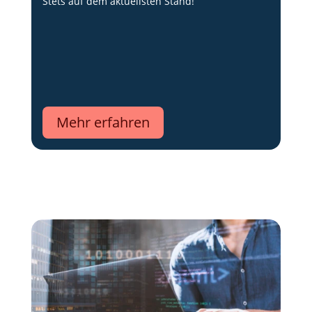
Stets auf dem aktuellsten Stand!
Mehr erfahren