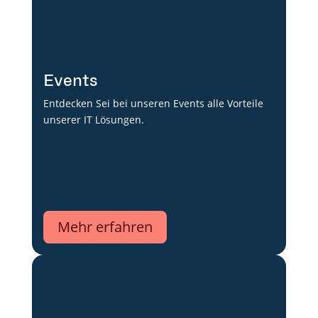
Events
Entdecken Sei bei unseren Events alle Vorteile
unserer IT Lösungen.
Mehr erfahren