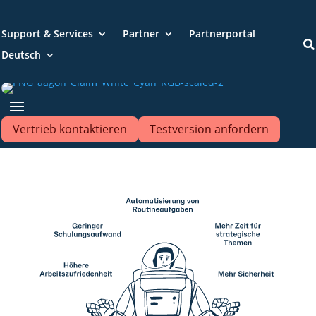
Support & Services
Partner
Partnerportal

Deutsch
Vertrieb kontaktieren
Testversion anfordern