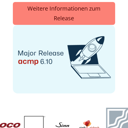
Weitere Informationen zum
Release