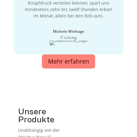
Knopfdruck verteilen können, spart uns
mindestens zehn bis zwölf Stunden Arbeit
im Monat, allein bei den Roll-outs.
Michele Wiehage
IT Leitung
Mehr erfahren
Unsere
Produkte
Unabhängig von der