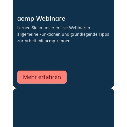
acmp Webinare
Lernen Sie in unseren Live-Webinaren
allgemeine Funktionen und grundlegende Tipps
zur Arbeit mit acmp kennen.
Mehr erfahren