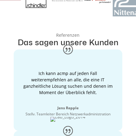
Referenzen
Das sagen unsere Kunden
Ich kann acmp auf jeden Fall
weiterempfehlen an alle, die eine IT
ganzheitliche Lösung suchen und denen im
Moment der Überblick fehlt.
Jens Repple
Stellv. Teamleiter Bereich Netzwerkadministration