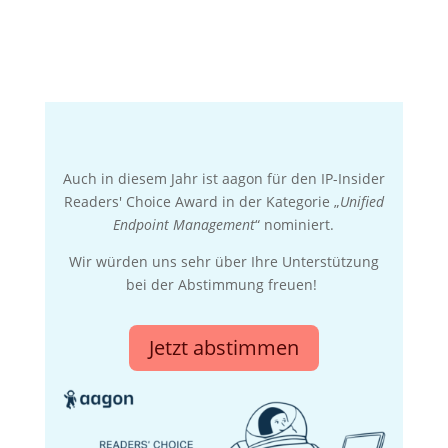
Auch in diesem Jahr ist aagon für den
IP-Insider
Readers' Choice Award
in der Kategorie „
Unified
Endpoint Management
“ nominiert.
Wir würden uns sehr über Ihre Unterstützung
bei der Abstimmung freuen!
Jetzt abstimmen