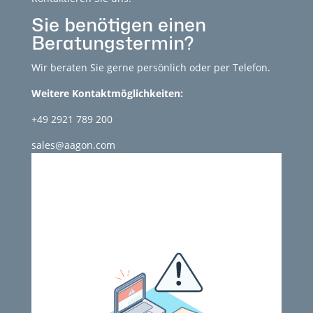
Sie benötigen einen
Beratungstermin?
Wir beraten Sie gerne persönlich oder per Telefon.
Weitere Kontaktmöglichkeiten:
+49 2921 789 200
sales@aagon.com