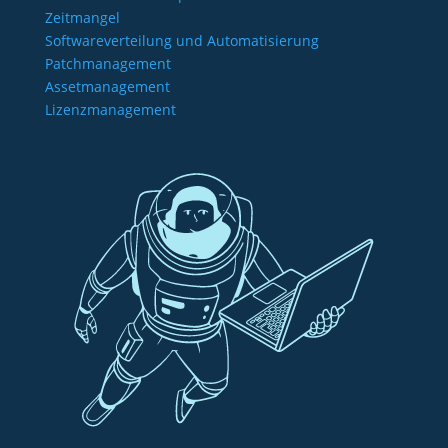
Zeitmangel
Softwareverteilung und Automatisierung
Patchmanagement
Assetmanagement
Lizenzmanagement