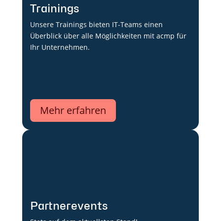
Trainings
Unsere Trainings bieten IT-Teams einen
Überblick über alle Möglichkeiten mit acmp für
Ihr Unternehmen.
Mehr erfahren
Partnerevents