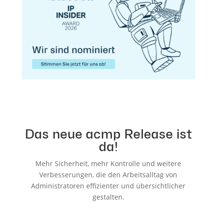
Das neue acmp Release ist
da!
Mehr Sicherheit, mehr Kontrolle und weitere
Verbesserungen, die den Arbeitsalltag von
Administratoren effizienter und übersichtlicher
gestalten.