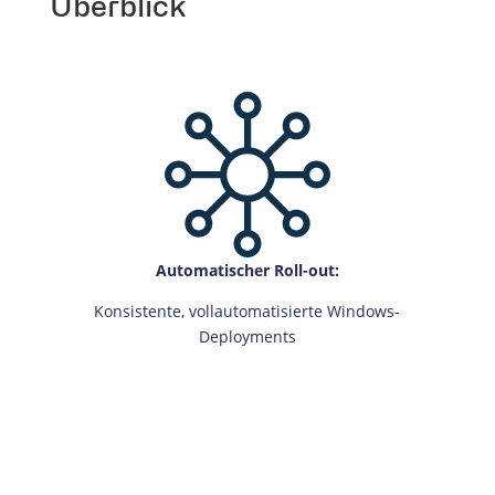
Überblick
Automatischer Roll-out:
Konsistente, vollautomatisierte Windows-
Deployments