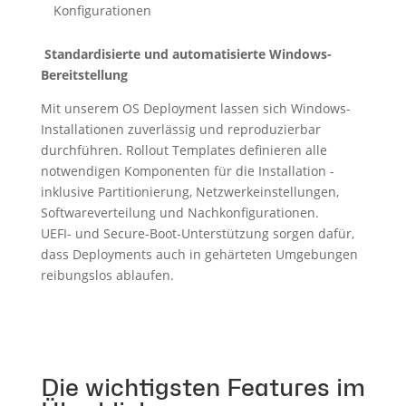
Konfigurationen
Standardisierte und automatisierte Windows-
Bereitstellung
Mit unserem OS Deployment lassen sich Windows-
Installationen zuverlässig und reproduzierbar
durchführen. Rollout Templates definieren alle
notwendigen Komponenten für die Installation -
inklusive Partitionierung, Netzwerkeinstellungen,
Softwareverteilung und Nachkonfigurationen.
UEFI- und Secure-Boot-Unterstützung sorgen dafür,
dass Deployments auch in gehärteten Umgebungen
reibungslos ablaufen.
Die wichtigsten Features im