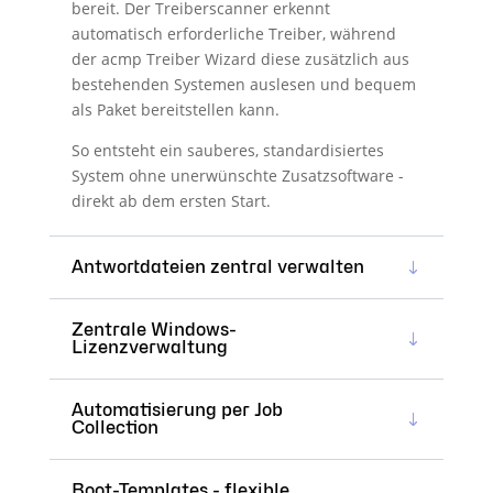
bereit. Der Treiberscanner erkennt
automatisch erforderliche Treiber, während
der acmp Treiber Wizard diese zusätzlich aus
bestehenden Systemen auslesen und bequem
als Paket bereitstellen kann.
So entsteht ein sauberes, standardisiertes
System ohne unerwünschte Zusatzsoftware -
direkt ab dem ersten Start.
Antwortdateien zentral verwalten
Zentrale Windows-
Lizenzverwaltung
Automatisierung per Job
Collection
Boot-Templates - flexible