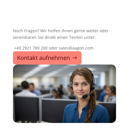
Noch Fragen? Wir helfen Ihnen gerne weiter oder
vereinbaren Sie direkt einen Termin unter:
+49 2921 789 200 oder sales@aagon.com
Kontakt aufnehmen