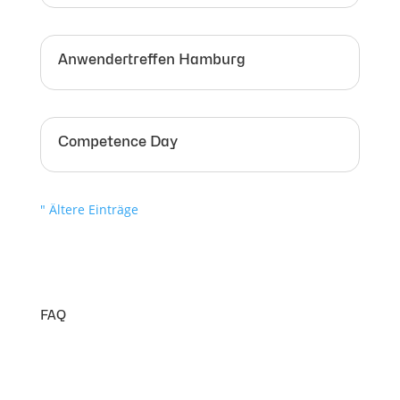
Anwendertreffen Hamburg
Competence Day
" Ältere Einträge
FAQ