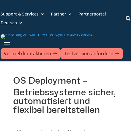
Support & Services
Partner
Partnerportal

Deutsch
Vertrieb kontaktieren
Testversion anfordern
OS Deployment –
Betriebssysteme sicher,
automatisiert und
flexibel bereitstellen