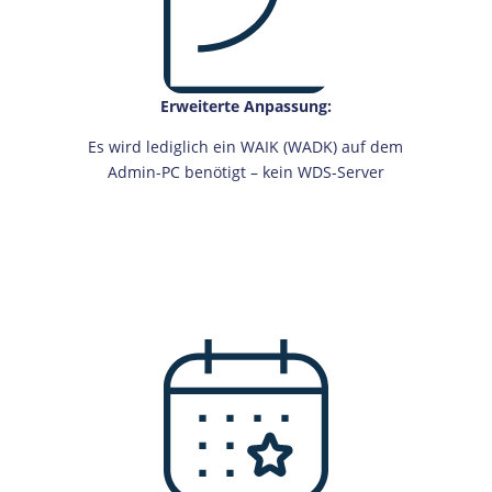
Erweiterte Anpassung:
Es wird lediglich ein WAIK (WADK) auf dem
Admin-PC benötigt – kein WDS-Server