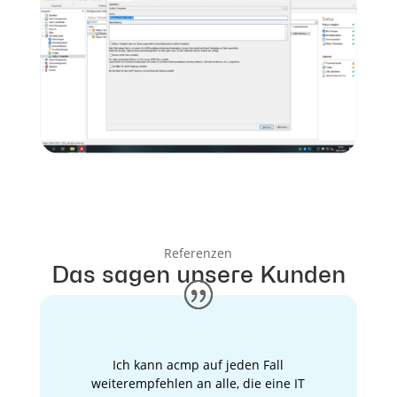
Referenzen
Das sagen unsere Kunden
Ich kann acmp auf jeden Fall
weiterempfehlen an alle, die eine IT