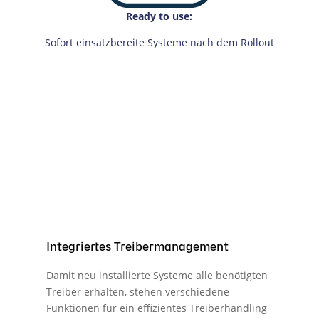
Ready to use:
Sofort einsatzbereite Systeme nach dem Rollout
Integriertes Treibermanagement
Damit neu installierte Systeme alle benötigten
Treiber erhalten, stehen verschiedene
Funktionen für ein effizientes Treiberhandling