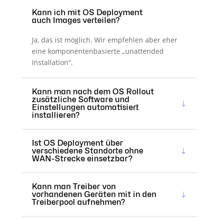
Kann ich mit OS Deployment
auch Images verteilen?
Ja, das ist möglich. Wir empfehlen aber eher
eine komponentenbasierte „unattended
Installation“.
Kann man nach dem OS Rollout
zusätzliche Software und
Einstellungen automatisiert
installieren?
Ist OS Deployment über
verschiedene Standorte ohne
WAN-Strecke einsetzbar?
Kann man Treiber von
vorhandenen Geräten mit in den
Treiberpool aufnehmen?