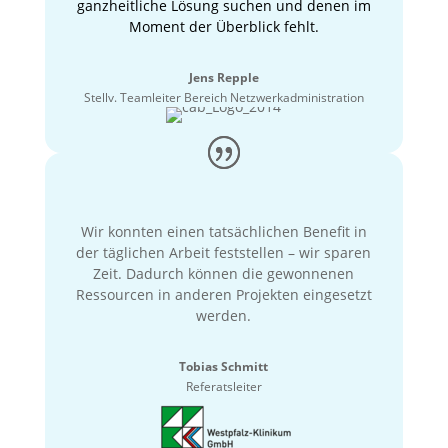
ganzheitliche Lösung suchen und denen im
Moment der Überblick fehlt.
Jens Repple
Stellv. Teamleiter Bereich Netzwerkadministration
Wir konnten einen tatsächlichen Benefit in
der täglichen Arbeit feststellen – wir sparen
Zeit. Dadurch können die gewonnenen
Ressourcen in anderen Projekten eingesetzt
werden.
Tobias Schmitt
Referatsleiter