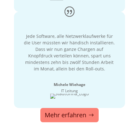
Jede Software, alle Netzwerklaufwerke für
die User müssten wir händisch installieren.
Dass wir nun ganze Chargen auf
Knopfdruck verteilen können, spart uns
mindestens zehn bis zwölf Stunden Arbeit
im Monat, allein bei den Roll-outs.
Michele Wiehage
IT Leitung
Mehr erfahren