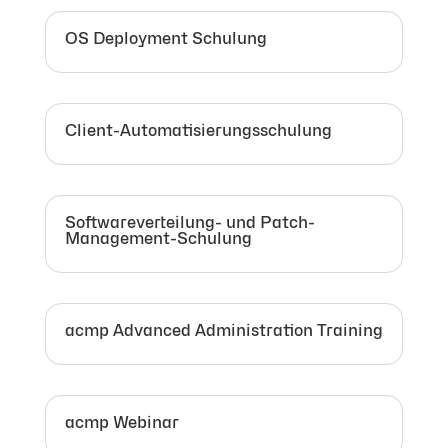
OS Deployment Schulung
Client-Automatisierungsschulung
Softwareverteilung- und Patch-
Management-Schulung
acmp Advanced Administration Training
acmp Webinar