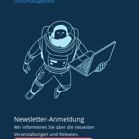
Lizenzmanagement
Newsletter-Anmeldung
Wir informieren Sie über die neuesten
Veranstaltungen und Releases.