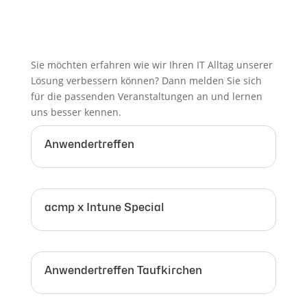
Sie möchten erfahren wie wir Ihren IT Alltag unserer
Lösung verbessern können? Dann melden Sie sich
für die passenden Veranstaltungen an und lernen
uns besser kennen.
Anwendertreffen
acmp x Intune Special
Anwendertreffen Taufkirchen