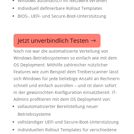
Windows automatisch im Netzwerk verteilen
Individuell definierbare Rollout Templates
BIOS-, UEFI- und Secure-Boot-Unterstützung
Jetzt unverbindlich Testen
Noch nie war die automatisierte Verteilung von
Windows-Betriebssystemen so einfach wie mit dem
OS Deployment. Mithilfe zahlreicher nützlicher
Features wie zum Beispiel dem Treiberscanner lässt
sich Windows für jede beliebige Anzahl an Rechnern
schnell und einfach ausrollen – und ist dann sofort
in der gewünschten Konfiguration einsatzbereit. IT-
Admins profitieren mit dem OS Deployment von:
vollautomatisierter Bereitstellung neuer
Betriebssysteme
vollständiger UEFI und Secure-Boot-Unterstützung
individuellen Rollout Templates für verschiedene