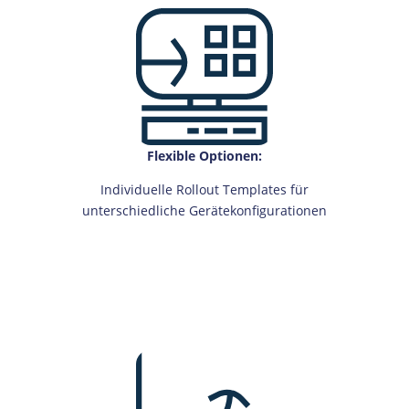
Flexible Optionen:
Individuelle Rollout Templates für
unterschiedliche Gerätekonfigurationen