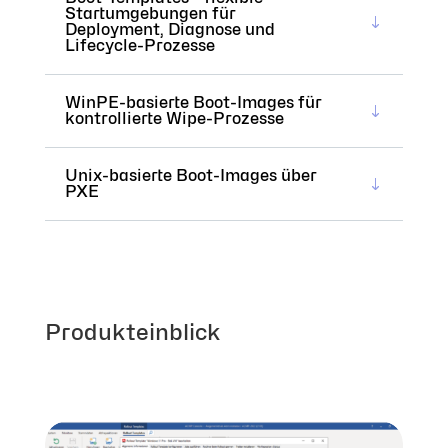
Startumgebungen für
Deployment, Diagnose und
Lifecycle-Prozesse
WinPE-basierte Boot-Images für
kontrollierte Wipe-Prozesse
Unix-basierte Boot-Images über
PXE
Produkteinblick