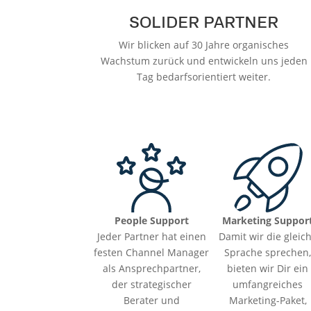
SOLIDER PARTNER
Wir blicken auf 30 Jahre organisches
Wachstum zurück und entwickeln uns jeden
Tag bedarfsorientiert weiter.
People Support
Marketing Suppor
Jeder Partner hat einen
Damit wir die gleic
festen Channel Manager
Sprache sprechen
als Ansprechpartner,
bieten wir Dir ein
der strategischer
umfangreiches
Berater und
Marketing-Paket,