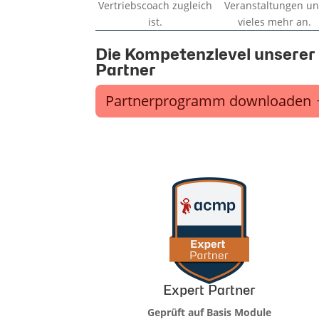
Vertriebscoach zugleich
Veranstaltungen u
ist.
vieles mehr an.
Die Kompetenzlevel unserer
Partner
Partnerprogramm downloaden
Expert Partner
Geprüft auf Basis Module