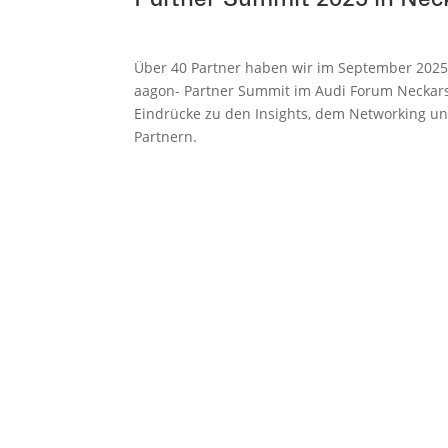
Über 40 Partner haben wir im September 2025
aagon- Partner Summit im Audi Forum Neckars
Eindrücke zu den Insights, dem Networking 
Partnern.