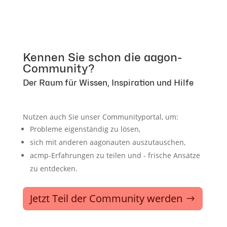
Kennen Sie schon die aagon-
Community?
Der Raum für Wissen, Inspiration und Hilfe
Nutzen auch Sie unser Communityportal, um:
Probleme eigenständig zu lösen,
sich mit anderen aagonauten auszutauschen,
acmp-Erfahrungen zu teilen und - frische Ansätze
zu entdecken.
Jetzt Teil der Community werden