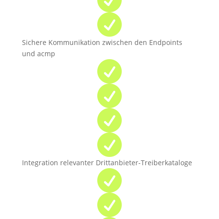

Sichere Kommunikation zwischen den Endpoints
und acmp




Integration relevanter Drittanbieter-Treiberkataloge

