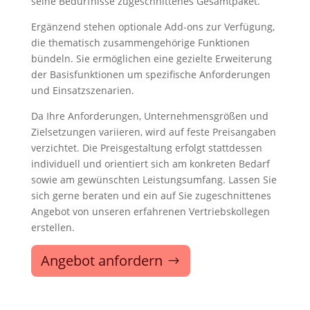
seine Bedürfnisse zugeschnittenes Gesamtpaket.
Ergänzend stehen optionale Add-ons zur Verfügung,
die thematisch zusammengehörige Funktionen
bündeln. Sie ermöglichen eine gezielte Erweiterung
der Basisfunktionen um spezifische Anforderungen
und Einsatzszenarien.
Da Ihre Anforderungen, Unternehmensgrößen und
Zielsetzungen variieren, wird auf feste Preisangaben
verzichtet. Die Preisgestaltung erfolgt stattdessen
individuell und orientiert sich am konkreten Bedarf
sowie am gewünschten Leistungsumfang. Lassen Sie
sich gerne beraten und ein auf Sie zugeschnittenes
Angebot von unseren erfahrenen Vertriebskollegen
erstellen.
Angebot anfordern