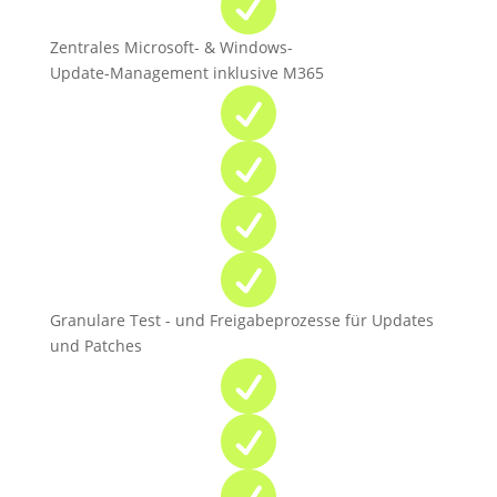

Zentrales Microsoft- & Windows-
Update-Management inklusive M365




Granulare Test - und Freigabeprozesse für Updates
und Patches


