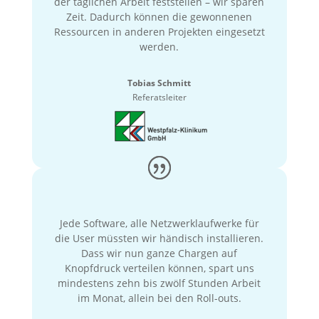
der täglichen Arbeit feststellen – wir sparen
Zeit. Dadurch können die gewonnenen
Ressourcen in anderen Projekten eingesetzt
werden.
Tobias Schmitt
Referatsleiter
Jede Software, alle Netzwerklaufwerke für
die User müssten wir händisch installieren.
Dass wir nun ganze Chargen auf
Knopfdruck verteilen können, spart uns
mindestens zehn bis zwölf Stunden Arbeit
im Monat, allein bei den Roll-outs.