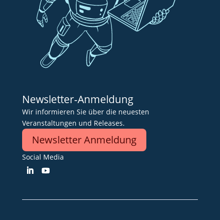
Newsletter-Anmeldung
Wir informieren Sie über die neuesten
Veranstaltungen und Releases.
Newsletter Anmeldung
Social Media