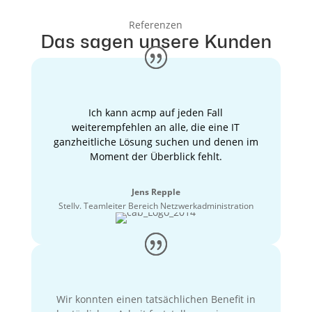
Referenzen
Das sagen unsere Kunden
Ich kann acmp auf jeden Fall
weiterempfehlen an alle, die eine IT
ganzheitliche Lösung suchen und denen im
Moment der Überblick fehlt.
Jens Repple
Stellv. Teamleiter Bereich Netzwerkadministration
Wir konnten einen tatsächlichen Benefit in