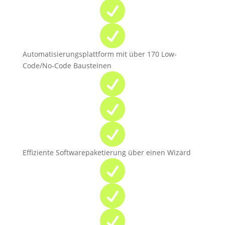


Automatisierungsplattform mit über 170 Low-
Code/No-Code Bausteinen



Effiziente Softwarepaketierung über einen Wizard


