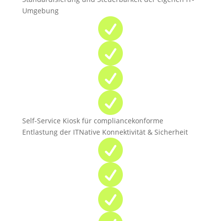
Umgebung




Self-Service Kiosk für compliancekonforme
Entlastung der ITNative Konnektivität & Sicherheit


