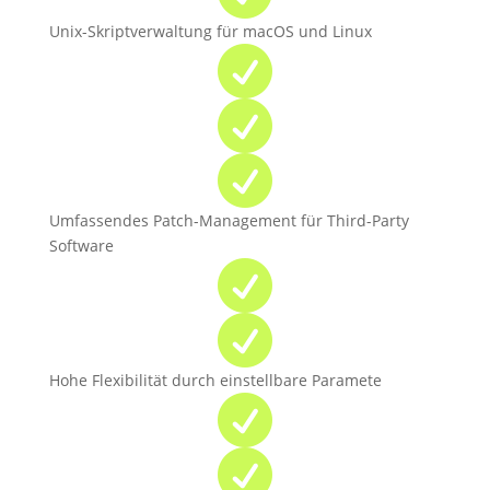
Unix-Skriptverwaltung für macOS und Linux



Umfassendes Patch-Management für Third-Party
Software


Hohe Flexibilität durch einstellbare Paramete

