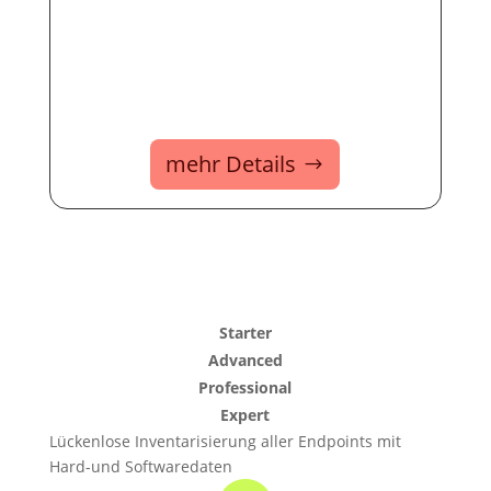
mehr Details
Starter
Advanced
Professional
Expert
Lückenlose Inventarisierung aller Endpoints mit
Hard-und Softwaredaten