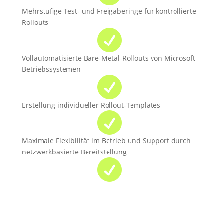
Mehrstufige Test- und Freigaberinge für kontrollierte
Rollouts

Vollautomatisierte Bare-Metal-Rollouts von Microsoft
Betriebssystemen

Erstellung individueller Rollout-Templates

Maximale Flexibilität im Betrieb und Support durch
netzwerkbasierte Bereitstellung
