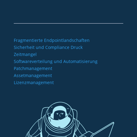
Barrierefreiheitserklärung
Fragmentierte Endpointlandschaften
Sicherheit und Compliance Druck
Zeitmangel
Softwareverteilung und Automatisierung
Patchmanagement
Assetmanagement
Lizenzmanagement