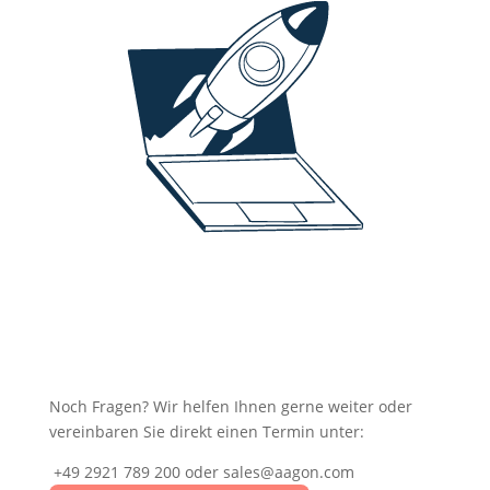
Noch Fragen? Wir helfen Ihnen gerne weiter oder
vereinbaren Sie direkt einen Termin unter:
+49 2921 789 200 oder sales@aagon.com