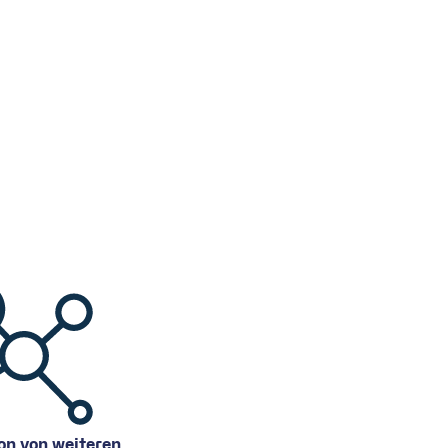
on von weiteren