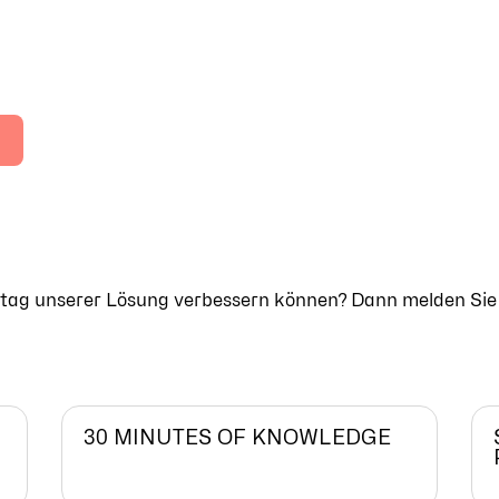
n
Alltag unserer Lösung verbessern können? Dann melden Sie
30 MINUTES OF KNOWLEDGE