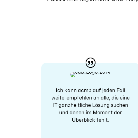
Ich kann acmp auf jeden Fall
weiterempfehlen an alle, die eine
IT ganzheitliche Lösung suchen
und denen im Moment der
Überblick fehlt.