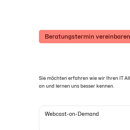
Beratungstermin vereinbare
Sie möchten erfahren wie wir Ihren IT 
an und lernen uns besser kennen.
Webcast-on-Demand