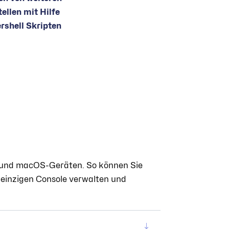
tellen mit Hilfe
rshell Skripten
- und macOS-Geräten. So können Sie
 einzigen Console verwalten und