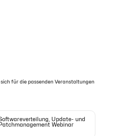
 sich für die passenden Veranstaltungen
Softwareverteilung, Update- und
Patchmanagement Webinar