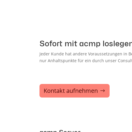
Sofort mit acmp loslege
Jeder Kunde hat andere Voraussetzungen in Be
nur Anhaltspunkte für ein durch unser Consul
Kontakt aufnehmen