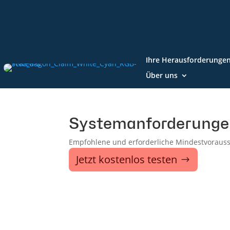
Ihre Herausforderunge
Über uns
Systemanforderunge
Empfohlene und erforderliche Mindestvoraus
Jetzt kostenlos testen