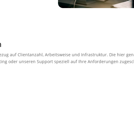
n
zug auf Clientanzahl, Arbeitsweise und Infrastruktur. Die hier 
ting oder unseren Support speziell auf Ihre Anforderungen zuges