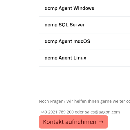
acmp Agent Windows
acmp SQL Server
acmp Agent macOS
acmp Agent Linux
Noch Fragen? Wir helfen Ihnen gerne weiter od
+49 2921 789 200 oder sales@aagon.com
Kontakt aufnehmen