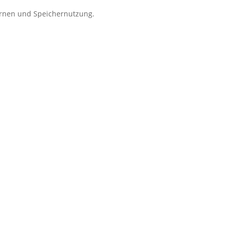
Kernen und Speichernutzung.