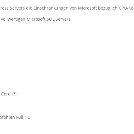
xpress Servers die Einschränkungen von Microsoft bezüglich CPU-
vollwertigen Microsoft SQL Servers.
 Core i3)
pfohlen Full HD