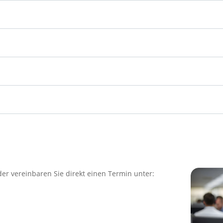
er vereinbaren Sie direkt einen Termin unter: