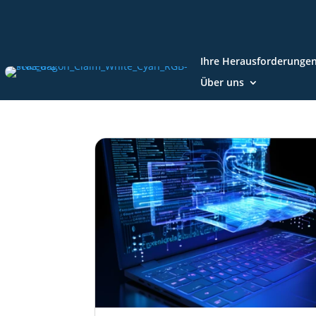
Ihre Herausforderunge
Über uns