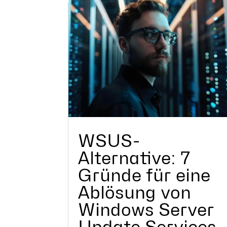
WSUS-
Alternative: 7
Gründe für eine
Ablösung von
Windows Server
Update Services