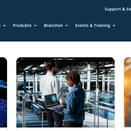
Support & Se
n
Produkte
Branchen
Events & Training