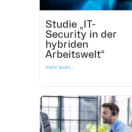
Studie „IT-
Security in der
hybriden
Arbeitswelt“
mehr lesen...