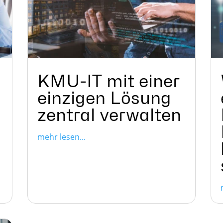
KMU-IT mit einer
einzigen Lösung
zentral verwalten
mehr lesen...