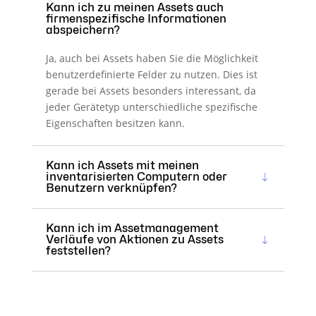
Kann ich zu meinen Assets auch
firmenspezifische Informationen
abspeichern?
Ja, auch bei Assets haben Sie die Möglichkeit
benutzerdefinierte Felder zu nutzen. Dies ist
gerade bei Assets besonders interessant, da
jeder Gerätetyp unterschiedliche spezifische
Eigenschaften besitzen kann.
Kann ich Assets mit meinen
inventarisierten Computern oder
Benutzern verknüpfen?
Kann ich im Assetmanagement
Verläufe von Aktionen zu Assets
feststellen?