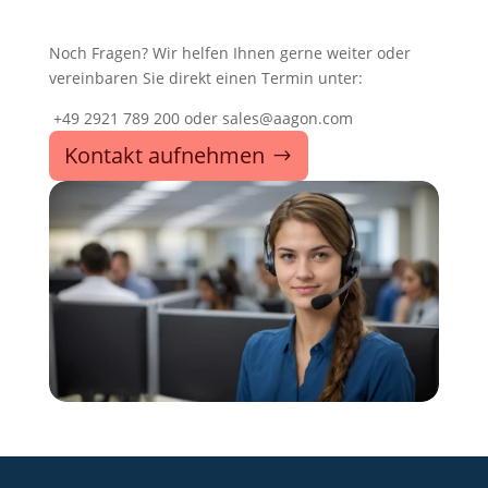
Noch Fragen? Wir helfen Ihnen gerne weiter oder
vereinbaren Sie direkt einen Termin unter:
+49 2921 789 200 oder sales@aagon.com
Kontakt aufnehmen