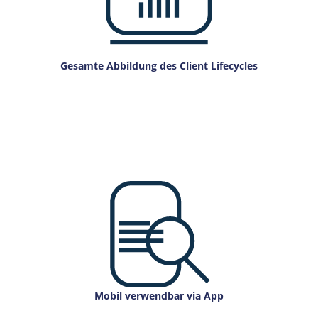
Gesamte Abbildung des Client Lifecycles
Mobil verwendbar via App