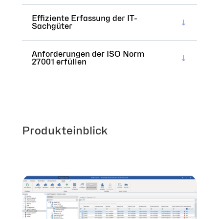
Effiziente Erfassung der IT-
Sachgüter
Anforderungen der ISO Norm
27001 erfüllen
Produkteinblick