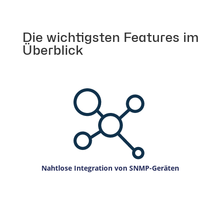
Die wichtigsten Features im
Überblick
Nahtlose Integration von SNMP-Geräten