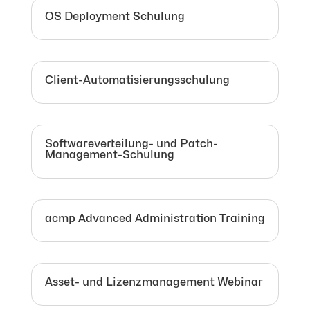
OS Deployment Schulung
Client-Automatisierungsschulung
Softwareverteilung- und Patch-
Management-Schulung
acmp Advanced Administration Training
Asset- und Lizenzmanagement Webinar