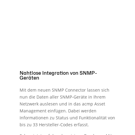
Nahtlose Integration von SNMP-
Geräten
Mit dem neuen SNMP Connector lassen sich
nun die Daten aller SNMP-Geräte in Ihrem
Netzwerk auslesen und in das acmp Asset
Management einfügen. Dabei werden
Informationen zu Status und Funktionalität von
bis zu 33 Hersteller-Codes erfasst.