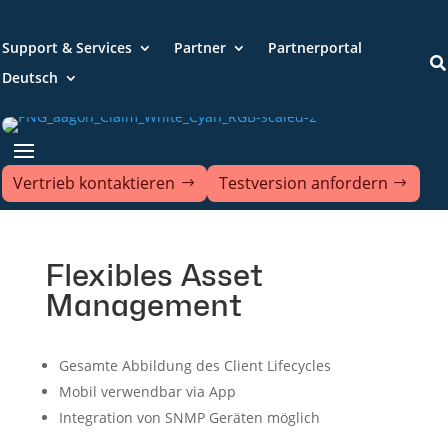
Support & Services
Partner
Partnerportal

Deutsch
Vertrieb kontaktieren
Testversion anfordern
Flexibles Asset
Management
Gesamte Abbildung des Client Lifecycles
Mobil verwendbar via App
Integration von SNMP Geräten möglich