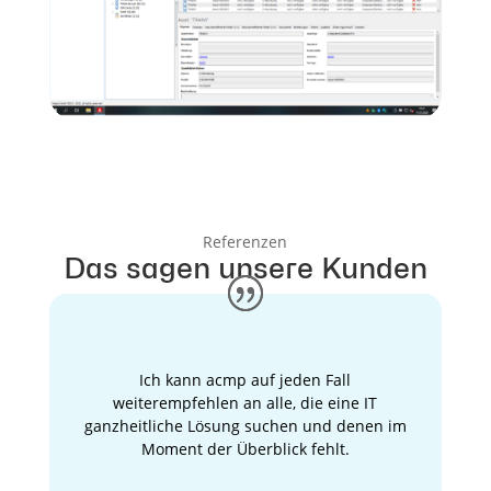
Referenzen
Das sagen unsere Kunden
Ich kann acmp auf jeden Fall
weiterempfehlen an alle, die eine IT
ganzheitliche Lösung suchen und denen im
Moment der Überblick fehlt.