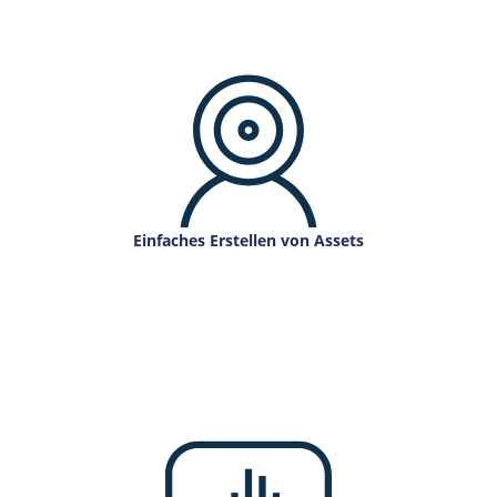
Einfaches Erstellen von Assets