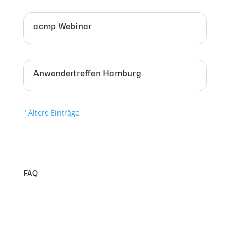
acmp Webinar
Anwendertreffen Hamburg
" Ältere Einträge
FAQ