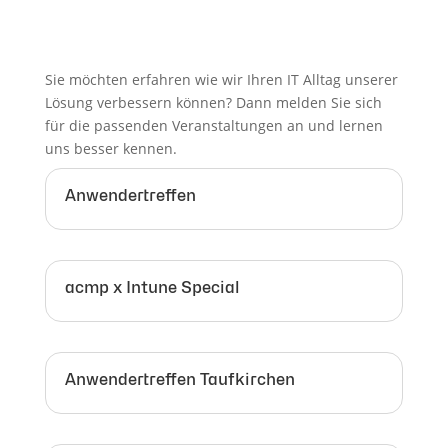
Sie möchten erfahren wie wir Ihren IT Alltag unserer
Lösung verbessern können? Dann melden Sie sich
für die passenden Veranstaltungen an und lernen
uns besser kennen.
Anwendertreffen
acmp x Intune Special
Anwendertreffen Taufkirchen