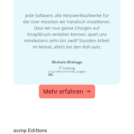
Jede Software, alle Netzwerklaufwerke für
die User müssten wir händisch installieren.
Dass wir nun ganze Chargen auf
Knopfdruck verteilen können, spart uns
mindestens zehn bis zwölf Stunden Arbeit
im Monat, allein bei den Roll-outs.
Michele Wiehage
IT Leitung
Mehr erfahren
acmp Editions