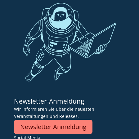
Newsletter-Anmeldung
Wir informieren Sie über die neuesten
Veranstaltungen und Releases.
Newsletter Anmeldung
Social Media