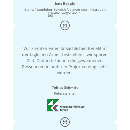
Jens Repple
Stellv. Teamleiter Bereich Netzwerkadministration
Wir konnten einen tatsächlichen Benefit in
der täglichen Arbeit feststellen – wir sparen
Zeit. Dadurch können die gewonnenen
Ressourcen in anderen Projekten eingesetzt
werden.
Tobias Schmitt
Referatsleiter