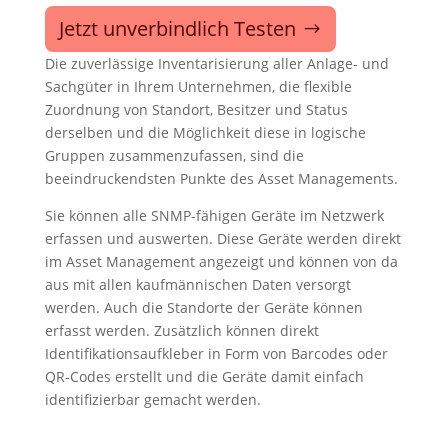
Jetzt unverbindlich Testen
Die zuverlässige Inventarisierung aller Anlage- und
Sachgüter in Ihrem Unternehmen, die flexible
Zuordnung von Standort, Besitzer und Status
derselben und die Möglichkeit diese in logische
Gruppen zusammenzufassen, sind die
beeindruckendsten Punkte des Asset Managements.
Sie können alle SNMP-fähigen Geräte im Netzwerk
erfassen und auswerten. Diese Geräte werden direkt
im Asset Management angezeigt und können von da
aus mit allen kaufmännischen Daten versorgt
werden. Auch die Standorte der Geräte können
erfasst werden. Zusätzlich können direkt
Identifikationsaufkleber in Form von Barcodes oder
QR-Codes erstellt und die Geräte damit einfach
identifizierbar gemacht werden.