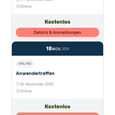
Online
Kostenlos
Details & Anmeldungen
18
NOV.
2026
ONLINE
Anwendertreffen
18. November 2026
Online
Kostenlos