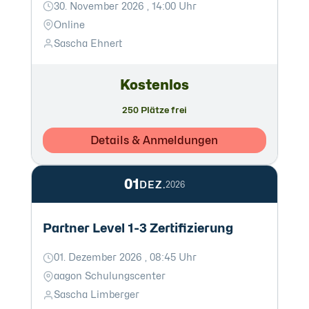
30. November 2026 , 14:00 Uhr
Online
Sascha Ehnert
Kostenlos
250 Plätze frei
Details & Anmeldungen
01
DEZ.
2026
Partner Level 1-3 Zertifizierung
01. Dezember 2026 , 08:45 Uhr
aagon Schulungscenter
Sascha Limberger