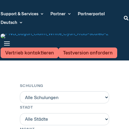
Support & Services
Partner
Partnerportal

Deutsch
Vertrieb kontaktieren
Testversion anfordern
SCHULUNG
STADT