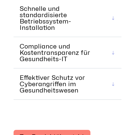
Schnelle und
standardisierte
Betriebssystem-
Installation
Compliance und
Kostentransparenz für
Gesundheits-IT
Effektiver Schutz vor
Cyberangriffen im
Gesundheitswesen