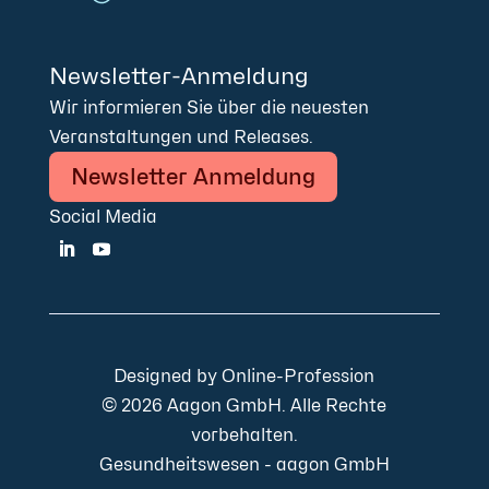
Newsletter-Anmeldung
Wir informieren Sie über die neuesten
Veranstaltungen und Releases.
Newsletter Anmeldung
Social Media
Designed by
Online-Profession
© 2026 Aagon GmbH. Alle Rechte
vorbehalten.
Gesundheitswesen - aagon GmbH