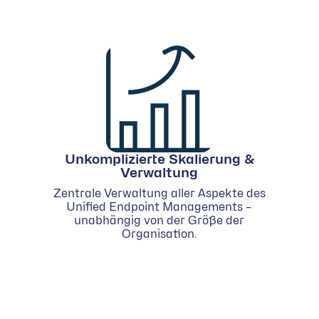
Unkomplizierte Skalierung &
Verwaltung
Zentrale Verwaltung aller Aspekte des
Unified Endpoint Managements –
unabhängig von der Größe der
Organisation.