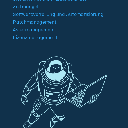
Zeitmangel
Softwareverteilung und Automatisierung
Patchmanagement
Assetmanagement
Lizenzmanagement