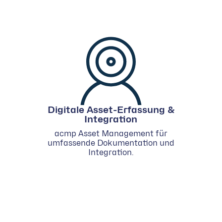
Digitale Asset-Erfassung &
Integration
acmp Asset Management für
umfassende Dokumentation und
Integration.