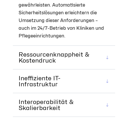
gewährleisten. Automatisierte
Sicherheitslösungen erleichtern die
Umsetzung dieser Anforderungen –
auch im 24/7-Betrieb von Kliniken und
Pflegeeinrichtungen.
Ressourcenknappheit &
Kostendruck
Ineffiziente IT-
Infrastruktur
Interoperabilität &
Skalierbarkeit