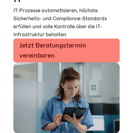
IT-Prozesse automatisieren, höchste
Sicherheits- und Compliance-Standards
erfüllen und volle Kontrolle über die IT-
Infrastruktur behalten.
Jetzt Beratungstermin
vereinbaren