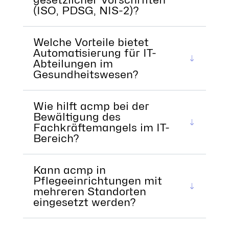
(ISO, PDSG, NIS-2)?
Welche Vorteile bietet
Automatisierung für IT-
Abteilungen im
Gesundheitswesen?
Wie hilft acmp bei der
Bewältigung des
Fachkräftemangels im IT-
Bereich?
Kann acmp in
Pflegeeinrichtungen mit
mehreren Standorten
eingesetzt werden?