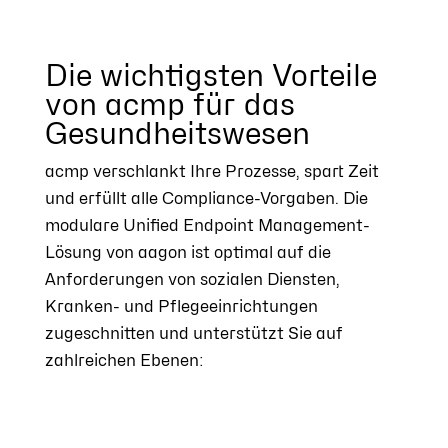
Die wichtigsten Vorteile
von acmp für das
Gesundheitswesen
acmp verschlankt Ihre Prozesse, spart Zeit
und erfüllt alle Compliance-Vorgaben. Die
modulare Unified Endpoint Management-
Lösung von aagon ist optimal auf die
Anforderungen von sozialen Diensten,
Kranken- und Pflegeeinrichtungen
zugeschnitten und unterstützt Sie auf
zahlreichen Ebenen: