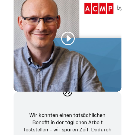
Wir konnten einen tatsächlichen
Benefit in der täglichen Arbeit
feststellen – wir sparen Zeit. Dadurch