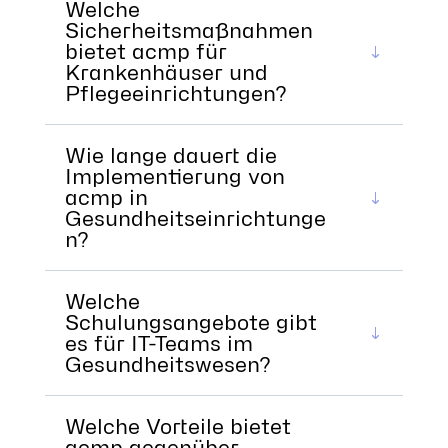
Welche
Sicherheitsmaßnahmen
bietet acmp für
Krankenhäuser und
Pflegeeinrichtungen?
Wie lange dauert die
Implementierung von
acmp in
Gesundheitseinrichtunge
n?
Welche
Schulungsangebote gibt
es für IT-Teams im
Gesundheitswesen?
Welche Vorteile bietet
acmp gegenüber