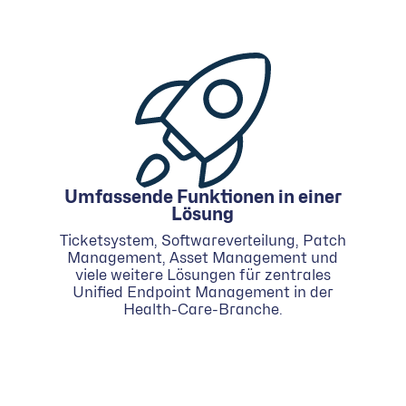
Umfassende Funktionen in einer
Lösung
Ticketsystem, Softwareverteilung, Patch
Management, Asset Management und
viele weitere Lösungen für zentrales
Unified Endpoint Management in der
Health-Care-Branche.