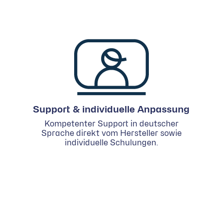
Support & individuelle Anpassung
Kompetenter Support in deutscher
Sprache direkt vom Hersteller sowie
individuelle Schulungen.