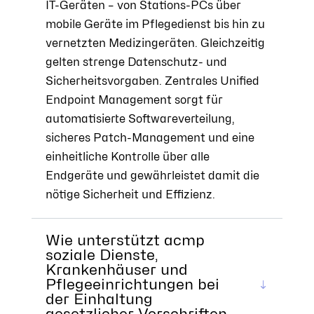
IT-Geräten – von Stations-PCs über
mobile Geräte im Pflegedienst bis hin zu
vernetzten Medizingeräten. Gleichzeitig
gelten strenge Datenschutz- und
Sicherheitsvorgaben. Zentrales Unified
Endpoint Management sorgt für
automatisierte Softwareverteilung,
sicheres Patch-Management und eine
einheitliche Kontrolle über alle
Endgeräte und gewährleistet damit die
nötige Sicherheit und Effizienz.
Wie unterstützt acmp
soziale Dienste,
Krankenhäuser und
Pflegeeinrichtungen bei
der Einhaltung
gesetzlicher Vorschriften