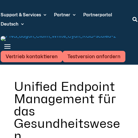
Support & Services
Partner
Partnerportal

Deutsch
Vertrieb kontaktieren
Testversion anfordern
Unified Endpoint
Management für
das
Gesundheitswese
n