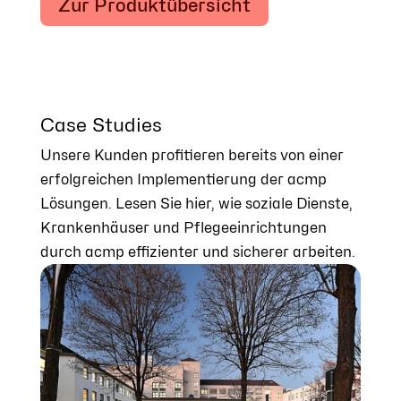
Zur Produktübersicht
Case Studies
Unsere Kunden profitieren bereits von einer
erfolgreichen Implementierung der acmp
Lösungen. Lesen Sie hier, wie soziale Dienste,
Krankenhäuser und Pflegeeinrichtungen
durch acmp effizienter und sicherer arbeiten.