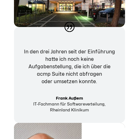
In den drei Jahren seit der Einführung
hatte ich noch keine
Aufgabenstellung, die ich über die
acmp Suite nicht abfragen
oder umsetzen konnte.
Frank Außem
IT-Fachmann für Softwareverteilung
,
Rheinland Klinikum