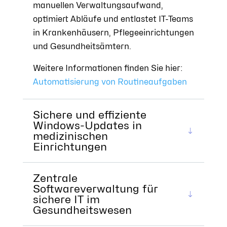
manuellen Verwaltungsaufwand,
optimiert Abläufe und entlastet IT-Teams
in Krankenhäusern, Pflegeeinrichtungen
und Gesundheitsämtern.
Weitere Informationen finden Sie hier:
Automatisierung von Routineaufgaben
Sichere und effiziente
Windows-Updates in
medizinischen
Einrichtungen
Zentrale
Softwareverwaltung für
sichere IT im
Gesundheitswesen