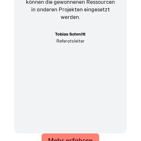
können die gewonnenen Ressourcen
in anderen Projekten eingesetzt
werden.
Tobias Schmitt
Referatsleiter
Mehr erfahren