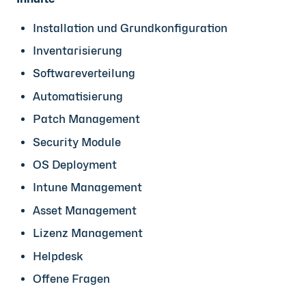
Installation und Grundkonfiguration
Inventarisierung
Softwareverteilung
Automatisierung
Patch Management
Security Module
OS Deployment
Intune Management
Asset Management
Lizenz Management
Helpdesk
Offene Fragen