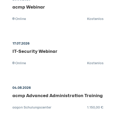
acmp Webinar
🌐 Online
Kostenlos
17.07.2026
IT-Security Webinar
🌐 Online
Kostenlos
04.08.2026
acmp Advanced Administration Training
aagon Schulungscenter
1.150,00 €