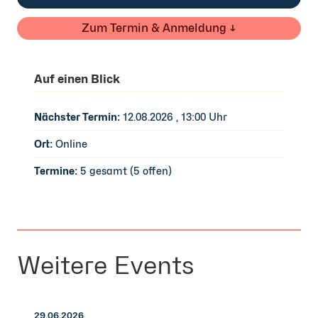
Zum Termin & Anmeldung ↓
Auf einen Blick
Nächster Termin:
12.08.2026 , 13:00 Uhr
Ort:
Online
Termine:
5 gesamt (5 offen)
Weitere Events
29.06.2026