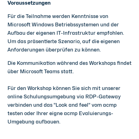
Voraussetzungen
Für die Teilnahme werden Kenntnisse von
Microsoft Windows Betriebssystemen und der
Aufbau der eigenen IT-Infrastruktur empfohlen.
Um das präsentierte Szenario, auf die eigenen
Anforderungen überprüfen zu können.
Die Kommunikation während des Workshops findet
über Microsoft Teams statt.
Für den Workshop können Sie sich mit unserer
online Schulungsumgebung via RDP-Gateway
verbinden und das "Look and feel" vom acmp
testen oder Ihrer eigne acmp Evaluierungs-
Umgebung aufbauen.