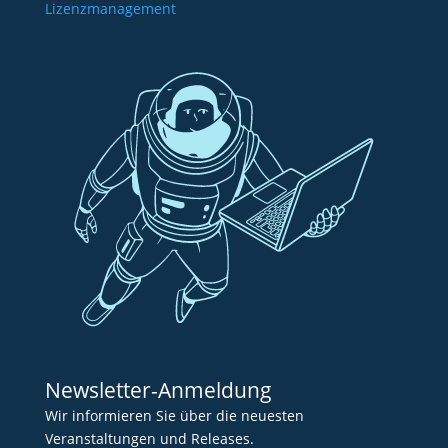
Lizenzmanagement
Newsletter-Anmeldung
Wir informieren Sie über die neuesten
Veranstaltungen und Releases.