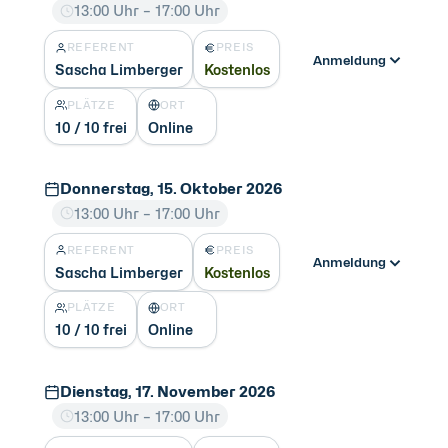
13:00 Uhr – 17:00 Uhr
REFERENT
PREIS
Anmeldung
Sascha Limberger
Kostenlos
PLÄTZE
ORT
10 / 10 frei
Online
Donnerstag, 15. Oktober 2026
13:00 Uhr – 17:00 Uhr
REFERENT
PREIS
Anmeldung
Sascha Limberger
Kostenlos
PLÄTZE
ORT
10 / 10 frei
Online
Dienstag, 17. November 2026
13:00 Uhr – 17:00 Uhr