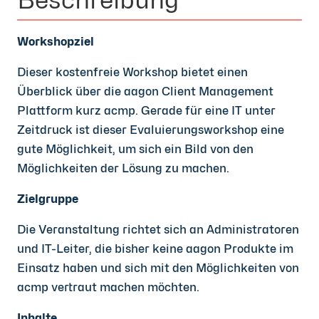
Workshopziel
Dieser kostenfreie Workshop bietet einen
Überblick über die aagon Client Management
Plattform kurz acmp. Gerade für eine IT unter
Zeitdruck ist dieser Evaluierungsworkshop eine
gute Möglichkeit, um sich ein Bild von den
Möglichkeiten der Lösung zu machen.
Zielgruppe
Die Veranstaltung richtet sich an Administratoren
und IT-Leiter, die bisher keine aagon Produkte im
Einsatz haben und sich mit den Möglichkeiten von
acmp vertraut machen möchten.
Inhalte