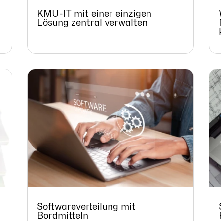
KMU-IT mit einer einzigen
Lösung zentral verwalten
Softwareverteilung mit
Bordmitteln