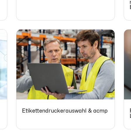
Etikettendruckerauswahl & acmp