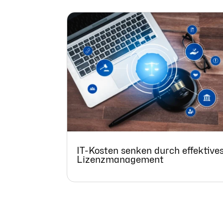
IT-Kosten senken durch effektive
Lizenzmanagement