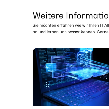
Weitere Informati
Sie möchten erfahren wie wir Ihren IT 
an und lernen uns besser kennen. Gerne 