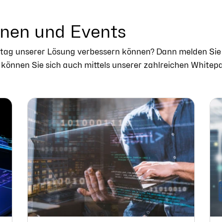
onen und Events
Alltag unserer Lösung verbessern können? Dann melden Sie
können Sie sich auch mittels unserer zahlreichen Whitep