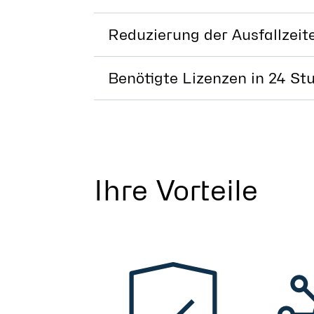
Reduzierung der Ausfallzeit
Benötigte Lizenzen in 24 St
Ihre Vorteile