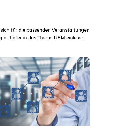
 sich für die passenden Veranstaltungen
aper tiefer in das Thema UEM einlesen.