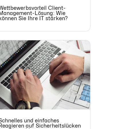
Wettbewerbsvorteil Client-
Management-Lösung: Wie
können Sie Ihre IT stärken?
Schnelles und einfaches
Reagieren auf Sicherheitslücken