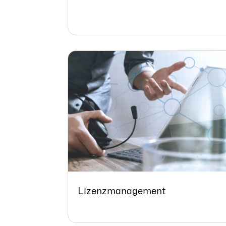
Lizenzmanagement