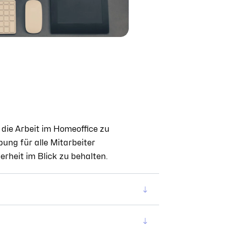
die Arbeit im Homeoffice zu
ng für alle Mitarbeiter
erheit im Blick zu behalten.