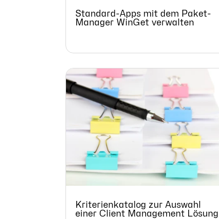
Standard-Apps mit dem Paket-
Manager WinGet verwalten
Kriterienkatalog zur Auswahl
einer Client Management Lösung