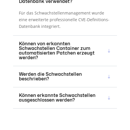
Datenbank verwendet?
Für das Schwachstellenmanagement wurde
eine erweiterte professionelle CVE-Definitions-
Datenbank integriert.
Können von erkannten
Schwachstellen Container zum
automatisierten Patchen erzeugt
werden?
Werden die Schwachstellen
beschrieben?
Können erkannte Schwachstellen
ausgeschlossen werden?