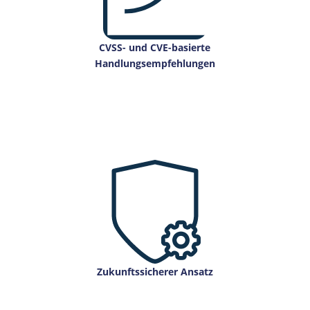
CVSS- und CVE-basierte
Handlungsempfehlungen
Zukunftssicherer Ansatz