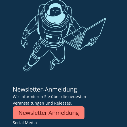
Newsletter-Anmeldung
Wir informieren Sie über die neuesten
Veranstaltungen und Releases.
Newsletter Anmeldung
Social Media