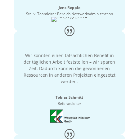
Jens Repple
Stellv. Teamleiter Bereich Netzwerkadministration
Wir konnten einen tatsächlichen Benefit in
der täglichen Arbeit feststellen – wir sparen
Zeit. Dadurch können die gewonnenen
Ressourcen in anderen Projekten eingesetzt
werden.
Tobias Schmitt
Referatsleiter