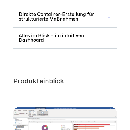
Direkte Container-Erstellung für
strukturierte Maßnahmen
Alles im Blick – im intuitiven
Dashboard
Produkteinblick