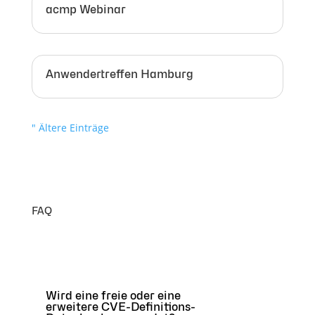
acmp Webinar
Anwendertreffen Hamburg
" Ältere Einträge
FAQ
Wird eine freie oder eine
erweitere CVE-Definitions-