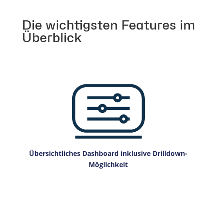
Die wichtigsten Features im
Überblick
Übersichtliches Dashboard inklusive Drilldown-
Möglichkeit