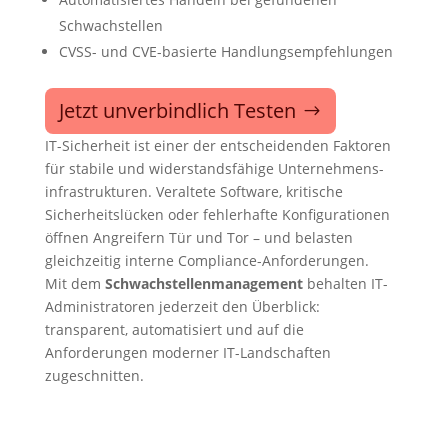
Schwachstellen
CVSS- und CVE-basierte Handlungsempfehlungen
Jetzt unverbindlich Testen
IT-Sicherheit ist einer der entscheidenden Faktoren
für stabile und widerstandsfähige Unternehmens­
infrastrukturen. Veraltete Software, kritische
Sicherheitslücken oder fehlerhafte Konfigurationen
öffnen Angreifern Tür und Tor – und belasten
gleichzeitig interne Compliance-Anforderungen.
Mit dem
Schwachstellenmanagement
behalten IT-
Administratoren jederzeit den Überblick:
transparent, automatisiert und auf die
Anforderungen moderner IT-Landschaften
zugeschnitten.