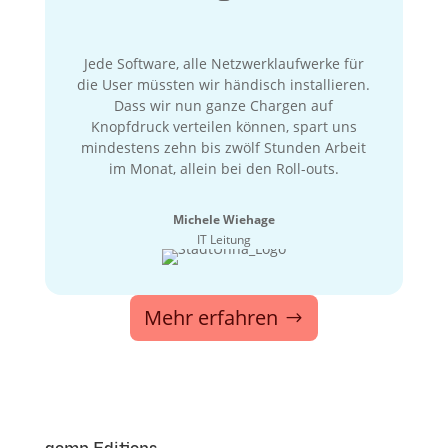
Jede Software, alle Netzwerklaufwerke für
die User müssten wir händisch installieren.
Dass wir nun ganze Chargen auf
Knopfdruck verteilen können, spart uns
mindestens zehn bis zwölf Stunden Arbeit
im Monat, allein bei den Roll-outs.
Michele Wiehage
IT Leitung
Mehr erfahren