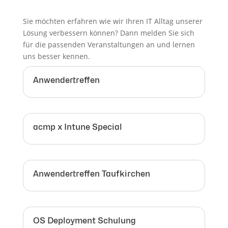
Sie möchten erfahren wie wir Ihren IT Alltag unserer
Lösung verbessern können? Dann melden Sie sich
für die passenden Veranstaltungen an und lernen
uns besser kennen.
Anwendertreffen
acmp x Intune Special
Anwendertreffen Taufkirchen
OS Deployment Schulung