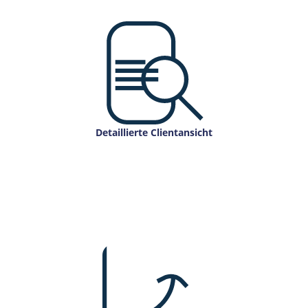
Detaillierte Clientansicht