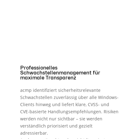
Professionelles
Schwachstellenmanagement für
maximale Transparenz
acmp identifiziert sicherheitsrelevante
Schwachstellen zuverlässig über alle Windows-
Clients hinweg und liefert klare, CVSS- und
CVE-basierte Handlungsempfehlungen. Risiken
werden nicht nur sichtbar – sie werden
verständlich priorisiert und gezielt
adressierbar.