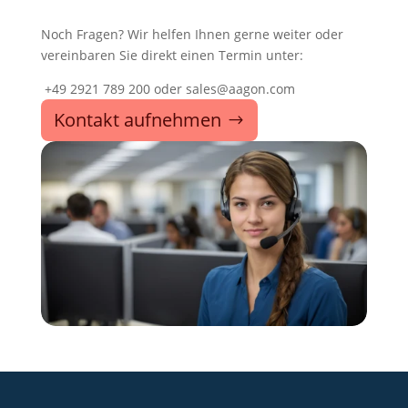
Noch Fragen? Wir helfen Ihnen gerne weiter oder
vereinbaren Sie direkt einen Termin unter:
+49 2921 789 200 oder sales@aagon.com
Kontakt aufnehmen