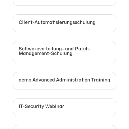
Client-Automatisierungsschulung
Softwareverteilung- und Patch-
Management-Schulung
acmp Advanced Administration Training
IT-Security Webinar