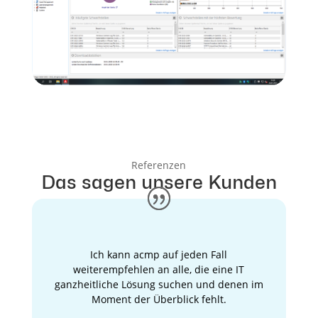
Referenzen
Das sagen unsere Kunden
Ich kann acmp auf jeden Fall
weiterempfehlen an alle, die eine IT
ganzheitliche Lösung suchen und denen im
Moment der Überblick fehlt.