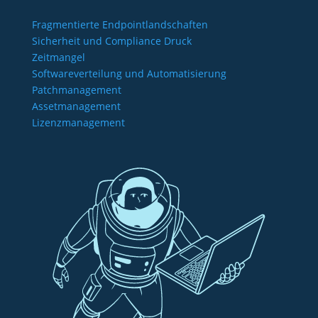
Fragmentierte Endpointlandschaften
Sicherheit und Compliance Druck
Zeitmangel
Softwareverteilung und Automatisierung
Patchmanagement
Assetmanagement
Lizenzmanagement