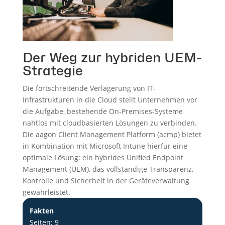
Der Weg zur hybriden UEM-
Strategie
Die fortschreitende Verlagerung von IT-
Infrastrukturen in die Cloud stellt Unternehmen vor
die Aufgabe, bestehende On-Premises-Systeme
nahtlos mit cloudbasierten Lösungen zu verbinden.
Die aagon Client Management Platform (acmp) bietet
in Kombination mit Microsoft Intune hierfür eine
optimale Lösung: ein hybrides Unified Endpoint
Management (UEM), das vollständige Transparenz,
Kontrolle und Sicherheit in der Geräteverwaltung
gewährleistet.
Fakten
Seiten: 9