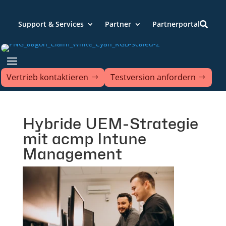
Support & Services
Partner
Partnerportal

Vertrieb kontaktieren
Testversion anfordern
Hybride UEM-Strategie
mit acmp Intune
Management