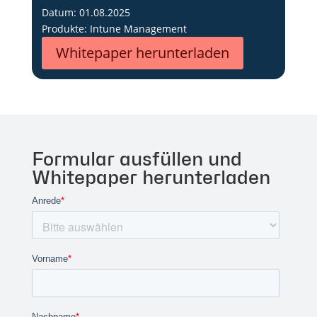
Datum: 01.08.2025
Produkte: Intune Management
Whitepaper herunterladen
Formular ausfüllen und
Whitepaper herunterladen