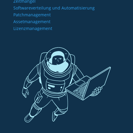
Zeitmangel
Softwareverteilung und Automatisierung
Patchmanagement
Assetmanagement
Lizenzmanagement