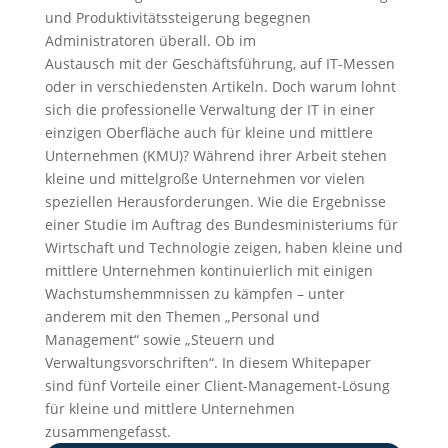
und Produktivitätssteigerung begegnen
Administratoren überall. Ob im
Austausch mit der Geschäftsführung, auf IT-Messen
oder in verschiedensten Artikeln. Doch warum lohnt
sich die professionelle Verwaltung der IT in einer
einzigen Oberfläche auch für kleine und mittlere
Unternehmen (KMU)? Während ihrer Arbeit stehen
kleine und mittelgroße Unternehmen vor vielen
speziellen Herausforderungen. Wie die Ergebnisse
einer Studie im Auftrag des Bundesministeriums für
Wirtschaft und Technologie zeigen, haben kleine und
mittlere Unternehmen kontinuierlich mit einigen
Wachstumshemmnissen zu kämpfen – unter
anderem mit den Themen „Personal und
Management“ sowie „Steuern und
Verwaltungsvorschriften“. In diesem Whitepaper
sind fünf Vorteile einer Client-Management-Lösung
für kleine und mittlere Unternehmen
zusammengefasst.