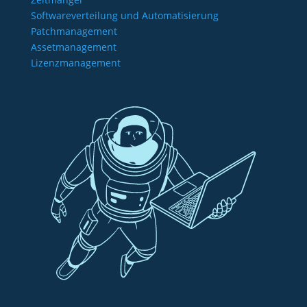
Softwareverteilung und Automatisierung
Patchmanagement
Assetmanagement
Lizenzmanagement