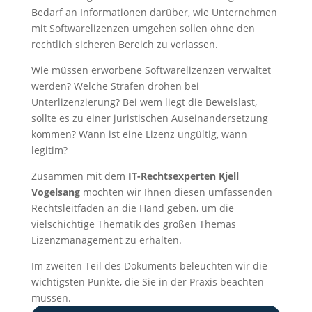
Bedarf an Informationen darüber, wie Unternehmen
mit Softwarelizenzen umgehen sollen ohne den
rechtlich sicheren Bereich zu verlassen.
Wie müssen erworbene Softwarelizenzen verwaltet
werden? Welche Strafen drohen bei
Unterlizenzierung? Bei wem liegt die Beweislast,
sollte es zu einer juristischen Auseinandersetzung
kommen? Wann ist eine Lizenz ungültig, wann
legitim?
Zusammen mit dem
IT-Rechtsexperten Kjell
Vogelsang
möchten wir Ihnen diesen umfassenden
Rechtsleitfaden an die Hand geben, um die
vielschichtige Thematik des großen Themas
Lizenzmanagement zu erhalten.
Im zweiten Teil des Dokuments beleuchten wir die
wichtigsten Punkte, die Sie in der Praxis beachten
müssen.