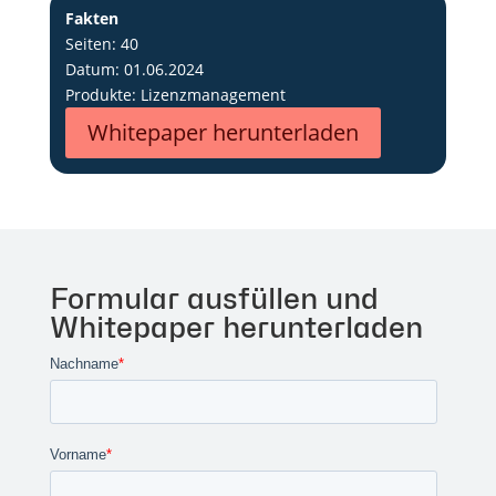
Fakten
Seiten: 40
Datum: 01.06.2024
Produkte: Lizenzmanagement
Whitepaper herunterladen
Formular ausfüllen und
Whitepaper herunterladen