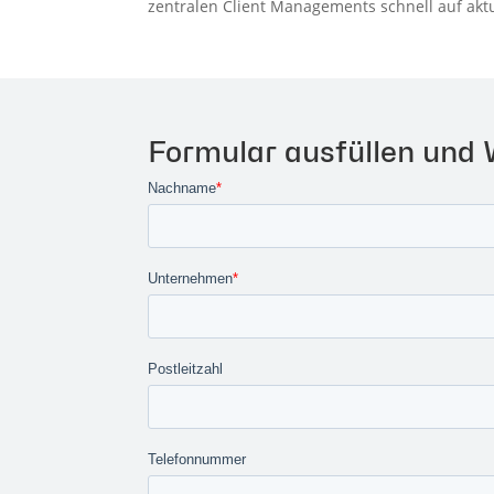
zentralen Client Managements schnell auf ak
Formular ausfüllen und