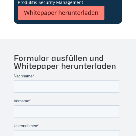
Produkte: Security Management
Whitepaper herunterladen
Formular ausfüllen und
Whitepaper herunterladen