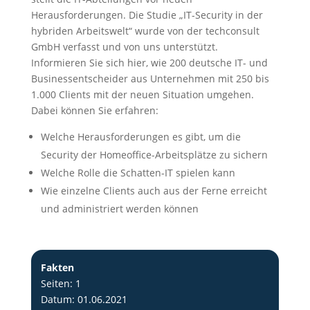
Herausforderungen. Die Studie „IT-Security in der
hybriden Arbeitswelt“ wurde von der techconsult
GmbH verfasst und von uns unterstützt.
Informieren Sie sich hier, wie 200 deutsche IT- und
Businessentscheider aus Unternehmen mit 250 bis
1.000 Clients mit der neuen Situation umgehen.
Dabei können Sie erfahren:
Welche Herausforderungen es gibt, um die
Security der Homeoffice-Arbeitsplätze zu sichern
Welche Rolle die Schatten-IT spielen kann
Wie einzelne Clients auch aus der Ferne erreicht
und administriert werden können
Fakten
Seiten: 1
Datum: 01.06.2021