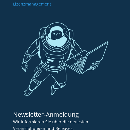
Lizenzmanagement
Newsletter-Anmeldung
Wir informieren Sie über die neuesten
Veranstaltungen und Releases.