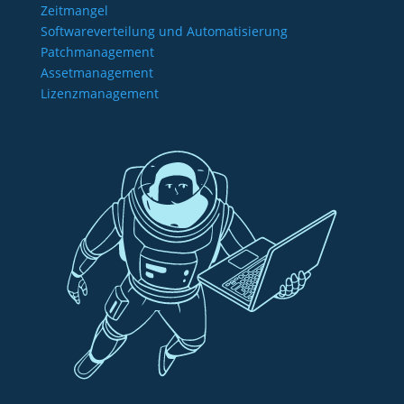
Zeitmangel
Softwareverteilung und Automatisierung
Patchmanagement
Assetmanagement
Lizenzmanagement