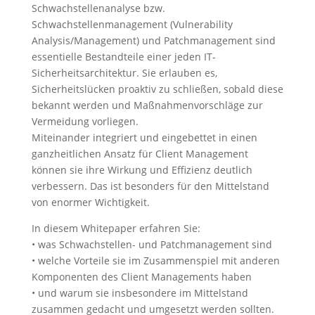
Schwachstellenanalyse bzw.
Schwachstellenmanagement (Vulnerability
Analysis/Management) und Patchmanagement sind
essentielle Bestandteile einer jeden IT-
Sicherheitsarchitektur. Sie erlauben es,
Sicherheitslücken proaktiv zu schließen, sobald diese
bekannt werden und Maßnahmenvorschläge zur
Vermeidung vorliegen.
Miteinander integriert und eingebettet in einen
ganzheitlichen Ansatz für Client Management
können sie ihre Wirkung und Effizienz deutlich
verbessern. Das ist besonders für den Mittelstand
von enormer Wichtigkeit.
In diesem Whitepaper erfahren Sie:
• was Schwachstellen- und Patchmanagement sind
• welche Vorteile sie im Zusammenspiel mit anderen
Komponenten des Client Managements haben
• und warum sie insbesondere im Mittelstand
zusammen gedacht und umgesetzt werden sollten.