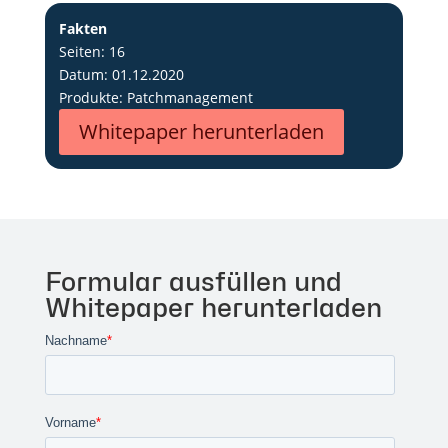
Fakten
Seiten: 16
Datum: 01.12.2020
Produkte: Patchmanagement
Whitepaper herunterladen
Formular ausfüllen und
Whitepaper herunterladen