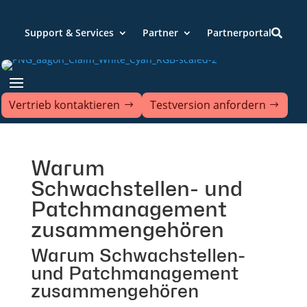
Support & Services
Partner
Partnerportal

Vertrieb kontaktieren
Testversion anfordern
Warum
Schwachstellen- und
Patchmanagement
zusammengehören
Warum Schwachstellen-
und Patchmanagement
zusammengehören