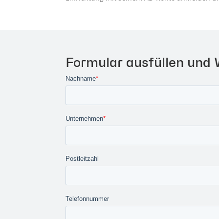
Formular ausfüllen und