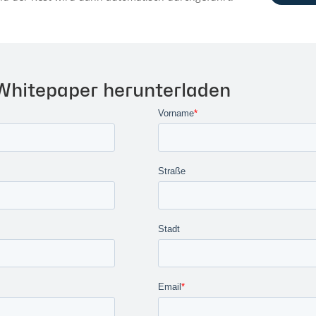
 Whitepaper herunterladen