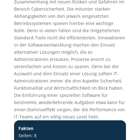
Zusammenhang mit neuen Risiken und Gefahren im
Bereich Cybersicherheit. Die mitunter starken
Abhängigkeiten von den jeweils eingesetzten
Betriebssystemen spielen hierbei eine wichtige
Rolle. Denn in vielen Fällen sind die mitgelieferten
Standard-Tools nicht die effizientesten. Innovationen
in der Softwareentwicklung machen den Einsatz
alternativer Lösungen möglich, die es
Administratoren erlauben, Prozesse enorm zu
vereinfachen und Kosten zu sparen. Denn bei der
Auswahl und dem Einsatz einer Lösung sollten IT-
Administratoren immer die drei Aspekte Sicherheit,
Funktionalität und Wirtschaftlichkeit im Blick haben.
Die Einführung einer speziellen Software für
bestimmte, wiederkehrende Aufgaben etwa kann für
einen Dominoeffekt sorgen, der die Performance von
IT-Teams auf ein völlig neues Level hebt.
Fakten
Seiten: 8