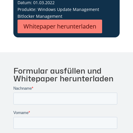
Datum: 01.03.2022
Produkte: Windows Update Management
Bitlocker Management
Whitepaper herunterladen
Formular ausfüllen und
Whitepaper herunterladen