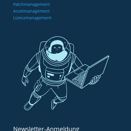
Patchmanagement
Assetmanagement
Lizenzmanagement
Newsletter-Anmeldung