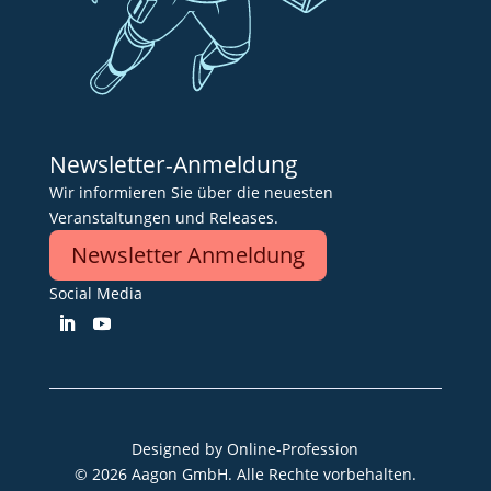
Newsletter-Anmeldung
Wir informieren Sie über die neuesten
Veranstaltungen und Releases.
Newsletter Anmeldung
Social Media
Designed by
Online-Profession
© 2026 Aagon GmbH. Alle Rechte vorbehalten.