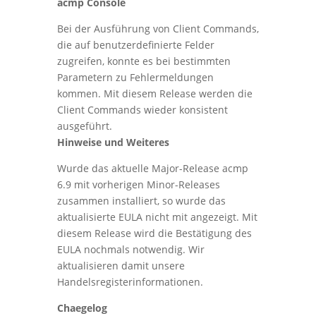
acmp Console
Bei der Ausführung von Client Commands,
die auf benutzerdefinierte Felder
zugreifen, konnte es bei bestimmten
Parametern zu Fehlermeldungen
kommen. Mit diesem Release werden die
Client Commands wieder konsistent
ausgeführt.
Hinweise und Weiteres
Wurde das aktuelle Major-Release acmp
6.9 mit vorherigen Minor-Releases
zusammen installiert, so wurde das
aktualisierte EULA nicht mit angezeigt. Mit
diesem Release wird die Bestätigung des
EULA nochmals notwendig. Wir
aktualisieren damit unsere
Handelsregisterinformationen.
Chaegelog