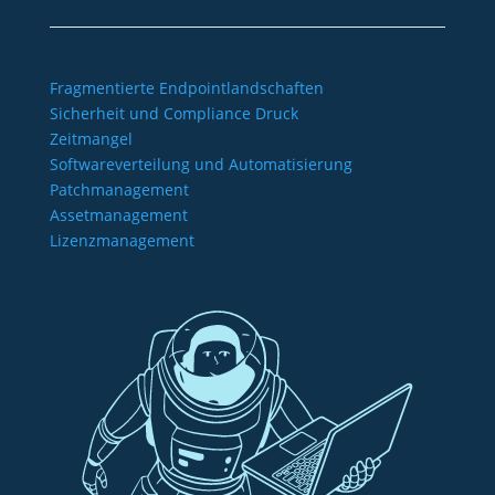
Fragmentierte Endpointlandschaften
Sicherheit und Compliance Druck
Zeitmangel
Softwareverteilung und Automatisierung
Patchmanagement
Assetmanagement
Lizenzmanagement