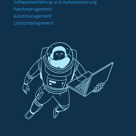
Softwareverteilung und Automatisierung
Patchmanagement
Assetmanagement
Lizenzmanagement