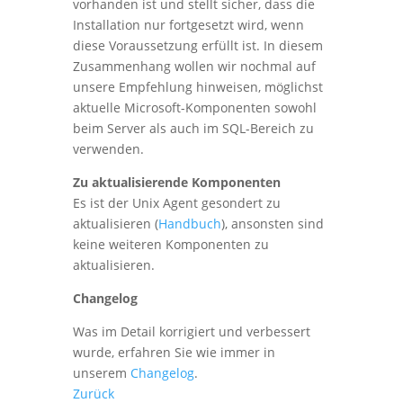
vorhanden ist und stellt sicher, dass die
Installation nur fortgesetzt wird, wenn
diese Voraussetzung erfüllt ist. In diesem
Zusammenhang wollen wir nochmal auf
unsere Empfehlung hinweisen, möglichst
aktuelle Microsoft-Komponenten sowohl
beim Server als auch im SQL-Bereich zu
verwenden.
Zu aktualisierende Komponenten
Es ist der Unix Agent gesondert zu
aktualisieren (
Handbuch
), ansonsten sind
keine weiteren Komponenten zu
aktualisieren.
Changelog
Was im Detail korrigiert und verbessert
wurde, erfahren Sie wie immer in
unserem
Changelog
.
Zurück