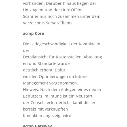
vorhanden. Darüber hinaus liegen der
Unix Agent und der Unix Offline
Scanner nur noch zusammen unter dem
Verzeichnis Server/Clients.
acmp Core
Die Ladegeschwindigkeit der Kontakte in
der
Detailansicht für Kostenstellen, Abteilung
en und Standorte wurde
deutlich erhöht. Dafür
wurden Optimierungen im Intune
Management vorgenommen.
Hinweis: Nach dem Anlegen eines neuen
Benutzers im Intune ist ein Neustart
der Console erforderlich, damit dieser
korrekt mit verknüpften
Kontakten angezeigt wird.
acmp Gateway