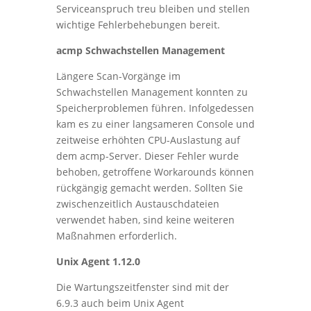
Serviceanspruch treu bleiben und stellen
wichtige Fehlerbehebungen bereit.
acmp Schwachstellen Management
Längere Scan-Vorgänge im
Schwachstellen Management konnten zu
Speicherproblemen führen. Infolgedessen
kam es zu einer langsameren Console und
zeitweise erhöhten CPU-Auslastung auf
dem acmp-Server. Dieser Fehler wurde
behoben, getroffene Workarounds können
rückgängig gemacht werden. Sollten Sie
zwischenzeitlich Austauschdateien
verwendet haben, sind keine weiteren
Maßnahmen erforderlich.
Unix Agent 1.12.0
Die Wartungszeitfenster sind mit der
6.9.3 auch beim Unix Agent