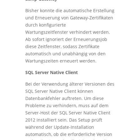
Bisher konnte die automatische Erstellung
und Erneuerung von Gateway-Zertifikaten
durch konfigurierte
Wartungszeitfenster verhindert werden.
Ab sofort ignoriert der Erneuerungsjob
diese Zeitfenster, sodass Zertifikate
automatisch und unabhängig von den
Wartungszeiten erneuert werden.
SQL Server Native Client
Bei der Verwendung älterer Versionen des
SQL Server Native Client können
Datenbankfehler auftreten. Um diese
Probleme zu verhindern, muss auf dem
Server-Host der SQL Server Native Client
2012 installiert sein. Das Setup prüft
während der Update-Installation
automatisch, ob die erforderliche Version