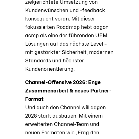
zielgerichtete Umsetzung von
Kundenwünschen und -feedback
konsequent voran. Mit dieser
fokussierten Roadmap hebt aagon
acmp als eine der führenden UEM-
Lösungen auf das nächste Level –
mit gestärkter Sicherheit, modernen
Standards und höchster
Kundenorientierung.
Channel-Offensive 2026: Enge
Zusammenarbeit & neues Partner-
Format
Und auch den Channel will aagon
2026 stark ausbauen. Mit einem
erweiterten Channel-Team und
neuen Formaten wie „Frag den