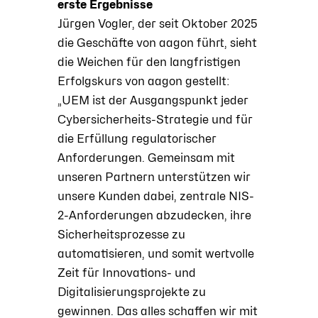
erste Ergebnisse
Jürgen Vogler, der seit Oktober 2025
die Geschäfte von aagon führt, sieht
die Weichen für den langfristigen
Erfolgskurs von aagon gestellt:
„UEM ist der Ausgangspunkt jeder
Cybersicherheits-Strategie und für
die Erfüllung regulatorischer
Anforderungen. Gemeinsam mit
unseren Partnern unterstützen wir
unsere Kunden dabei, zentrale NIS-
2-Anforderungen abzudecken, ihre
Sicherheitsprozesse zu
automatisieren, und somit wertvolle
Zeit für Innovations- und
Digitalisierungsprojekte zu
gewinnen. Das alles schaffen wir mit