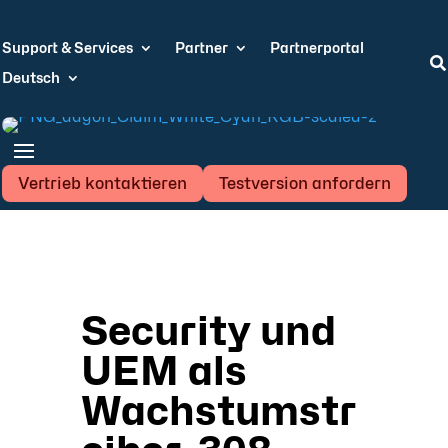
Support & Services
Partner
Partnerportal

Deutsch
Vertrieb kontaktieren
Testversion anfordern
Security und
UEM als
Wachstumstr