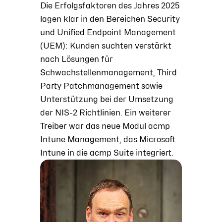
Die Erfolgsfaktoren des Jahres 2025
lagen klar in den Bereichen Security
und Unified Endpoint Management
(UEM): Kunden suchten verstärkt
nach Lösungen für
Schwachstellenmanagement, Third
Party Patchmanagement sowie
Unterstützung bei der Umsetzung
der NIS-2 Richtlinien. Ein weiterer
Treiber war das neue Modul acmp
Intune Management, das Microsoft
Intune in die acmp Suite integriert.