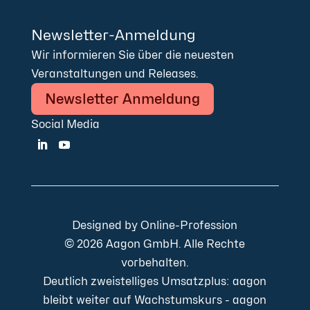
Newsletter-Anmeldung
Wir informieren Sie über die neuesten
Veranstaltungen und Releases.
Newsletter Anmeldung
Social Media
Designed by
Online-Profession
© 2026 Aagon GmbH. Alle Rechte
vorbehalten.
Deutlich zweistelliges Umsatzplus: aagon
bleibt weiter auf Wachstumskurs - aagon