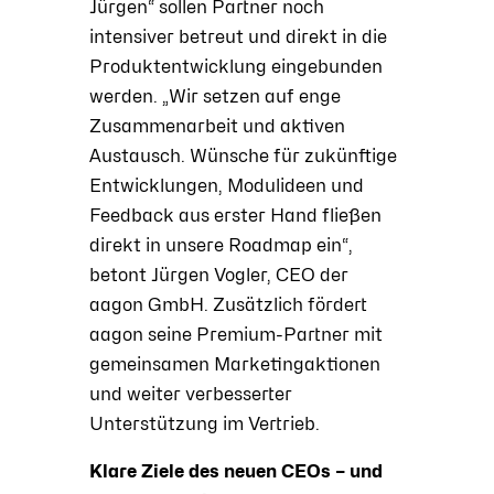
Jürgen“ sollen Partner noch
intensiver betreut und direkt in die
Produktentwicklung eingebunden
werden. „Wir setzen auf enge
Zusammenarbeit und aktiven
Austausch. Wünsche für zukünftige
Entwicklungen, Modulideen und
Feedback aus erster Hand fließen
direkt in unsere Roadmap ein“,
betont Jürgen Vogler, CEO der
aagon GmbH. Zusätzlich fördert
aagon seine Premium-Partner mit
gemeinsamen Marketingaktionen
und weiter verbesserter
Unterstützung im Vertrieb.
Klare Ziele des neuen CEOs – und