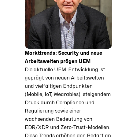
Markttrends: Security und neue
Arbeitswelten prägen UEM
Die aktuelle UEM-Entwicklung ist
geprägt von neuen Arbeitswelten
und vielfältigen Endpunkten
(Mobile, IoT, Wearables), steigendem
Druck durch Compliance und
Regulierung sowie einer
wachsenden Bedeutung von
EDR/XDR und Zero-Trust-Modellen.
Diese Trends erhöhen den Bedarf an