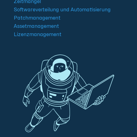
Zeitmangel
Softwareverteilung und Automatisierung
Patchmanagement
Assetmanagement
Lizenzmanagement