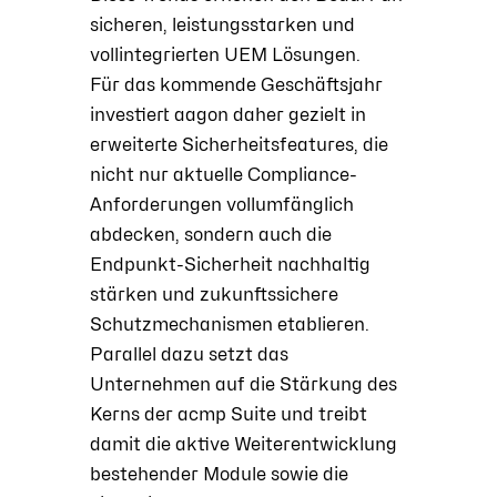
sicheren, leistungsstarken und
vollintegrierten UEM Lösungen.
Für das kommende Geschäftsjahr
investiert aagon daher gezielt in
erweiterte Sicherheitsfeatures, die
nicht nur aktuelle Compliance-
Anforderungen vollumfänglich
abdecken, sondern auch die
Endpunkt-Sicherheit nachhaltig
stärken und zukunftssichere
Schutzmechanismen etablieren.
Parallel dazu setzt das
Unternehmen auf die Stärkung des
Kerns der acmp Suite und treibt
damit die aktive Weiterentwicklung
bestehender Module sowie die