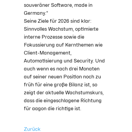
souveräner Software, made in
Germany.“
Seine Ziele für 2026 sind klar:
Sinnvolles Wachstum, optimierte
interne Prozesse sowie die
Fokussierung auf Kernthemen wie
Client-Management,
Automatisierung und Security. Und
auch wenn es nach drei Monaten
auf seiner neuen Position noch zu
früh für eine große Bilanz ist, so
zeigt der aktuelle Wachstumskurs,
dass die eingeschlagene Richtung
für aagon die richtige ist.
Zurück