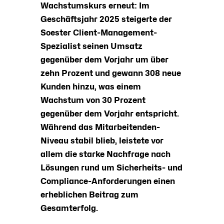
Wachstumskurs erneut: Im
Geschäftsjahr 2025 steigerte der
Soester Client-Management-
Spezialist seinen Umsatz
gegenüber dem Vorjahr um über
zehn Prozent und gewann 308 neue
Kunden hinzu, was einem
Wachstum von 30 Prozent
gegenüber dem Vorjahr entspricht.
Während das Mitarbeitenden-
Niveau stabil blieb, leistete vor
allem die starke Nachfrage nach
Lösungen rund um Sicherheits- und
Compliance-Anforderungen einen
erheblichen Beitrag zum
Gesamterfolg.