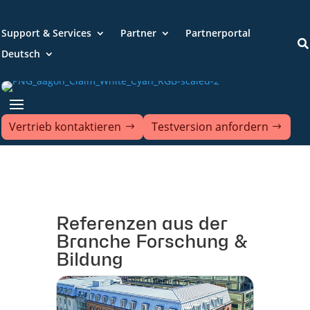
Support & Services
Partner
Partnerportal

Deutsch
Vertrieb kontaktieren
Testversion anfordern
Referenzen aus der
Branche Forschung &
Bildung