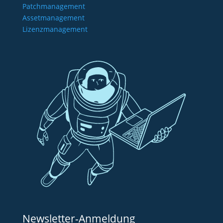
Patchmanagement
Assetmanagement
Lizenzmanagement
Newsletter-Anmeldung