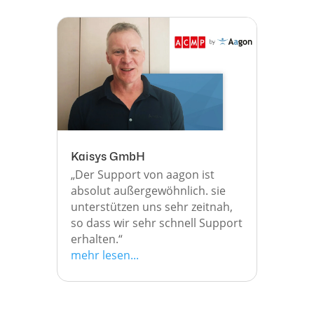
Kaisys GmbH
„Der Support von aagon ist
absolut außergewöhnlich. sie
unterstützen uns sehr zeitnah,
so dass wir sehr schnell Support
erhalten.“
mehr lesen...