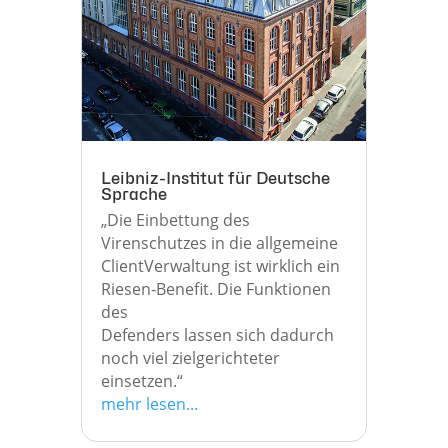
Leibniz-Institut für Deutsche
Sprache
„Die Einbettung des
Virenschutzes in die allgemeine
ClientVerwaltung ist wirklich ein
Riesen-Benefit. Die Funktionen
des
Defenders lassen sich dadurch
noch viel zielgerichteter
einsetzen.“
mehr lesen...