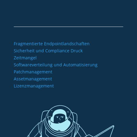
Barrierefreiheitserklärung
Fragmentierte Endpointlandschaften
Sicherheit und Compliance Druck
Zeitmangel
Softwareverteilung und Automatisierung
Patchmanagement
Assetmanagement
Lizenzmanagement