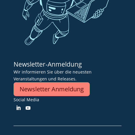
Newsletter-Anmeldung
Wir informieren Sie über die neuesten
Veranstaltungen und Releases.
Newsletter Anmeldung
Social Media