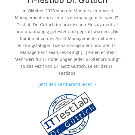
IT-Testlab Dr. Güttich
Im Oktober 2020 sind die Module acmp Asset
Management und acmp Lizenzmanagement vom IT-
Testlab Dr. Güttich im praktischen Einsatz neutral
und unabhängig getestet und geprüft worden. „Die
Kombination des Asset-Managements mit dem
leistungsfähigen Lizenzmanagement und den IT-
Management-Features bringt […] einen echten
Mehrwert für IT-Abteilungen jeder Größenordnung“,
so das Fazit von Dr. Götz Güttich, Leiter des IT-
Testlabs.
Jetzt den Testbericht lesen >