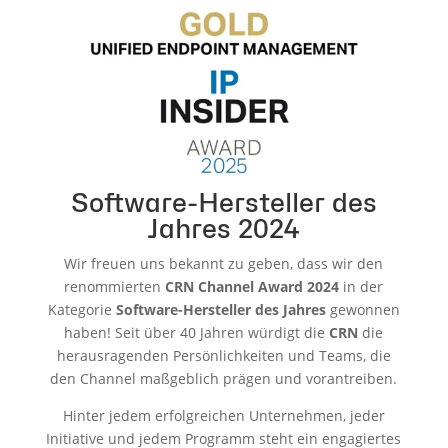
Software-Hersteller des
Jahres 2024
Wir freuen uns bekannt zu geben, dass wir den
renommierten
CRN Channel Award 2024
in der
Kategorie
Software-Hersteller des Jahres
gewonnen
haben! Seit über 40 Jahren würdigt die
CRN
die
herausragenden Persönlichkeiten und Teams, die
den Channel maßgeblich prägen und vorantreiben.
Hinter jedem erfolgreichen Unternehmen, jeder
Initiative und jedem Programm steht ein engagiertes