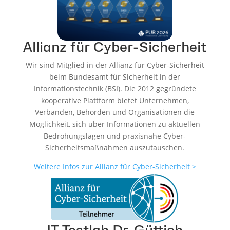
Allianz für Cyber-Sicherheit
Wir sind Mitglied in der Allianz für Cyber-Sicherheit
beim Bundesamt für Sicherheit in der
Informationstechnik (BSI). Die 2012 gegründete
kooperative Plattform bietet Unternehmen,
Verbänden, Behörden und Organisationen die
Möglichkeit, sich über Informationen zu aktuellen
Bedrohungslagen und praxisnahe Cyber-
Sicherheitsmaßnahmen auszutauschen.
Weitere Infos zur Allianz für Cyber-Sicherheit >