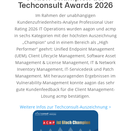
Techconsult Awards 2026
Im Rahmen der unabhängigen
Kundenzufriedenheits-Analyse Professional User
Rating 2026 IT Operations wurden aagon und acmp
in sechs Kategorien mit der höchsten Auszeichnung
„Champion“ und in einem Bereich als „High
Performer“ geehrt:
Unified Endpoint Management
(UEM), Client Lifecycle Management, Software Asset
Management & License Management, IT & Network
Inventory Management, IT-Servicedesk und Patch
Management
. Mit herausragenden Ergebnissen im
Vulnerability-Management konnte aagon das sehr
gute Kundenfeedback für die Client Management-
Lösung acmp bestätigen.
Weitere Infos zur Techconsult-Auszeichnung >