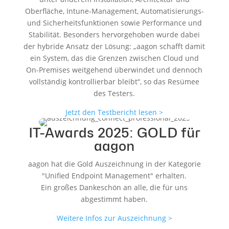
Oberfläche, Intune-Management, Automatisierungs-
und Sicherheitsfunktionen sowie Performance und
Stabilität. Besonders hervorgehoben wurde dabei
der hybride Ansatz der Lösung: „aagon schafft damit
ein System, das die Grenzen zwischen Cloud und
On-Premises weitgehend überwindet und dennoch
vollständig kontrollierbar bleibt“, so das Resümee
des Testers.
Jetzt den Testbericht lesen >
IT-Awards 2025: GOLD für
aagon
aagon hat die Gold Auszeichnung in der Kategorie
"Unified Endpoint Management" erhalten.
Ein großes Dankeschön an alle, die für uns
abgestimmt haben.
Weitere Infos zur Auszeichnung >