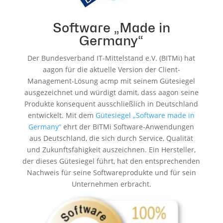
Software „Made in
Germany“
Der Bundesverband IT-Mittelstand e.V. (BITMi) hat
aagon für die aktuelle Version der Client-
Management-Lösung acmp mit seinem Gütesiegel
ausgezeichnet und würdigt damit, dass aagon seine
Produkte konsequent ausschließlich in Deutschland
entwickelt. Mit dem
Gütesiegel „Software made in
Germany“
ehrt der BITMi Software-Anwendungen
aus Deutschland, die sich durch Service, Qualität
und Zukunftsfähigkeit auszeichnen. Ein Hersteller,
der dieses Gütesiegel führt, hat den entsprechenden
Nachweis für seine Softwareprodukte und für sein
Unternehmen erbracht.