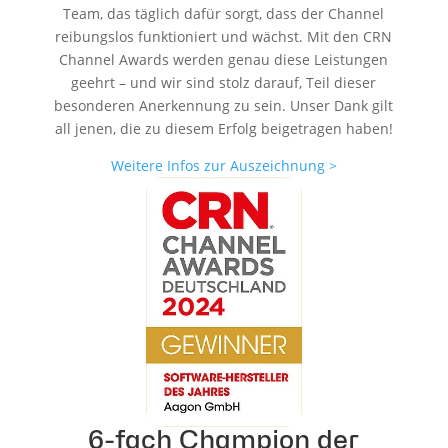
Team, das täglich dafür sorgt, dass der Channel
reibungslos funktioniert und wächst. Mit den CRN
Channel Awards werden genau diese Leistungen
geehrt – und wir sind stolz darauf, Teil dieser
besonderen Anerkennung zu sein. Unser Dank gilt
all jenen, die zu diesem Erfolg beigetragen haben!
Weitere Infos zur Auszeichnung >
6-fach Champion der