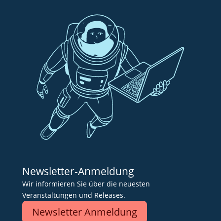
Newsletter-Anmeldung
Wir informieren Sie über die neuesten
Veranstaltungen und Releases.
Newsletter Anmeldung