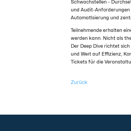
Schwachstellen - Durchse
und Audit-Anforderungen (
Automatisierung und zent
Teilnehmende erhalten ein
werden kann. Nicht als th
Der Deep Dive richtet sich
und Wert auf Effizienz, Ko
Tickets für die Veranstalt
Zurück