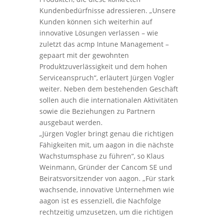
Kundenbedürfnisse adressieren. „Unsere
Kunden können sich weiterhin auf
innovative Lösungen verlassen – wie
zuletzt das acmp Intune Management –
gepaart mit der gewohnten
Produktzuverlässigkeit und dem hohen
Serviceanspruch“, erläutert Jürgen Vogler
weiter. Neben dem bestehenden Geschäft
sollen auch die internationalen Aktivitäten
sowie die Beziehungen zu Partnern
ausgebaut werden.
„Jürgen Vogler bringt genau die richtigen
Fähigkeiten mit, um aagon in die nächste
Wachstumsphase zu führen“, so Klaus
Weinmann, Gründer der Cancom SE und
Beiratsvorsitzender von aagon. „Für stark
wachsende, innovative Unternehmen wie
aagon ist es essenziell, die Nachfolge
rechtzeitig umzusetzen, um die richtigen