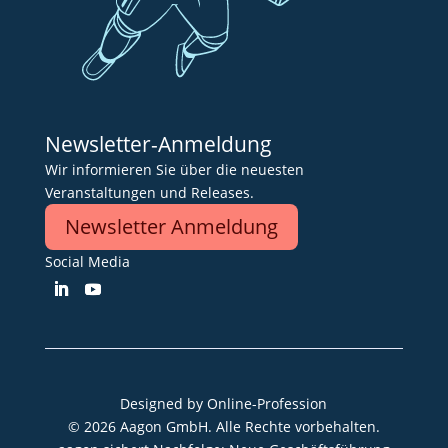
Newsletter-Anmeldung
Wir informieren Sie über die neuesten
Veranstaltungen und Releases.
Newsletter Anmeldung
Social Media
Designed by
Online-Profession
© 2026 Aagon GmbH. Alle Rechte vorbehalten.