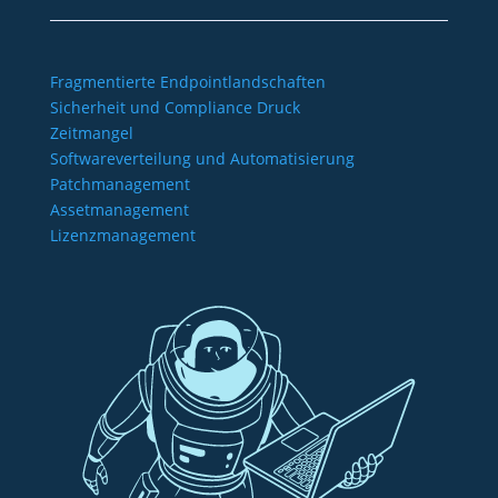
Fragmentierte Endpointlandschaften
Sicherheit und Compliance Druck
Zeitmangel
Softwareverteilung und Automatisierung
Patchmanagement
Assetmanagement
Lizenzmanagement