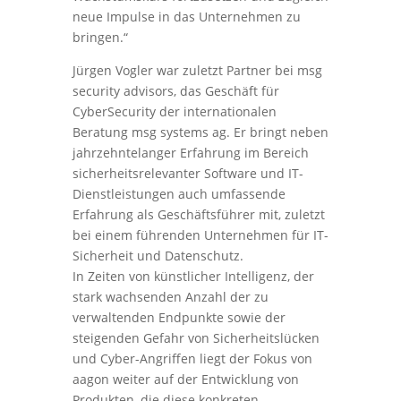
neue Impulse in das Unternehmen zu
bringen.“
Jürgen Vogler war zuletzt Partner bei msg
security advisors, das Geschäft für
CyberSecurity der internationalen
Beratung msg systems ag. Er bringt neben
jahrzehntelanger Erfahrung im Bereich
sicherheitsrelevanter Software und IT-
Dienstleistungen auch umfassende
Erfahrung als Geschäftsführer mit, zuletzt
bei einem führenden Unternehmen für IT-
Sicherheit und Datenschutz.
In Zeiten von künstlicher Intelligenz, der
stark wachsenden Anzahl der zu
verwaltenden Endpunkte sowie der
steigenden Gefahr von Sicherheitslücken
und Cyber-Angriffen liegt der Fokus von
aagon weiter auf der Entwicklung von
Produkten, die diese konkreten