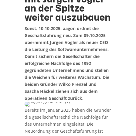
an der Spitze
weiter auszubauen
Soest, 10.10.2025: aagon ordnet die
Geschäftsführung neu. Zum 09.10.2025
übernimmt Jürgen Vogler als neuer CEO
die Leitung des Softwareunternehmens.
Damit sichern die Gesellschafter die
erfolgreiche Nachfolge des 1992
gegründeten Unternehmens und stellen
die Weichen für weiteres Wachstum. Die
beiden Gründer Wilko Frenzel und
Sascha Häckel ziehen sich aus dem
operativen Geschäft zurück.
Bereits im Januar 2025 haben die Gründer
die gesellschaftsrechtliche Nachfolge für
das Unternehmen eingeleitet. Die
Neuordnung der Geschäftsführung ist