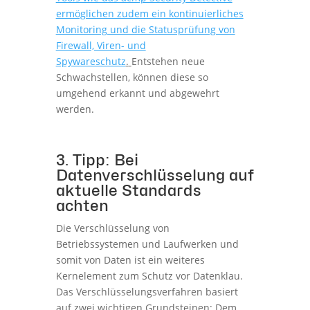
ermöglichen zudem ein kontinuierliches
Monitoring und die Statusprüfung von
Firewall, Viren- und
Spywareschutz
.
Entstehen neue
Schwachstellen, können diese so
umgehend erkannt und abgewehrt
werden.
3. Tipp: Bei
Datenverschlüsselung auf
aktuelle Standards
achten
Die Verschlüsselung von
Betriebssystemen und Laufwerken und
somit von Daten ist ein weiteres
Kernelement zum Schutz vor Datenklau.
Das Verschlüsselungsverfahren basiert
auf zwei wichtigen Grundsteinen: Dem