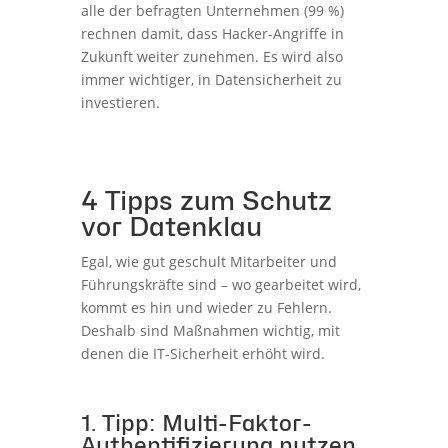
alle der befragten Unternehmen (99 %)
rechnen damit, dass Hacker-Angriffe in
Zukunft weiter zunehmen. Es wird also
immer wichtiger, in Datensicherheit zu
investieren.
4 Tipps zum Schutz
vor Datenklau
Egal, wie gut geschult Mitarbeiter und
Führungskräfte sind – wo gearbeitet wird,
kommt es hin und wieder zu Fehlern.
Deshalb sind Maßnahmen wichtig, mit
denen die IT-Sicherheit erhöht wird.
1. Tipp: Multi-Faktor-
Authentifizierung nutzen