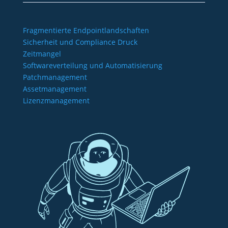
Fragmentierte Endpointlandschaften
Sicherheit und Compliance Druck
Zeitmangel
Softwareverteilung und Automatisierung
Patchmanagement
Assetmanagement
Lizenzmanagement