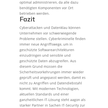
optimal administrieren, da alle dazu
benötigten Komponenten vor Ort
betrieben werden.
Fazit
Cyberattacken und Datenklau können
Unternehmen vor schwerwiegende
Probleme stellen. Cyberkriminelle finden
immer neue Angriffswege, um in
geschützte Softwarearchitekturen
einzudringen und sensible und
geschützte Daten abzugreifen. Aus
diesem Grund müssen die
Sicherheitsvorkehrungen immer wieder
geprüft und angepasst werden, damit es
nicht zu Angriffen und Datendiebstahl
kommt. Mit modernen Technologien,
aktuellen Standards und einer
ganzheitlichen IT-Lösung steht aagon als
starker Partner in Sachen IT-Security zur