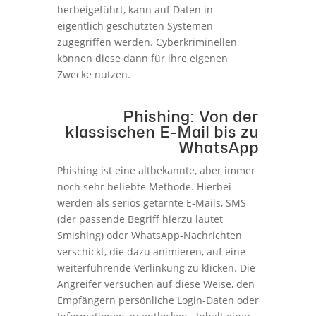
herbeigeführt, kann auf Daten in
eigentlich geschützten Systemen
zugegriffen werden. Cyberkriminellen
können diese dann für ihre eigenen
Zwecke nutzen.
Phishing: Von der
klassischen E-Mail bis zu
WhatsApp
Phishing ist eine altbekannte, aber immer
noch sehr beliebte Methode. Hierbei
werden als seriös getarnte E-Mails, SMS
(der passende Begriff hierzu lautet
Smishing) oder WhatsApp-Nachrichten
verschickt, die dazu animieren, auf eine
weiterführende Verlinkung zu klicken. Die
Angreifer versuchen auf diese Weise, den
Empfängern persönliche Login-Daten oder