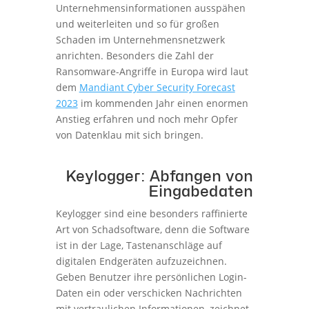
Unternehmensinformationen ausspähen
und weiterleiten und so für großen
Schaden im Unternehmensnetzwerk
anrichten. Besonders die Zahl der
Ransomware-Angriffe in Europa wird laut
dem
Mandiant Cyber Security Forecast
2023
im kommenden Jahr einen enormen
Anstieg erfahren und noch mehr Opfer
von Datenklau mit sich bringen.
Keylogger: Abfangen von
Eingabedaten
Keylogger sind eine besonders raffinierte
Art von Schadsoftware, denn die Software
ist in der Lage, Tastenanschläge auf
digitalen Endgeräten aufzuzeichnen.
Geben Benutzer ihre persönlichen Login-
Daten ein oder verschicken Nachrichten
mit vertraulichen Informationen, zeichnet