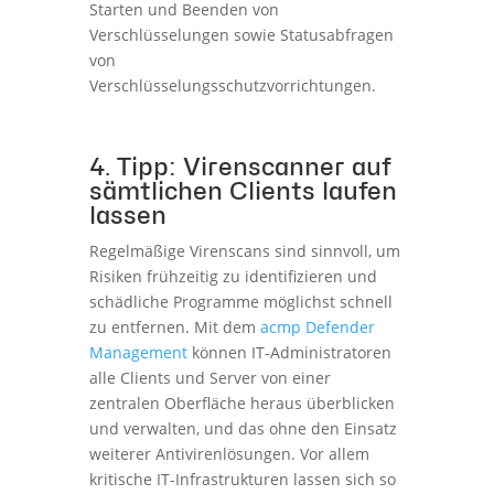
Starten und Beenden von
Verschlüsselungen sowie Statusabfragen
von
Verschlüsselungsschutzvorrichtungen.
4. Tipp: Virenscanner auf
sämtlichen Clients laufen
lassen
Regelmäßige Virenscans sind sinnvoll, um
Risiken frühzeitig zu identifizieren und
schädliche Programme möglichst schnell
zu entfernen. Mit dem
acmp Defender
Management
können IT-Administratoren
alle Clients und Server von einer
zentralen Oberfläche heraus überblicken
und verwalten, und das ohne den Einsatz
weiterer Antivirenlösungen. Vor allem
kritische IT-Infrastrukturen lassen sich so