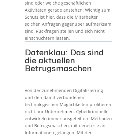
sind oder welche geschäftlichen
Aktivitäten gerade anstehen. Wichtig zum
Schutz ist hier, dass die Mitarbeiter
solchen Anfragen gegenüber aufmerksam
sind, Rückfragen stellen und sich nicht
einschüchtern lassen.
Datenklau: Das sind
die aktuellen
Betrugsmaschen
Von der zunehmenden Digitalisierung
und den damit verbundenen
technologischen Möglichkeiten profitieren
nicht nur Unternehmen. Cyberkriminelle
entwickeln immer ausgefeiltere Methoden
und Betrugsmaschen, mit denen sie an
Informationen gelangen. Mit der