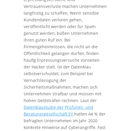
Vertrauensverluste machen Unternehmen
langfristig zu schaffen. Wenn sensible
Kundendaten verloren gehen,
veröffentlicht werden oder für Spam
genutzt werden, büßen Unternehmen
ihren guten Ruf ein. Bei
Firmengeheimnissen, die nicht an die
Öffentlichkeit gelangen dürfen, finden
häufig Erpressungsversuche vonseiten
der Hacker statt. Ist der Datenklau
selbstverschuldet, zum Beispiel bei
Vernachlässigung der
Sicherheitsmaßnahmen, machen sich
Unternehmen strafbar und müssen mit
hohen Geldstrafen rechnen. Laut der
Datenklaustudie der Prüfungs- und
Beratungsgesellschaft EY
hatten 44 % der
befragten Unternehmen im Jahr 2020
konkrete Hinweise auf Cyberangriffe. Fast