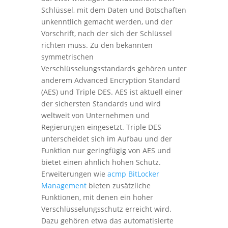
Schlüssel, mit dem Daten und Botschaften
unkenntlich gemacht werden, und der
Vorschrift, nach der sich der Schlüssel
richten muss. Zu den bekannten
symmetrischen
Verschlüsselungsstandards gehören unter
anderem Advanced Encryption Standard
(AES) und Triple DES. AES ist aktuell einer
der sichersten Standards und wird
weltweit von Unternehmen und
Regierungen eingesetzt. Triple DES
unterscheidet sich im Aufbau und der
Funktion nur geringfügig von AES und
bietet einen ähnlich hohen Schutz.
Erweiterungen wie
acmp BitLocker
Management
bieten zusätzliche
Funktionen, mit denen ein hoher
Verschlüsselungsschutz erreicht wird.
Dazu gehören etwa das automatisierte