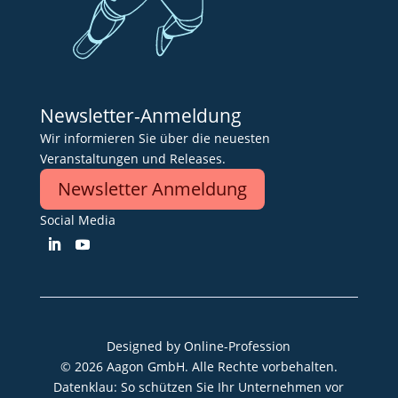
Newsletter-Anmeldung
Wir informieren Sie über die neuesten
Veranstaltungen und Releases.
Newsletter Anmeldung
Social Media
Designed by
Online-Profession
© 2026 Aagon GmbH. Alle Rechte vorbehalten.
Datenklau: So schützen Sie Ihr Unternehmen vor