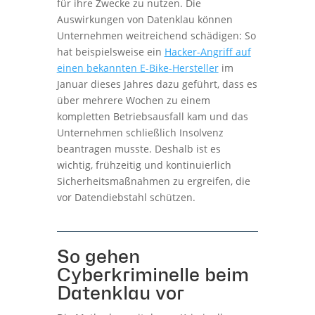
für ihre Zwecke zu nutzen. Die
Auswirkungen von Datenklau können
Unternehmen weitreichend schädigen: So
hat beispielsweise ein
Hacker-Angriff auf
einen bekannten E-Bike-Hersteller
im
Januar dieses Jahres dazu geführt, dass es
über mehrere Wochen zu einem
kompletten Betriebsausfall kam und das
Unternehmen schließlich Insolvenz
beantragen musste. Deshalb ist es
wichtig, frühzeitig und kontinuierlich
Sicherheitsmaßnahmen zu ergreifen, die
vor Datendiebstahl schützen.
So gehen
Cyberkriminelle beim
Datenklau vor