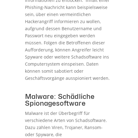
Informationen zu entlocken. Inhalt einer
Phishing-Nachricht kann beispielsweise
sein, über einen vermeintlichen
Hackerangriff informieren zu wollen,
aufgrund dessen Benutzername und
Passwort neu eingegeben werden
müssen. Folgen die Betroffenen dieser
Aufforderung, können Angreifer leicht
Spyware oder weitere Schadsoftware ins
Computersystem einspeisen. Daten
können somit sabotiert oder
Geschäftsvorgänge ausspioniert werden.
Malware: Schädliche
Spionagesoftware
Malware ist der Überbegriff für
verschiedene Arten von Schadsoftware.
Dazu zählen Viren, Trojaner, Ransom-
oder Spyware, die