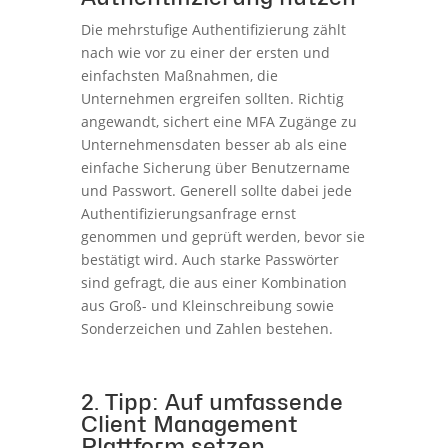
Die mehrstufige Authentifizierung zählt
nach wie vor zu einer der ersten und
einfachsten Maßnahmen, die
Unternehmen ergreifen sollten. Richtig
angewandt, sichert eine MFA Zugänge zu
Unternehmensdaten besser ab als eine
einfache Sicherung über Benutzername
und Passwort. Generell sollte dabei jede
Authentifizierungsanfrage ernst
genommen und geprüft werden, bevor sie
bestätigt wird. Auch starke Passwörter
sind gefragt, die aus einer Kombination
aus Groß- und Kleinschreibung sowie
Sonderzeichen und Zahlen bestehen.
2. Tipp: Auf umfassende
Client Management
Plattform setzen