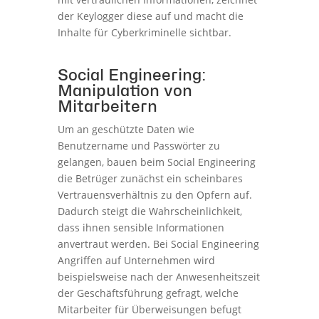
der Keylogger diese auf und macht die
Inhalte für Cyberkriminelle sichtbar.
Social Engineering:
Manipulation von
Mitarbeitern
Um an geschützte Daten wie
Benutzername und Passwörter zu
gelangen, bauen beim Social Engineering
die Betrüger zunächst ein scheinbares
Vertrauensverhältnis zu den Opfern auf.
Dadurch steigt die Wahrscheinlichkeit,
dass ihnen sensible Informationen
anvertraut werden. Bei Social Engineering
Angriffen auf Unternehmen wird
beispielsweise nach der Anwesenheitszeit
der Geschäftsführung gefragt, welche
Mitarbeiter für Überweisungen befugt