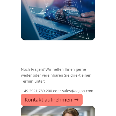
Noch Fragen? Wir helfen Ihnen gerne
weiter oder vereinbaren Sie direkt einen
Termin unter:
+49 2921 789 200 oder sales@aagon.com
Kontakt aufnehmen