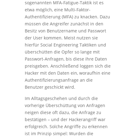
sogenannten MFA-Fatigue-Taktik ist es
etwa möglich, eine Multi-Faktor-
Authentifizierung (MFA) zu knacken. Dazu
müssen die Angreifer zunächst in den
Besitz von Benutzername und Passwort
der User kommen. Meist nutzen sie
hierfür Social Engineering Taktiken und
überschütten die Opfer so lange mit
Passwort-Anfragen, bis diese ihre Daten
preisgeben. Anschließend loggen sich die
Hacker mit den Daten ein, woraufhin eine
Authentifizierungsanfrage an die
Benutzer geschickt wird.
Im Alltagsgeschehen und durch die
vorherige Überschüttung von Anfragen
neigen diese oft dazu, die Anfrage zu
bestätigen – und der Hackerangriff war
erfolgreich. Solche Angriffe zu erkennen
ist im Prinzip simpel: Wurden die