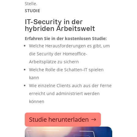
Stelle.
STUDIE
IT-Security in der
hybriden Arbeitswelt
Erfahren Sie in der kostenlosen Studie:
Welche Herausforderungen es gibt, um
die Security der Homeoffice-
Arbeitsplätze zu sichern
Welche Rolle die Schatten-IT spielen
kann
Wie einzelne Clients auch aus der Ferne
erreicht und administriert werden
können
Studie herunterladen