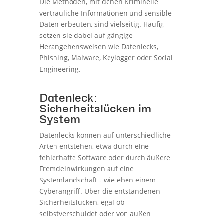
Die Methoden, mit denen Kriminelle
vertrauliche Informationen und sensible
Daten erbeuten, sind vielseitig. Häufig
setzen sie dabei auf gängige
Herangehensweisen wie Datenlecks,
Phishing, Malware, Keylogger oder Social
Engineering.
Datenleck:
Sicherheitslücken im
System
Datenlecks können auf unterschiedliche
Arten entstehen, etwa durch eine
fehlerhafte Software oder durch äußere
Fremdeinwirkungen auf eine
Systemlandschaft - wie eben einem
Cyberangriff. Über die entstandenen
Sicherheitslücken, egal ob
selbstverschuldet oder von außen