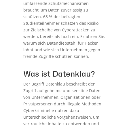
umfassende Schutzmechanismen
braucht, um Daten zuverlässig zu
schützen. 63 % der befragten
Studienteilnehmer schätzen das Risiko,
zur Zielscheibe von Cyberattacken zu
werden, bereits als hoch ein. Erfahren Sie,
warum sich Datendiebstahl für Hacker
lohnt und wie sich Unternehmen gegen
fremde Zugriffe schützen können.
Was ist Datenklau?
Der Begriff Datenklau beschreibt den
Zugriff auf geheime und sensible Daten
von Unternehmen, Organisationen oder
Privatpersonen durch illegale Methoden.
Cyberkriminelle nutzen dazu
unterschiedliche Vorgehensweisen, um
vertrauliche Inhalte zu entwenden und