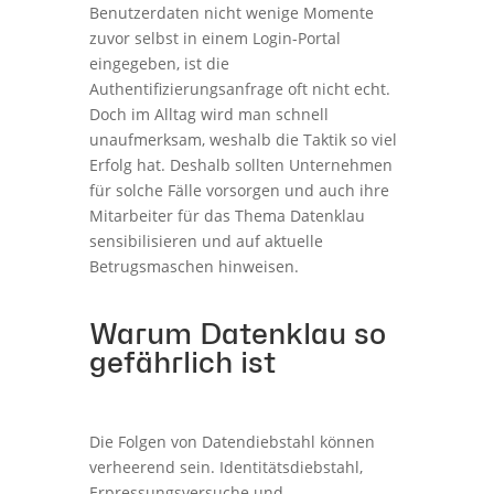
Benutzerdaten nicht wenige Momente
zuvor selbst in einem Login-Portal
eingegeben, ist die
Authentifizierungsanfrage oft nicht echt.
Doch im Alltag wird man schnell
unaufmerksam, weshalb die Taktik so viel
Erfolg hat. Deshalb sollten Unternehmen
für solche Fälle vorsorgen und auch ihre
Mitarbeiter für das Thema Datenklau
sensibilisieren und auf aktuelle
Betrugsmaschen hinweisen.
Warum Datenklau so
gefährlich ist
Die Folgen von Datendiebstahl können
verheerend sein. Identitätsdiebstahl,
Erpressungsversuche und