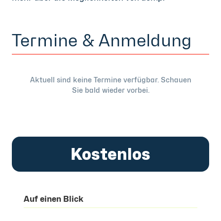
Termine & Anmeldung
Aktuell sind keine Termine verfügbar. Schauen
Sie bald wieder vorbei.
Kostenlos
Auf einen Blick