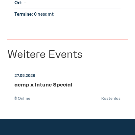
Ort:
—
Termine:
0 gesamt
Weitere Events
27.08.2026
acmp x Intune Special
🌐 Online
Kostenlos