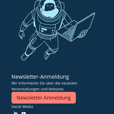
Newsletter-Anmeldung
Wir informieren Sie über die neuesten
Veranstaltungen und Releases.
Newsletter Anmeldung
Social Media