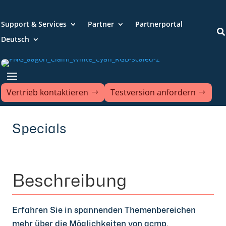
Support & Services
Partner
Partnerportal

Deutsch
Vertrieb kontaktieren
Testversion anfordern
Specials
Beschreibung
Erfahren Sie in spannenden Themenbereichen
mehr über die Möglichkeiten von acmp.