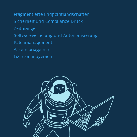
Fragmentierte Endpointlandschaften
Sicherheit und Compliance Druck
Zeitmangel
Softwareverteilung und Automatisierung
Patchmanagement
Assetmanagement
Lizenzmanagement