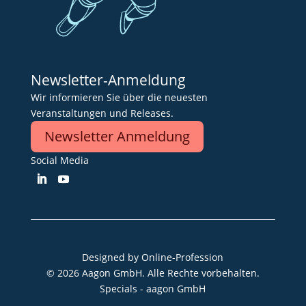
Newsletter-Anmeldung
Wir informieren Sie über die neuesten
Veranstaltungen und Releases.
Newsletter Anmeldung
Social Media
Designed by
Online-Profession
© 2026 Aagon GmbH. Alle Rechte vorbehalten.
Specials - aagon GmbH