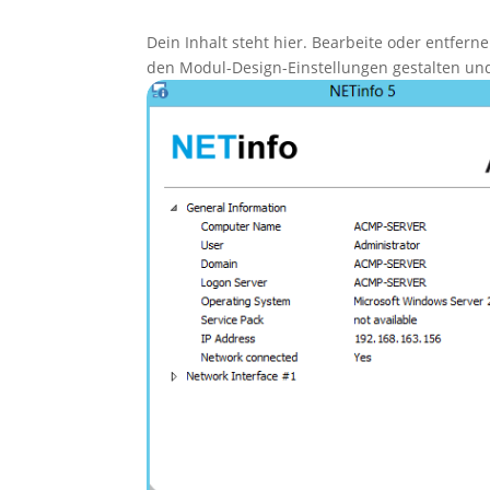
Dein Inhalt steht hier. Bearbeite oder entfern
den Modul-Design-Einstellungen gestalten und