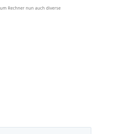
 zum Rechner nun auch diverse