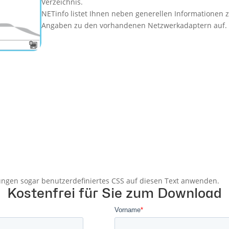
Verzeichnis.
NETinfo listet Ihnen neben generellen Informationen
Angaben zu den vorhandenen Netzwerkadaptern auf.
lungen sogar benutzerdefiniertes CSS auf diesen Text anwenden.
Kostenfrei für Sie zum Download