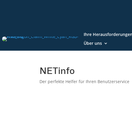
Ihre Herausforderunge
Über uns
NETinfo
Der perfekte Helfer für Ihren Benutzerservice