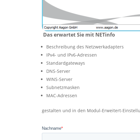
Das erwartet Sie mit NETinfo
Beschreibung des Netzwerkadapters
IPv4- und IPv6-Adressen
Standardgateways
DNS-Server
WINS-Server
Subnetzmasken
MAC-Adressen
gestalten und in den Modul-Erweitert-Einstel