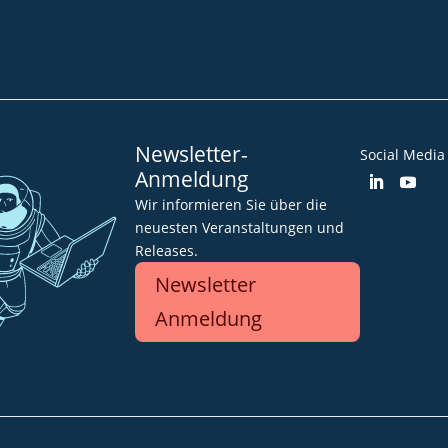
Impressum
AGB
Datenschut
Barrierefreiheitserklärung
Newsletter-
Social Media
Anmeldung
Wir informieren Sie über die
neuesten Veranstaltungen und
Releases.
Newsletter
Anmeldung