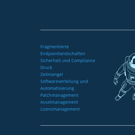
Fragmentierte
Endpointlandschaften
Sicherheit und Compliance
Druck
Zeitmangel
Softwareverteilung und
Automatisierung
Patchmanagement
Assetmanagement
Lizenzmanagement