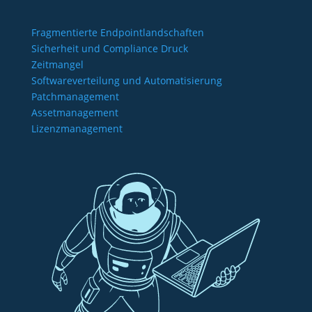
Fragmentierte Endpointlandschaften
Sicherheit und Compliance Druck
Zeitmangel
Softwareverteilung und Automatisierung
Patchmanagement
Assetmanagement
Lizenzmanagement