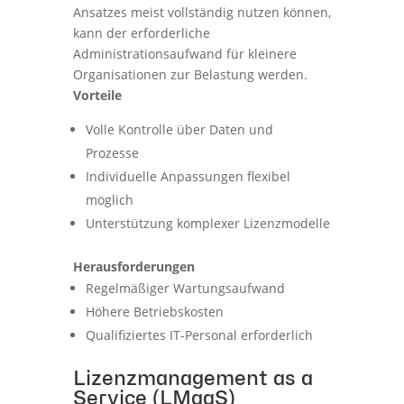
Ansatzes meist vollständig nutzen können,
kann der erforderliche
Administrationsaufwand für kleinere
Organisationen zur Belastung werden.
Vorteile
Volle Kontrolle über Daten und
Prozesse
Individuelle Anpassungen flexibel
möglich
Unterstützung komplexer Lizenzmodelle
Herausforderungen
Regelmäßiger Wartungsaufwand
Höhere Betriebskosten
Qualifiziertes IT-Personal erforderlich
Lizenzmanagement as a
Service (LMaaS)