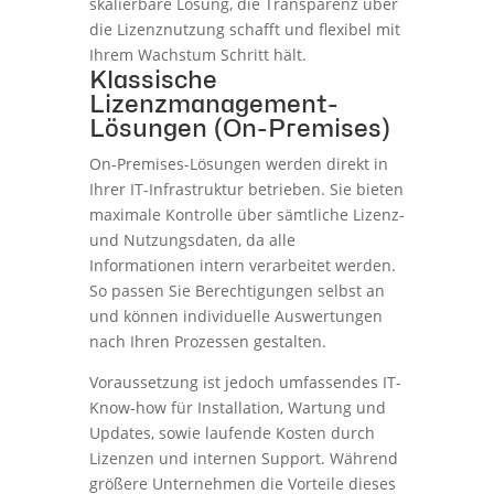
skalierbare Lösung, die Transparenz über
die Lizenznutzung schafft und flexibel mit
Ihrem Wachstum Schritt hält.
Klassische
Lizenzmanagement-
Lösungen (On-Premises)
On-Premises-Lösungen werden direkt in
Ihrer IT-Infrastruktur betrieben. Sie bieten
maximale Kontrolle über sämtliche Lizenz-
und Nutzungsdaten, da alle
Informationen intern verarbeitet werden.
So passen Sie Berechtigungen selbst an
und können individuelle Auswertungen
nach Ihren Prozessen gestalten.
Voraussetzung ist jedoch umfassendes IT-
Know-how für Installation, Wartung und
Updates, sowie laufende Kosten durch
Lizenzen und internen Support. Während
größere Unternehmen die Vorteile dieses