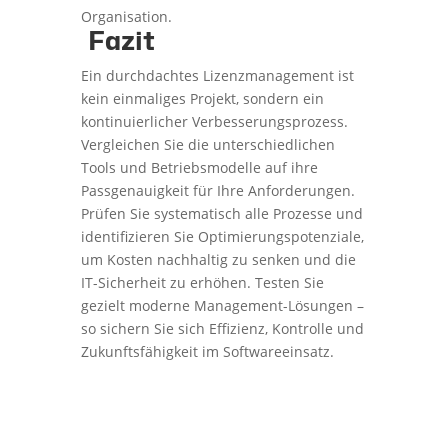
Organisation.
Fazit
Ein durchdachtes Lizenzmanagement ist
kein einmaliges Projekt, sondern ein
kontinuierlicher Verbesserungsprozess.
Vergleichen Sie die unterschiedlichen
Tools und Betriebsmodelle auf ihre
Passgenauigkeit für Ihre Anforderungen.
Prüfen Sie systematisch alle Prozesse und
identifizieren Sie Optimierungspotenziale,
um Kosten nachhaltig zu senken und die
IT-Sicherheit zu erhöhen. Testen Sie
gezielt moderne Management-Lösungen –
so sichern Sie sich Effizienz, Kontrolle und
Zukunftsfähigkeit im Softwareeinsatz.