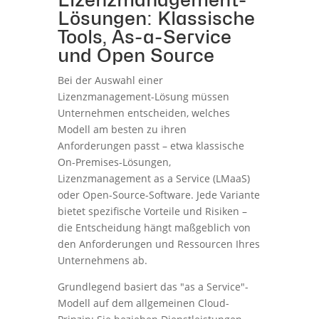
Lösungen: Klassische
Tools, As-a-Service
und Open Source
Bei der Auswahl einer
Lizenzmanagement-Lösung müssen
Unternehmen entscheiden, welches
Modell am besten zu ihren
Anforderungen passt – etwa klassische
On-Premises-Lösungen,
Lizenzmanagement as a Service (LMaaS)
oder Open-Source-Software. Jede Variante
bietet spezifische Vorteile und Risiken –
die Entscheidung hängt maßgeblich von
den Anforderungen und Ressourcen Ihres
Unternehmens ab.
Grundlegend basiert das "as a Service"-
Modell auf dem allgemeinen Cloud-