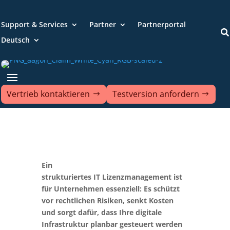
Support & Services
Partner
Partnerportal

Deutsch
Vertrieb kontaktieren
Testversion anfordern
Ein
strukturiertes IT Lizenzmanagement ist
für Unternehmen essenziell: Es schützt
vor rechtlichen Risiken, senkt Kosten
und sorgt dafür, dass Ihre digitale
Infrastruktur planbar gesteuert werden