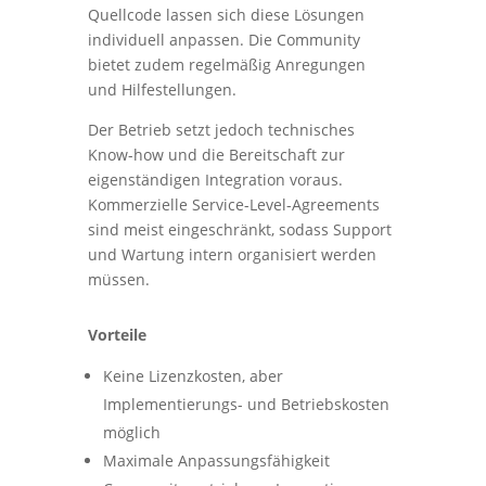
Quellcode lassen sich diese Lösungen
individuell anpassen. Die Community
bietet zudem regelmäßig Anregungen
und Hilfestellungen.
Der Betrieb setzt jedoch technisches
Know-how und die Bereitschaft zur
eigenständigen Integration voraus.
Kommerzielle Service-Level-Agreements
sind meist eingeschränkt, sodass Support
und Wartung intern organisiert werden
müssen.
Vorteile
Keine Lizenzkosten, aber
Implementierungs- und Betriebskosten
möglich
Maximale Anpassungsfähigkeit