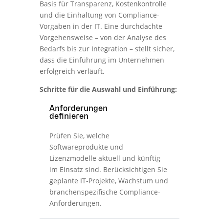
Basis für Transparenz, Kostenkontrolle
und die Einhaltung von Compliance-
Vorgaben in der IT. Eine durchdachte
Vorgehensweise – von der Analyse des
Bedarfs bis zur Integration – stellt sicher,
dass die Einführung im Unternehmen
erfolgreich verläuft.
Schritte für die Auswahl und Einführung:
Anforderungen
definieren
Prüfen Sie, welche
Softwareprodukte und
Lizenzmodelle aktuell und künftig
im Einsatz sind. Berücksichtigen Sie
geplante IT-Projekte, Wachstum und
branchenspezifische Compliance-
Anforderungen.