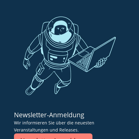
Newsletter-Anmeldung
Wir informieren Sie über die neuesten
Veranstaltungen und Releases.