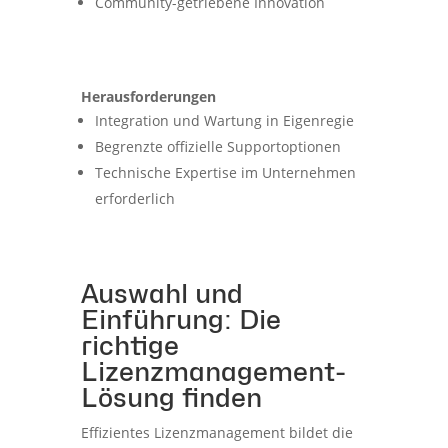
Community-getriebene Innovation
Herausforderungen
Integration und Wartung in Eigenregie
Begrenzte offizielle Supportoptionen
Technische Expertise im Unternehmen
erforderlich
Auswahl und
Einführung: Die
richtige
Lizenzmanagement-
Lösung finden
Effizientes Lizenzmanagement bildet die