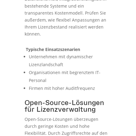
bestehende Systeme und ein
transparentes Kostenmodell. Prüfen Sie
außerdem, wie flexibel Anpassungen an
Ihrem Lizenzbestand realisiert werden
können.
Typische Einsatzszenarien
Unternehmen mit dynamischer
Lizenzlandschaft
Organisationen mit begrenztem IT-
Personal
Firmen mit hoher Auditfrequenz
Open-Source-Lösungen
für Lizenzverwaltung
Open-Source-Lösungen überzeugen
durch geringe Kosten und hohe
Flexibilität. Durch Zugriffsrechte auf den