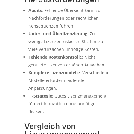
Audits
: Fehlende Übersicht kann zu
Nachforderungen oder rechtlichen
Konsequenzen führen.
Unter- und Überlizenzierung:
Zu
wenige Lizenzen riskieren Strafen, zu
viele verursachen unnötige Kosten.
Fehlende Kostenkontroll
e: Nicht
genutzte Lizenzen erhöhen Ausgaben.
Komplexe Lizenzmodelle
: Verschiedene
Modelle erfordern laufende
Anpassungen.
I
T-Strategie
: Gutes Lizenzmanagement
fördert Innovation ohne unnötige
Risiken.
Vergleich von
Lizenzmanagement-