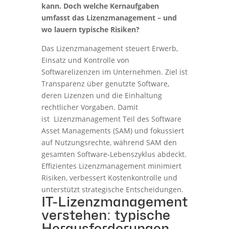
kann. Doch welche Kernaufgaben
umfasst das Lizenzmanagement – und
wo lauern typische Risiken?
Das Lizenzmanagement steuert Erwerb,
Einsatz und Kontrolle von
Softwarelizenzen im Unternehmen. Ziel ist
Transparenz über genutzte Software,
deren Lizenzen und die Einhaltung
rechtlicher Vorgaben. Damit
ist Lizenzmanagement Teil des Software
Asset Managements (SAM) und fokussiert
auf Nutzungsrechte, während SAM den
gesamten Software-Lebenszyklus abdeckt.
Effizientes Lizenzmanagement minimiert
Risiken, verbessert Kostenkontrolle und
unterstützt strategische Entscheidungen.
IT-Lizenzmanagement
verstehen: typische
Herausforderungen