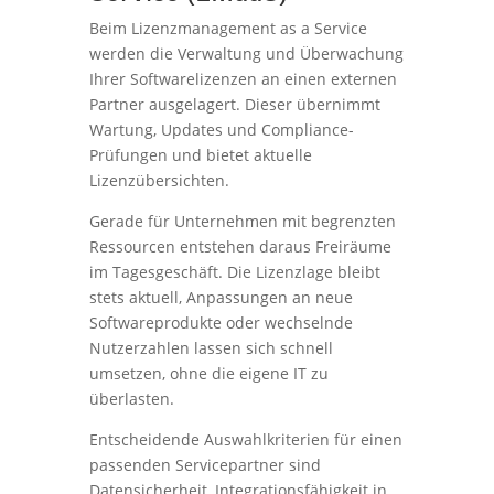
Beim Lizenzmanagement as a Service
werden die Verwaltung und Überwachung
Ihrer Softwarelizenzen an einen externen
Partner ausgelagert. Dieser übernimmt
Wartung, Updates und Compliance-
Prüfungen und bietet aktuelle
Lizenzübersichten.
Gerade für Unternehmen mit begrenzten
Ressourcen entstehen daraus Freiräume
im Tagesgeschäft. Die Lizenzlage bleibt
stets aktuell, Anpassungen an neue
Softwareprodukte oder wechselnde
Nutzerzahlen lassen sich schnell
umsetzen, ohne die eigene IT zu
überlasten.
Entscheidende Auswahlkriterien für einen
passenden Servicepartner sind
Datensicherheit, Integrationsfähigkeit in