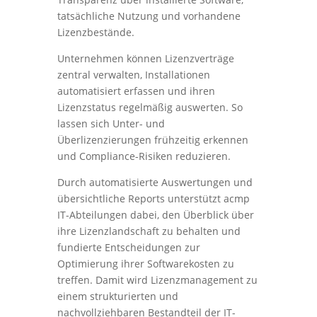
tatsächliche Nutzung und vorhandene
Lizenzbestände.
Unternehmen können Lizenzverträge
zentral verwalten, Installationen
automatisiert erfassen und ihren
Lizenzstatus regelmäßig auswerten. So
lassen sich Unter- und
Überlizenzierungen frühzeitig erkennen
und Compliance-Risiken reduzieren.
Durch automatisierte Auswertungen und
übersichtliche Reports unterstützt acmp
IT-Abteilungen dabei, den Überblick über
ihre Lizenzlandschaft zu behalten und
fundierte Entscheidungen zur
Optimierung ihrer Softwarekosten zu
treffen. Damit wird Lizenzmanagement zu
einem strukturierten und
nachvollziehbaren Bestandteil der IT-