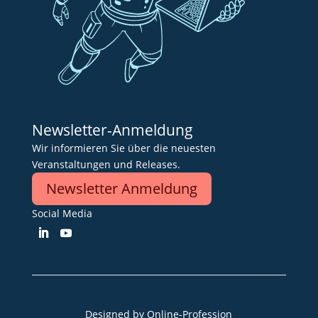
Newsletter-Anmeldung
Wir informieren Sie über die neuesten
Veranstaltungen und Releases.
Newsletter Anmeldung
Social Media
Designed by
Online-Profession