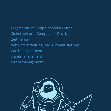
Fragmentierte Endpointlandschaften
Sicherheit und Compliance Druck
Zeitmangel
Softwareverteilung und Automatisierung
Patchmanagement
Assetmanagement
Lizenzmanagement