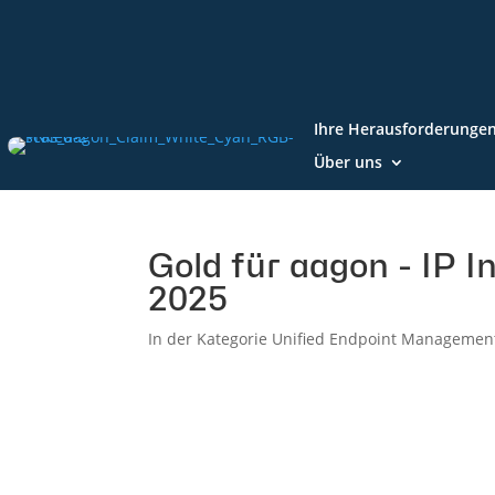
Ihre Herausforderunge
Über uns
Gold für aagon - IP I
2025
In der Kategorie Unified Endpoint Managemen