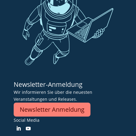
Newsletter-Anmeldung
Wir informieren Sie über die neuesten
Veranstaltungen und Releases.
Newsletter Anmeldung
Social Media