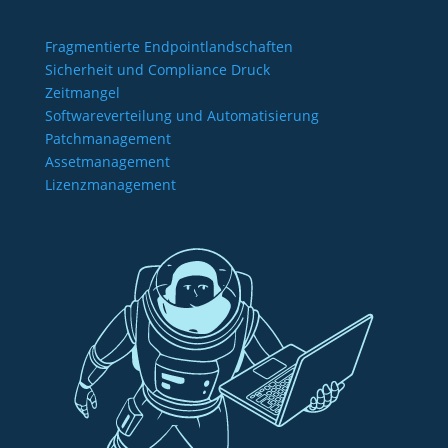
Fragmentierte Endpointlandschaften
Sicherheit und Compliance Druck
Zeitmangel
Softwareverteilung und Automatisierung
Patchmanagement
Assetmanagement
Lizenzmanagement