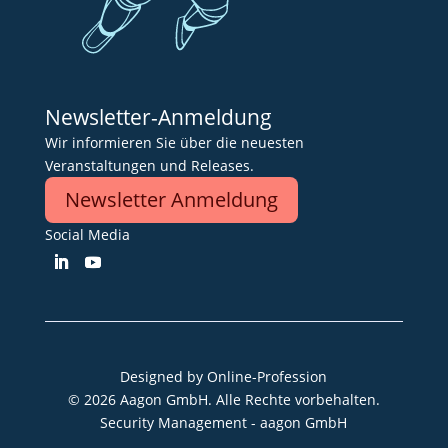
Newsletter-Anmeldung
Wir informieren Sie über die neuesten
Veranstaltungen und Releases.
Newsletter Anmeldung
Social Media
Designed by
Online-Profession
© 2026 Aagon GmbH. Alle Rechte vorbehalten.
Security Management - aagon GmbH